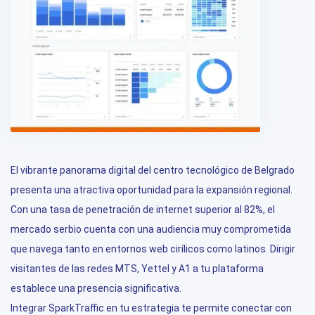
El vibrante panorama digital del centro tecnológico de Belgrado
presenta una atractiva oportunidad para la expansión regional.
Con una tasa de penetración de internet superior al 82%, el
mercado serbio cuenta con una audiencia muy comprometida
que navega tanto en entornos web cirílicos como latinos. Dirigir
visitantes de las redes MTS, Yettel y A1 a tu plataforma
establece una presencia significativa.
Integrar SparkTraffic en tu estrategia te permite conectar con