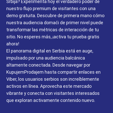
Srbija? Experimenta hoy el verdadero poder de
nuestro flujo premium de visitantes con una
demo gratuita. Descubre de primera mano cómo
nuestra audiencia domaći de primer nivel puede
transformar las métricas de interacción de tu
sitio. No esperes más, ¡activa tu prueba gratis
ahora!
El panorama digital en Serbia está en auge,
impulsado por una audiencia balcánica
altamente conectada. Desde navegar por
KupujemProdajem hasta compartir enlaces en
Viber, los usuarios serbios son increíblemente
activos en línea. Aprovecha este mercado
vibrante y conecta con visitantes interesados
que exploran activamente contenido nuevo.