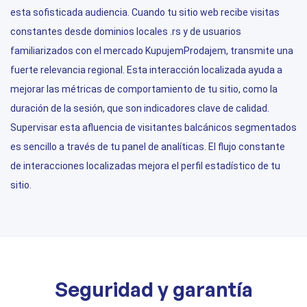
esta sofisticada audiencia. Cuando tu sitio web recibe visitas
constantes desde dominios locales .rs y de usuarios
familiarizados con el mercado KupujemProdajem, transmite una
fuerte relevancia regional. Esta interacción localizada ayuda a
mejorar las métricas de comportamiento de tu sitio, como la
duración de la sesión, que son indicadores clave de calidad.
Supervisar esta afluencia de visitantes balcánicos segmentados
es sencillo a través de tu panel de analíticas. El flujo constante
de interacciones localizadas mejora el perfil estadístico de tu
sitio.
Seguridad y garantía