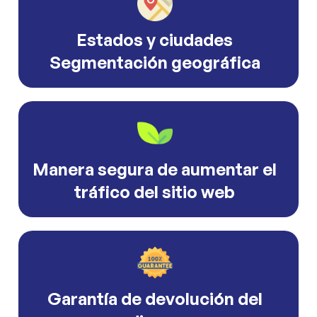
Estados y ciudades
Segmentación geográfica
Manera segura de aumentar el
tráfico del sitio web
Garantía de devolución del