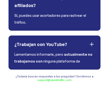
afiliados?
Sí, puedes usar acortadores para rastrear el
tráfico.
¿Trabajan con YouTube?
Lamentamos informarle, pero
actualmente no
trabajamos con
ninguna plataforma de
¿Todavía buscas respuestas a tus preguntas? Escríbenos a
support@sparktraffic.com