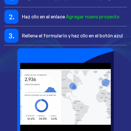
2.
Haz clic en el enlace
Agregar nuevo proyecto
3.
Rellena el formulario y haz clic en el botón azul