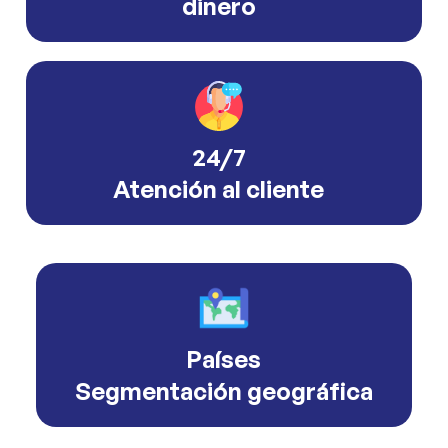
dinero
24/7
Atención al cliente
Países
Segmentación geográfica