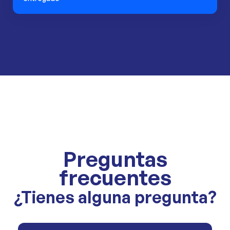
Preguntas
frecuentes
¿Tienes alguna pregunta?