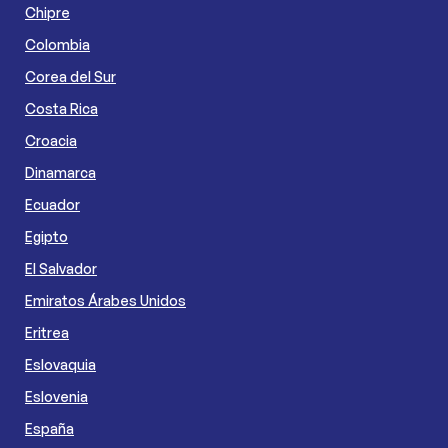
Chipre
Colombia
Corea del Sur
Costa Rica
Croacia
Dinamarca
Ecuador
Egipto
El Salvador
Emiratos Árabes Unidos
Eritrea
Eslovaquia
Eslovenia
España