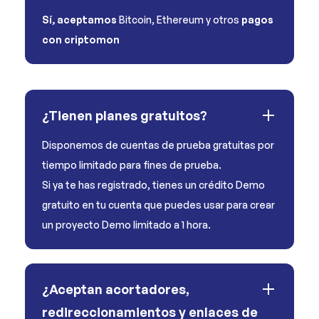
Sí, aceptamos
Bitcoin, Ethereum y otros
pagos
con criptomon
¿Tienen planes gratuitos?
Disponemos de cuentas de prueba gratuitas por
tiempo limitado para fines de prueba.
Si ya te has registrado, tienes un crédito Demo
gratuito en tu cuenta que puedes usar para crear
un proyecto Demo limitado a 1 hora.
¿Aceptan acortadores,
redireccionamientos y enlaces de