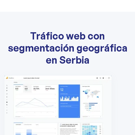
Tráfico web con
segmentación geográfica
en Serbia