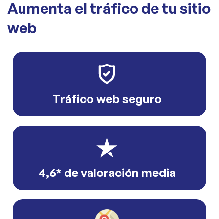
Aumenta el tráfico de tu sitio
web
Tráfico web seguro
4,6* de valoración media