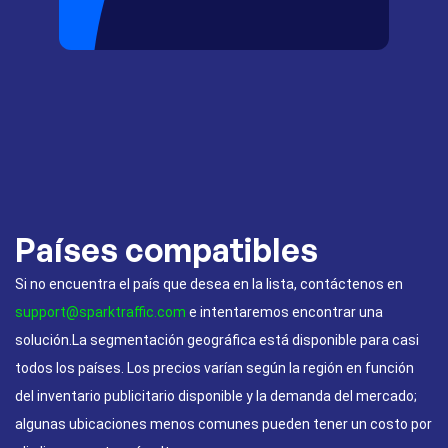
Países compatibles
Si no encuentra el país que desea en la lista, contáctenos en
support@sparktraffic.com
e intentaremos encontrar una
solución.La segmentación geográfica está disponible para casi
todos los países. Los precios varían según la región en función
del inventario publicitario disponible y la demanda del mercado;
algunas ubicaciones menos comunes pueden tener un costo por