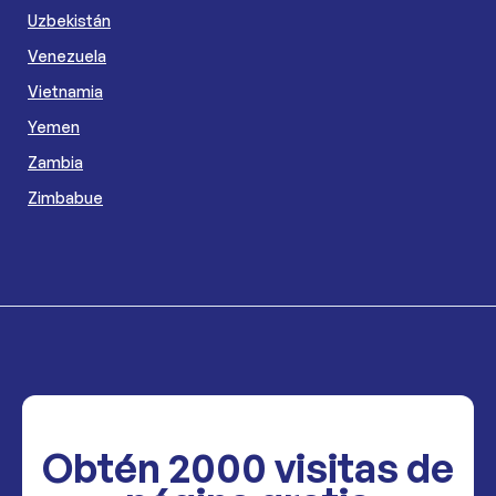
Uzbekistán
Venezuela
Vietnamia
Yemen
Zambia
Zimbabue
Obtén
2000
visitas de