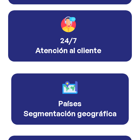
24/7
Atención al cliente
Países
Segmentación geográfica