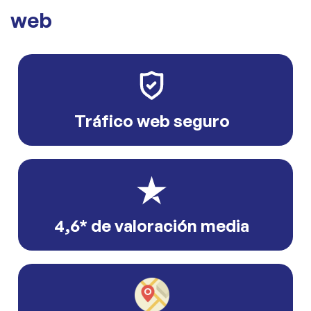
web
Tráfico web seguro
4,6* de valoración media