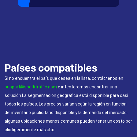
Países compatibles
Si no encuentra el país que desea en la lista, contáctenos en
support@sparktraffic.com
e intentaremos encontrar una
solución.La segmentación geográfica está disponible para casi
todos los países. Los precios varían según la región en función
del inventario publicitario disponible y la demanda del mercado;
algunas ubicaciones menos comunes pueden tener un costo por
clic ligeramente más alto.