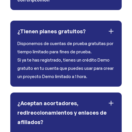
¿Tienen planes gratuitos?
Disponemos de cuentas de prueba gratuitas por
tiempo limitado para fines de prueba.
Si ya te has registrado, tienes un crédito Demo
gratuito en tu cuenta que puedes usar para crear
un proyecto Demo limitado a 1 hora.
¿Aceptan acortadores,
redireccionamientos y enlaces de
afiliados?