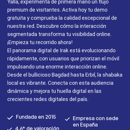
Yalla, experimenta de primera mano un flujo
premium de visitantes. Activa hoy tu demo
gratuita y comprueba la calidad excepcional de
nuestra red. Descubre cómo la interacción
segmentada transforma tu visibilidad online.
¡Empieza tu recorrido ahora!
El panorama digital de Irak está evolucionando
rápidamente, con usuarios que priorizan el móvil
impulsando una enorme interacción online.
Desde el bullicioso Bagdad hasta Erbil, la shabaka
local es vibrante. Conecta con esta audiencia
dinámica y mejora tu huella digital en las
crecientes redes digitales del país.
Fundada en 2015
Empresa con sede
en España
4,6* de valoración