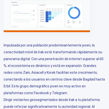
Impulsada por una población predominantemente joven, la
conectividad móvil de Irak está transformando rápidamente su
panorama digital. Con una penetración de internet superior al 60
%, el ecosistema es dinámico y está en expansión. Grandes
redes como Zain, Asiacell y Korek facilitan este crecimiento,
conectando a los usuarios en centros clave desde Bagdad hasta
Erbil. Este grupo demográfico joven es muy activo en
plataformas como Facebook y Telegram.
Dirigir visitantes geosegmentados desde Irak a tu plataforma
puede reforzar significativamente tu autoridad regional. Al