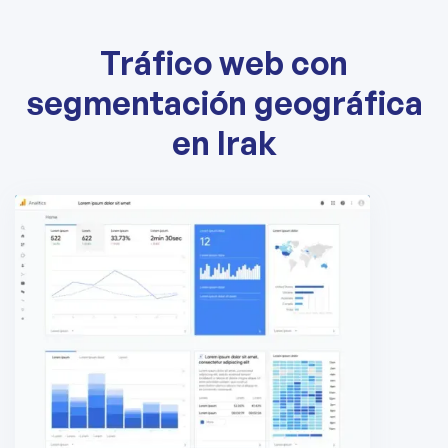
Tráfico web con
segmentación geográfica
en Irak