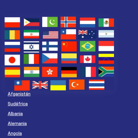
Afganistán
Sudáfrica
Albania
Alemania
Angola