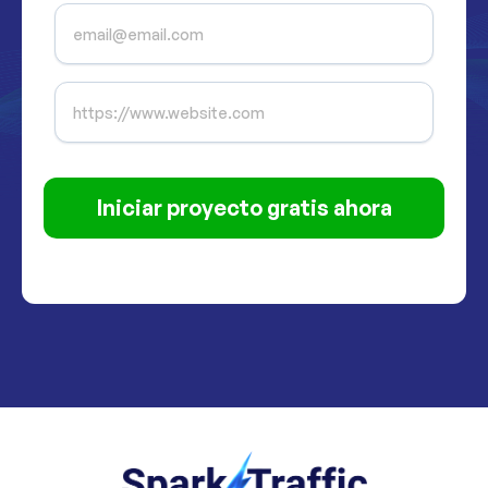
Iniciar proyecto gratis ahora