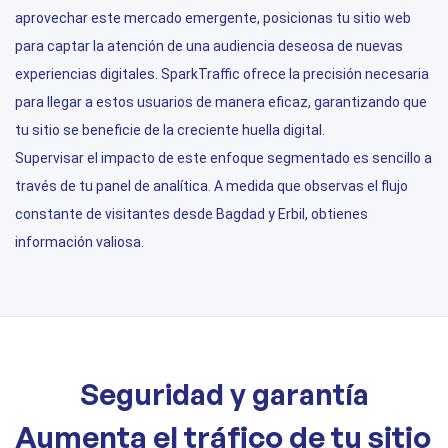
aprovechar este mercado emergente, posicionas tu sitio web
para captar la atención de una audiencia deseosa de nuevas
experiencias digitales. SparkTraffic ofrece la precisión necesaria
para llegar a estos usuarios de manera eficaz, garantizando que
tu sitio se beneficie de la creciente huella digital.
Supervisar el impacto de este enfoque segmentado es sencillo a
través de tu panel de analítica. A medida que observas el flujo
constante de visitantes desde Bagdad y Erbil, obtienes
información valiosa.
Seguridad y garantía
Aumenta el tráfico de tu sitio