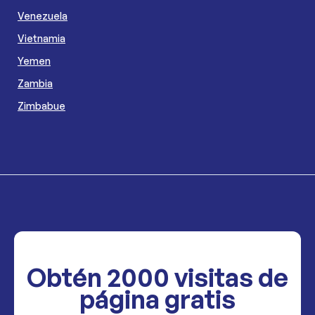
Venezuela
Vietnamia
Yemen
Zambia
Zimbabue
Obtén
2000
visitas de
página gratis