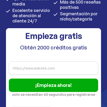
Más de 500 reseñas
media
positivas
Excelente servicio
Segmentación por
de atención al
nicho/categoría
cliente 24/7
Empieza gratis
Obtén 2000 créditos gratis
¡Empieza ahora!
solo se necesitan 40 segundos para registrarse