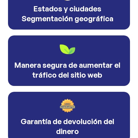
Estados y ciudades
Segmentación geográfica
Manera segura de aumentar el
tráfico del sitio web
Garantía de devolución del
dinero