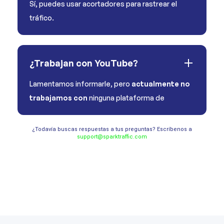
Sí, puedes usar acortadores para rastrear el
tráfico.
¿Trabajan con YouTube?
Lamentamos informarle, pero
actualmente no
trabajamos con
ninguna plataforma de
¿Todavía buscas respuestas a tus preguntas? Escríbenos a
support@sparktraffic.com