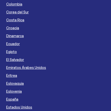
Colombia
Corea del Sur
Costa Rica
Croacia
Dinamarca
Ecuador
Egipto
El Salvador
Emiratos Árabes Unidos
Eritrea
Eslovaquia
Eslovenia
España
Estados Unidos