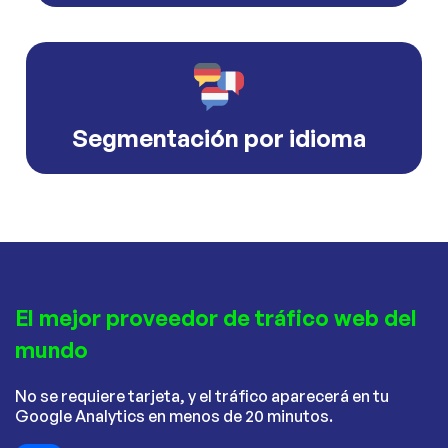
Segmentación por idioma
El mejor proveedor de tráfico web del
mundo
No se requiere tarjeta, y el tráfico aparecerá en tu
Google Analytics en menos de 20 minutos.