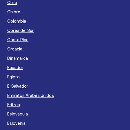
Chile
Chipre
Colombia
Corea del Sur
Costa Rica
Croacia
Dinamarca
Ecuador
Egipto
El Salvador
Emiratos Árabes Unidos
Eritrea
Eslovaquia
Eslovenia