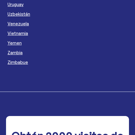
Uruguay
Uzbekistán
Venezuela
Vietnamia
Yemen
Zambia
Zimbabue