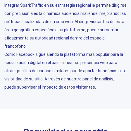
Integrar SparkTraffic en su estrategia regional le permite dirigirse
con precisión a esta dinámica audiencia maliense, mejorando las
métricas localizadas de su sitio web. Al dirigir visitantes de esta
área geográfica específica a su plataforma, puede aumentar
eficazmente su autoridad regional dentro del espacio
francófono.
Como Facebook sigue siendo la plataforma más popular para la
socialización digital en el país, alinear su presencia web para
atraer perfiles de usuario similares puede aportar beneficios a la
visibilidad de su sitio. A través de nuestro panel de análisis,
puede supervisar el impacto de estos visitantes.