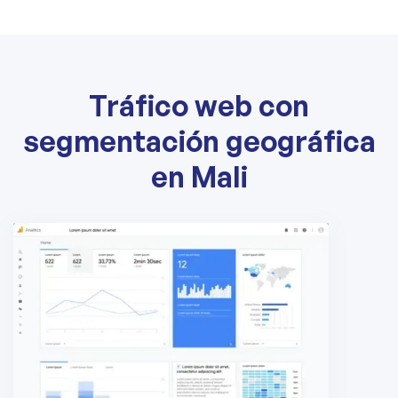
Tráfico web con
segmentación geográfica
en Mali