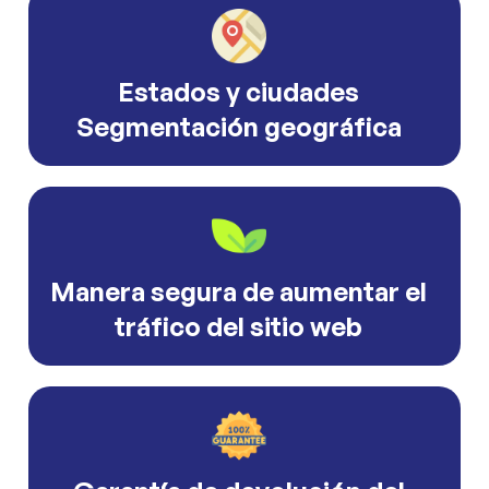
Estados y ciudades
Segmentación geográfica
Manera segura de aumentar el
tráfico del sitio web