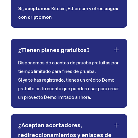
Sí, aceptamos
Bitcoin, Ethereum y otros
pagos
con criptomon
¿Tienen planes gratuitos?
Disponemos de cuentas de prueba gratuitas por
tiempo limitado para fines de prueba.
Si ya te has registrado, tienes un crédito Demo
gratuito en tu cuenta que puedes usar para crear
un proyecto Demo limitado a 1 hora.
¿Aceptan acortadores,
redireccionamientos y enlaces de