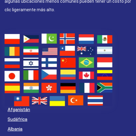
algunas ubicaciones menos comunes pueden tener un costo por
clic ligeramente más alto.
Afganistán
Sudáfrica
Albania