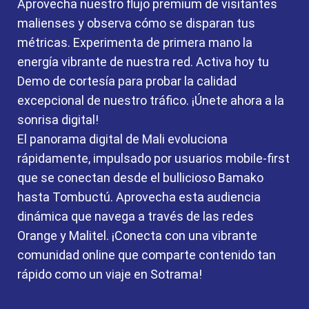
Aprovecha nuestro flujo premium de visitantes
malienses y observa cómo se disparan tus
métricas. Experimenta de primera mano la
energía vibrante de nuestra red. Activa hoy tu
Demo de cortesía para probar la calidad
excepcional de nuestro tráfico. ¡Únete ahora a la
sonrisa digital!
El panorama digital de Mali evoluciona
rápidamente, impulsado por usuarios mobile-first
que se conectan desde el bullicioso Bamako
hasta Tombuctú. Aprovecha esta audiencia
dinámica que navega a través de las redes
Orange y Malitel. ¡Conecta con una vibrante
comunidad online que comparte contenido tan
rápido como un viaje en Sotrama!