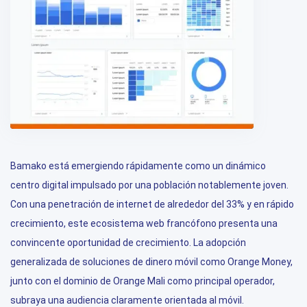
Bamako está emergiendo rápidamente como un dinámico
centro digital impulsado por una población notablemente joven.
Con una penetración de internet de alrededor del 33% y en rápido
crecimiento, este ecosistema web francófono presenta una
convincente oportunidad de crecimiento. La adopción
generalizada de soluciones de dinero móvil como Orange Money,
junto con el dominio de Orange Mali como principal operador,
subraya una audiencia claramente orientada al móvil.