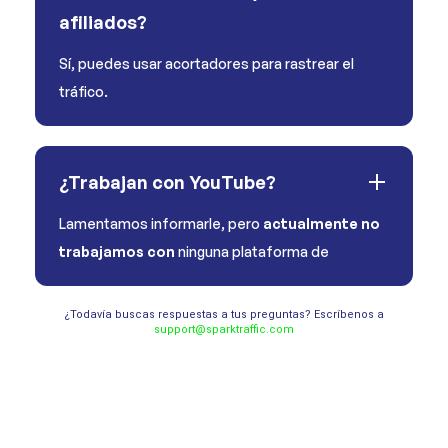
afiliados?
Sí, puedes usar acortadores para rastrear el
tráfico.
¿Trabajan con YouTube?
Lamentamos informarle, pero
actualmente no
trabajamos con
ninguna plataforma de
¿Todavía buscas respuestas a tus preguntas? Escríbenos a
support@sparktraffic.com