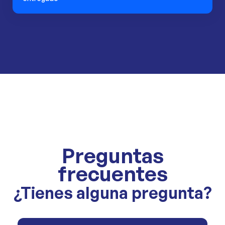
Preguntas
frecuentes
¿Tienes alguna pregunta?