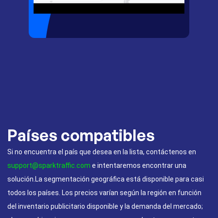
Países compatibles
Si no encuentra el país que desea en la lista, contáctenos en
support@sparktraffic.com
e intentaremos encontrar una
solución.La segmentación geográfica está disponible para casi
todos los países. Los precios varían según la región en función
del inventario publicitario disponible y la demanda del mercado;