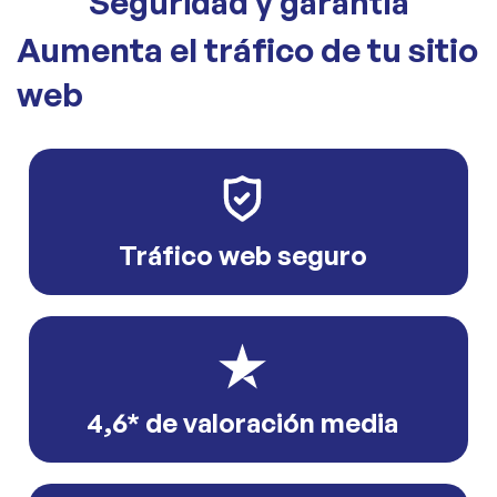
Seguridad y garantía
Aumenta el tráfico de tu sitio
web
Tráfico web seguro
4,6* de valoración media