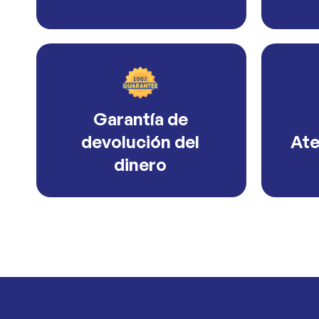
Garantía de
devolución del
Ate
dinero