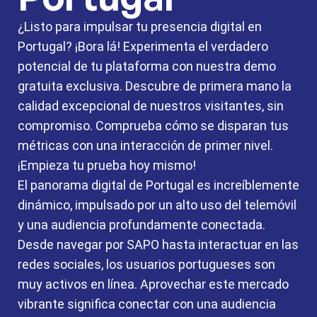
¿Listo para impulsar tu presencia digital en
Portugal? ¡Bora lá! Experimenta el verdadero
potencial de tu plataforma con nuestra demo
gratuita exclusiva. Descubre de primera mano la
calidad excepcional de nuestros visitantes, sin
compromiso. Comprueba cómo se disparan tus
métricas con una interacción de primer nivel.
¡Empieza tu prueba hoy mismo!
El panorama digital de Portugal es increíblemente
dinámico, impulsado por un alto uso del telemóvil
y una audiencia profundamente conectada.
Desde navegar por SAPO hasta interactuar en las
redes sociales, los usuarios portugueses son
muy activos en línea. Aprovechar este mercado
vibrante significa conectar con una audiencia