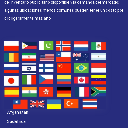
del inventario publicitario disponible y la demanda del mercado;
algunas ubicaciones menos comunes pueden tener un costo por
clic ligeramente más alto.
Afganistán
Sudáfrica