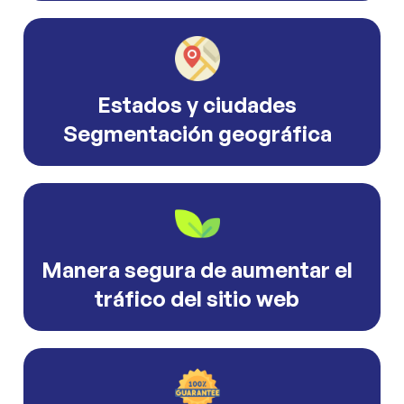
Estados y ciudades
Segmentación geográfica
Manera segura de aumentar el
tráfico del sitio web