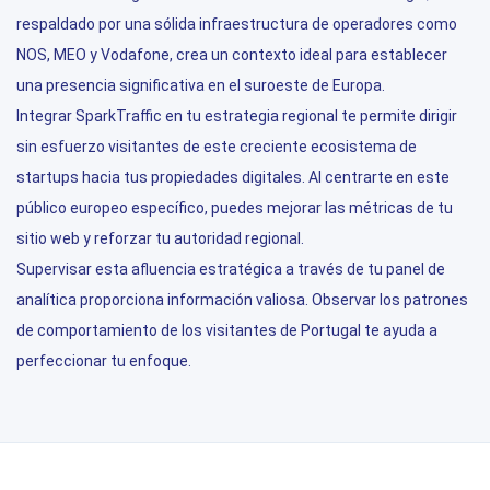
respaldado por una sólida infraestructura de operadores como
NOS, MEO y Vodafone, crea un contexto ideal para establecer
una presencia significativa en el suroeste de Europa.
Integrar SparkTraffic en tu estrategia regional te permite dirigir
sin esfuerzo visitantes de este creciente ecosistema de
startups hacia tus propiedades digitales. Al centrarte en este
público europeo específico, puedes mejorar las métricas de tu
sitio web y reforzar tu autoridad regional.
Supervisar esta afluencia estratégica a través de tu panel de
analítica proporciona información valiosa. Observar los patrones
de comportamiento de los visitantes de Portugal te ayuda a
perfeccionar tu enfoque.