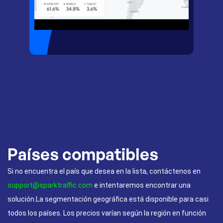
Países compatibles
Si no encuentra el país que desea en la lista, contáctenos en
support@sparktraffic.com
e intentaremos encontrar una
solución.La segmentación geográfica está disponible para casi
todos los países. Los precios varían según la región en función