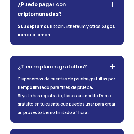
¿Puedo pagar con
criptomonedas?
Sí, aceptamos
Bitcoin, Ethereum y otros
pagos
con criptomon
¿Tienen planes gratuitos?
Disponemos de cuentas de prueba gratuitas por
tiempo limitado para fines de prueba.
Si ya te has registrado, tienes un crédito Demo
gratuito en tu cuenta que puedes usar para crear
un proyecto Demo limitado a 1 hora.