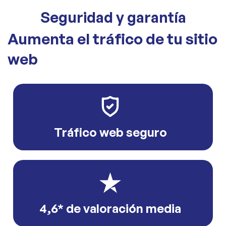
Seguridad y garantía
Aumenta el tráfico de tu sitio
web
Tráfico web seguro
4,6* de valoración media