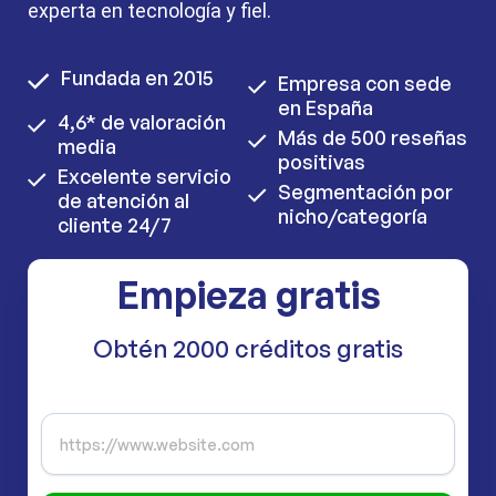
experta en tecnología y fiel.
Fundada en 2015
Empresa con sede
en España
4,6* de valoración
Más de 500 reseñas
media
positivas
Excelente servicio
Segmentación por
de atención al
nicho/categoría
cliente 24/7
Empieza gratis
Obtén 2000 créditos gratis