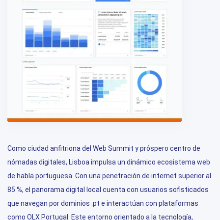
Como ciudad anfitriona del Web Summit y próspero centro de
nómadas digitales, Lisboa impulsa un dinámico ecosistema web
de habla portuguesa. Con una penetración de internet superior al
85 %, el panorama digital local cuenta con usuarios sofisticados
que navegan por dominios .pt e interactúan con plataformas
como OLX Portugal. Este entorno orientado a la tecnología,