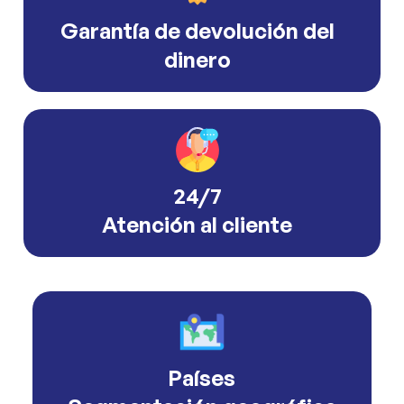
Garantía de devolución del
dinero
24/7
Atención al cliente
Países