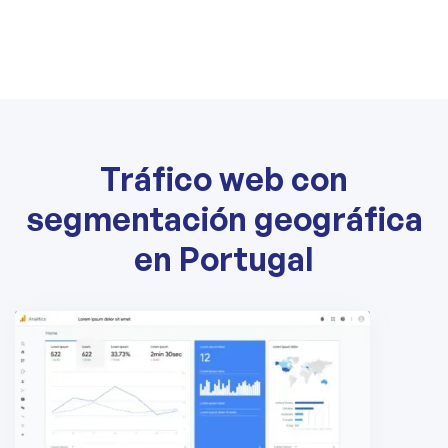
Tráfico web con
segmentación geográfica
en Portugal