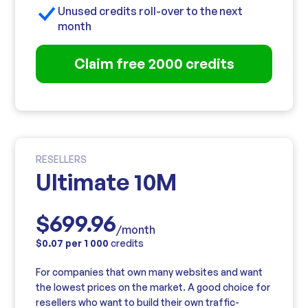
Unused credits roll-over to the next
month
Claim free 2000 credits
RESELLERS
Ultimate 10M
$699.96
/month
$0.07 per 1 000
credits
For companies that own many websites and want
the lowest prices on the market. A good choice for
resellers who want to build their own traffic-