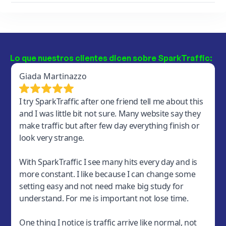
Lo que nuestros clientes dicen sobre SparkTraffic: