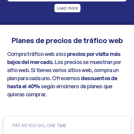
Planes de precios de tráfico web
Compra tráfico web a los
precios por visita más
bajos del mercado
. Los precios se muestran por
sitio web. Si tienes varios sitios web, compra un
plan para cada uno. Ofrecemos
descuentos de
hasta el 40%
según el número de planes que
quieras comprar.
PAY AS YOU GO, ONE TIME