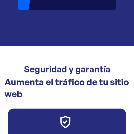
Seguridad y garantía
Aumenta el tráfico de tu sitio
web