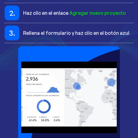
2.
Haz clic en el enlace
Agregar nuevo proyecto
3.
Rellena el formulario y haz clic en el botón azul