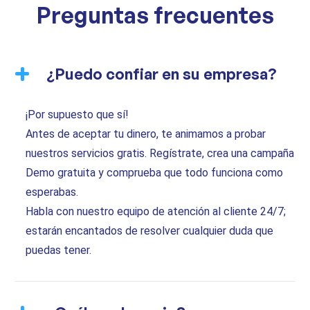
Preguntas frecuentes
¿Puedo confiar en su empresa?
¡Por supuesto que sí!
Antes de aceptar tu dinero, te animamos a probar
nuestros servicios gratis. Regístrate, crea una campaña
Demo gratuita y comprueba que todo funciona como
esperabas.
Habla con nuestro equipo de atención al cliente 24/7;
estarán encantados de resolver cualquier duda que
puedas tener.