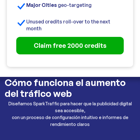
Major Cities
geo-targeting
Unused credits roll-over to the next
month
Claim free 2000 credits
Cómo funciona el aumento
del tráfico web
Diseñamos SparkTraffic para hacer que la publicidad digital
sea accesible,
con un proceso de configuración intuitivo e informes de
rendimiento claros