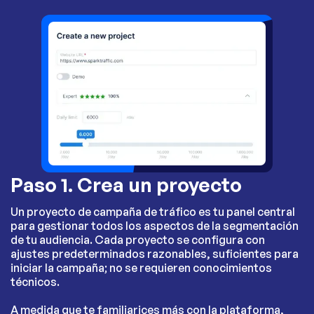
Paso 1. Crea un proyecto
Un proyecto de campaña de tráfico es tu panel central
para gestionar todos los aspectos de la segmentación
de tu audiencia. Cada proyecto se configura con
ajustes predeterminados razonables, suficientes para
iniciar la campaña; no se requieren conocimientos
técnicos.
A medida que te familiarices más con la plataforma,