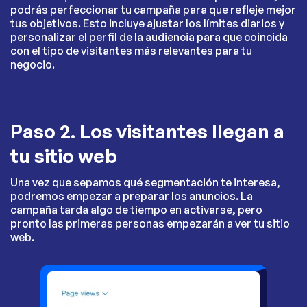
podrás perfeccionar tu campaña para que refleje mejor
tus objetivos. Esto incluye ajustar los límites diarios y
personalizar el perfil de la audiencia para que coincida
con el tipo de visitantes más relevantes para tu
negocio.
Paso 2. Los visitantes llegan a
tu sitio web
Una vez que sepamos qué segmentación te interesa,
podremos empezar a preparar los anuncios. La
campaña tarda algo de tiempo en activarse, pero
pronto las primeras personas empezarán a ver tu sitio
web.