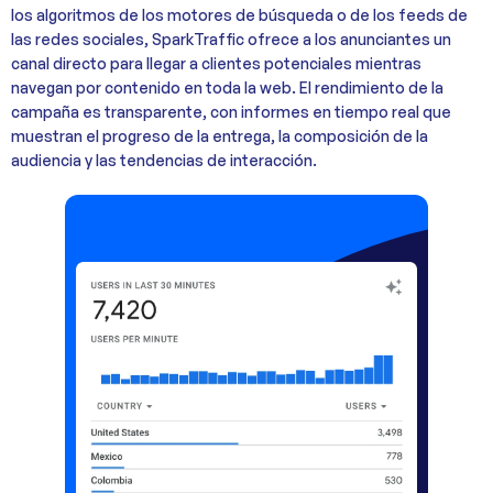
los algoritmos de los motores de búsqueda o de los feeds de
las redes sociales, SparkTraffic ofrece a los anunciantes un
canal directo para llegar a clientes potenciales mientras
navegan por contenido en toda la web. El rendimiento de la
campaña es transparente, con informes en tiempo real que
muestran el progreso de la entrega, la composición de la
audiencia y las tendencias de interacción.