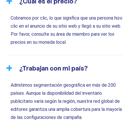
¿Cuál es el precio?
Cobramos por clic, lo que significa que una persona hizo
clic en el anuncio de su sitio web y llegó a su sitio web.
Por favor, consulte su área de miembro para ver los
precios en su moneda local.
¿Trabajan con mi país?
Admitimos segmentación geográfica en más de 200
países. Aunque la disponibilidad del inventario
publicitario varía según la región, nuestra red global de
editores garantiza una amplia cobertura para la mayoría
de las configuraciones de campaña.