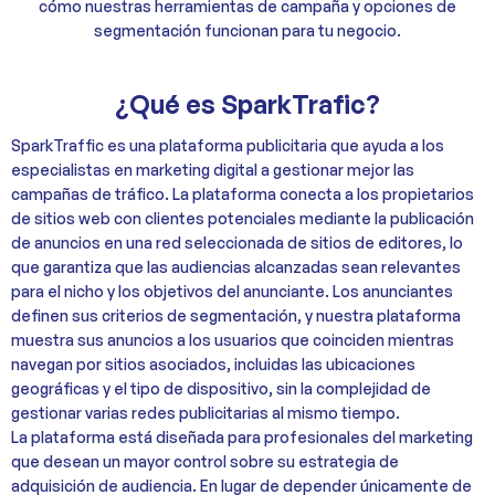
cómo nuestras herramientas de campaña y opciones de
segmentación funcionan para tu negocio.
¿Qué es SparkTrafic?
SparkTraffic es una plataforma publicitaria que ayuda a los
especialistas en marketing digital a gestionar mejor las
campañas de tráfico. La plataforma conecta a los propietarios
de sitios web con clientes potenciales mediante la publicación
de anuncios en una red seleccionada de sitios de editores, lo
que garantiza que las audiencias alcanzadas sean relevantes
para el nicho y los objetivos del anunciante. Los anunciantes
definen sus criterios de segmentación, y nuestra plataforma
muestra sus anuncios a los usuarios que coinciden mientras
navegan por sitios asociados, incluidas las ubicaciones
geográficas y el tipo de dispositivo, sin la complejidad de
gestionar varias redes publicitarias al mismo tiempo.
La plataforma está diseñada para profesionales del marketing
que desean un mayor control sobre su estrategia de
adquisición de audiencia. En lugar de depender únicamente de