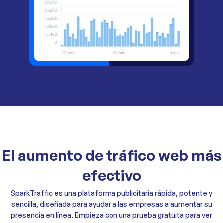
El aumento de tráfico web más
efectivo
SparkTraffic es una plataforma publicitaria rápida, potente y
sencilla, diseñada para ayudar a las empresas a aumentar su
presencia en línea. Empieza con una prueba gratuita para ver