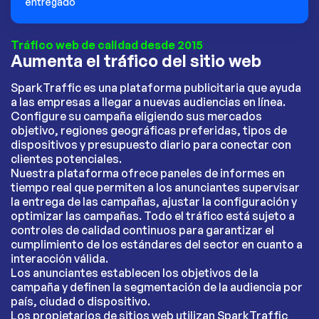
entregado
Tráfico web de calidad desde 2015
Aumenta el tráfico del sitio web
SparkTraffic es una plataforma publicitaria que ayuda
a las empresas a llegar a nuevas audiencias en línea.
Configure su campaña eligiendo sus mercados
objetivo, regiones geográficas preferidas, tipos de
dispositivos y presupuesto diario para conectar con
clientes potenciales.
Nuestra plataforma ofrece paneles de informes en
tiempo real que permiten a los anunciantes supervisar
la entrega de las campañas, ajustar la configuración y
optimizar las campañas. Todo el tráfico está sujeto a
controles de calidad continuos para garantizar el
cumplimiento de los estándares del sector en cuanto a
interacción válida.
Los anunciantes establecen los objetivos de la
campaña y definen la segmentación de la audiencia por
país, ciudad o dispositivo.
Los propietarios de sitios web utilizan SparkTraffic