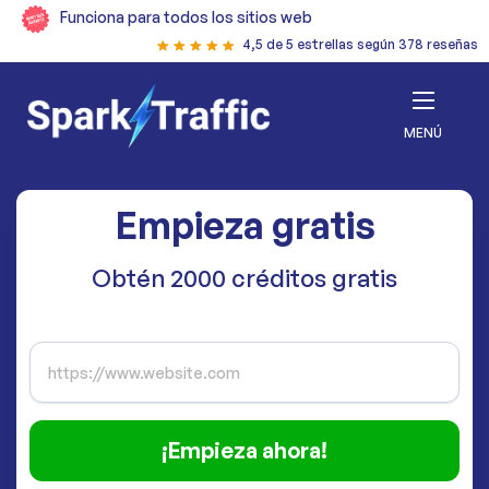
Funciona para todos los sitios web
4,5 de 5 estrellas según 378 reseñas
MENÚ
Empieza gratis
Obtén 2000 créditos gratis
¡Empieza ahora!