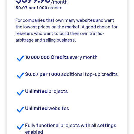
/month
$0.07 per 1 000
credits
For companies that own many websites and want
the lowest prices on the market. A good choice for
resellers who want to build their own traffic-
arbitrage and selling business.
10 000 000 Credits
every month
$0.07 per 1 000
additional top-up credits
Unlimited
projects
Unlimited
websites
Fully functional projects with all settings
enabled