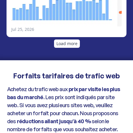
Forfaits tarifaires de trafic web
Achetez du trafic web aux
prix par visite les plus
bas du marché
. Les prix sont indiqués par site
web. Si vous avez plusieurs sites web, veuillez
acheter un forfait pour chacun. Nous proposons
des
réductions allant jusqu’à 40 %
selon le
nombre de forfaits que vous souhaitez acheter.