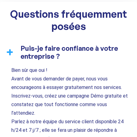
Questions fréquemment
posées
Puis-je faire confiance à votre
entreprise ?
Bien sûr que oui !
Avant de vous demander de payer, nous vous
encourageons à essayer gratuitement nos services.
Inscrivez-vous, créez une campagne Démo gratuite et
constatez que tout fonctionne comme vous
l’attendiez.
Parlez à notre équipe du service client disponible 24
h/24 et 7 j/7 ; elle se fera un plaisir de répondre à