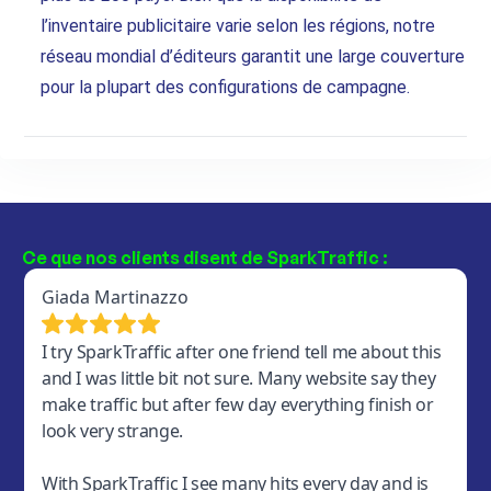
l’inventaire publicitaire varie selon les régions, notre
réseau mondial d’éditeurs garantit une large couverture
pour la plupart des configurations de campagne.
Ce que nos clients disent de SparkTraffic :