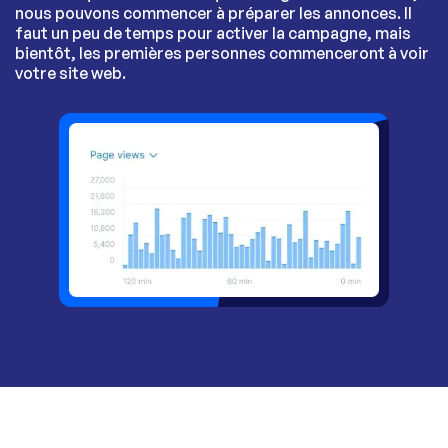
nous pouvons commencer à préparer les annonces. Il
faut un peu de temps pour activer la campagne, mais
bientôt, les premières personnes commenceront à voir
votre site web.