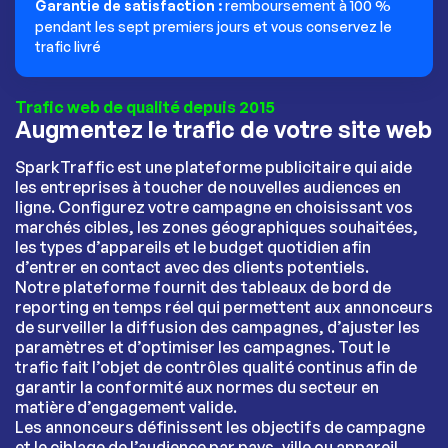
Garantie de satisfaction :
remboursement à 100 %
pendant les sept premiers jours et vous conservez le
trafic livré
Trafic web de qualité depuis 2015
Augmentez le trafic de votre site web
SparkTraffic est une plateforme publicitaire qui aide
les entreprises à toucher de nouvelles audiences en
ligne. Configurez votre campagne en choisissant vos
marchés cibles, les zones géographiques souhaitées,
les types d’appareils et le budget quotidien afin
d’entrer en contact avec des clients potentiels.
Notre plateforme fournit des tableaux de bord de
reporting en temps réel qui permettent aux annonceurs
de surveiller la diffusion des campagnes, d’ajuster les
paramètres et d’optimiser les campagnes. Tout le
trafic fait l’objet de contrôles qualité continus afin de
garantir la conformité aux normes du secteur en
matière d’engagement valide.
Les annonceurs définissent les objectifs de campagne
et le ciblage de l’audience par pays, ville ou appareil.