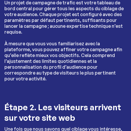
Un projet de campagne de trafic est votre tableau de
bord central pour gérer tous les aspects du ciblage de
votre audience. Chaque projet est configuré avec des
paramètres par défaut pertinents, suffisants pour
lancer la campagne ; aucune expertise technique n’est
requise.
À mesure que vous vous familiarisez avec la
plateforme, vous pouvez affiner votre campagne afin
qu’elle reflète mieux vos objectifs. Cela comprend
l’ajustement des limites quotidiennes et la
personnalisation du profil d’audience pour
correspondre au type de visiteurs le plus pertinent
pour votre activité.
Étape 2. Les visiteurs arrivent
sur votre site web
Une fois que nous savons quel ciblage vous intéresse,