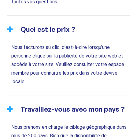
toutes vos questions.
Quel est le prix ?
Nous facturons au clic, c’est-à-dire lorsqu’une
personne clique sur la publicité de votre site web et
accède à votre site. Veuillez consulter votre espace
membre pour connaître les prix dans votre devise
locale.
Travaillez-vous avec mon pays ?
Nous prenons en charge le ciblage géographique dans
plus de 200 pays. Bien que la disponibilité de