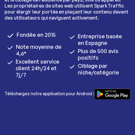
Les propriétaires de sites web utilisent SparkTraffic
pour élargir leur portée en plaçant leur contenu devant
des utilisateurs qui naviguent activement.
Fondée en 2015
Entreprise basée
en Espagne
Note moyenne de
Plus de 500 avis
4,6*
positifs
Excellent service
Ciblage par
client 24h/24 et
niche/catégorie
7j/7
Téléchargez notre application pour Android :