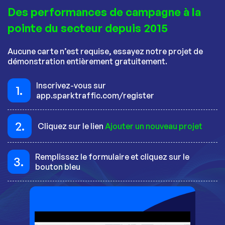
Des performances de campagne à la
pointe du secteur depuis 2015
Aucune carte n’est requise, essayez notre projet de
démonstration entièrement gratuitement.
Inscrivez-vous sur
1.
app.sparktraffic.com/register
2.
Cliquez sur le lien
Ajouter un nouveau projet
Remplissez le formulaire et cliquez sur le
3.
bouton bleu