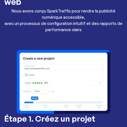
web
Nous avons conçu SparkTraffic pour rendre la publicité
numérique accessible,
avec un processus de configuration intuitif et des rapports de
performance clairs
Étape 1. Créez un projet