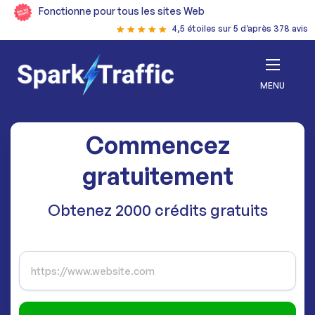
Fonctionne pour tous les sites Web
4,5 étoiles sur 5 d’après 378 avis
MENU
Commencez
gratuitement
Obtenez 2000 crédits gratuits