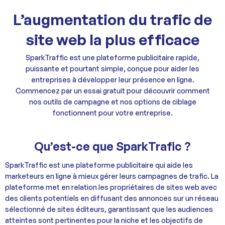
L’augmentation du trafic de
site web la plus efficace
SparkTraffic est une plateforme publicitaire rapide,
puissante et pourtant simple, conçue pour aider les
entreprises à développer leur présence en ligne.
Commencez par un essai gratuit pour découvrir comment
nos outils de campagne et nos options de ciblage
fonctionnent pour votre entreprise.
Qu’est-ce que SparkTrafic ?
SparkTraffic est une plateforme publicitaire qui aide les
marketeurs en ligne à mieux gérer leurs campagnes de trafic. La
plateforme met en relation les propriétaires de sites web avec
des clients potentiels en diffusant des annonces sur un réseau
sélectionné de sites éditeurs, garantissant que les audiences
atteintes sont pertinentes pour la niche et les objectifs de