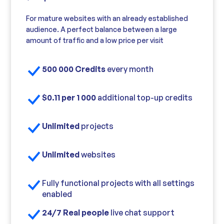
For mature websites with an already established
audience. A perfect balance between a large
amount of traffic and a low price per visit
500 000 Credits
every month
$0.11 per 1 000
additional top-up credits
Unlimited
projects
Unlimited
websites
Fully functional projects with all settings
enabled
24/7 Real people
live chat support