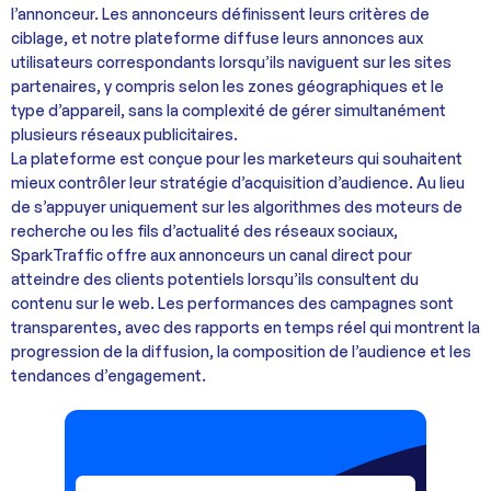
l’annonceur. Les annonceurs définissent leurs critères de
ciblage, et notre plateforme diffuse leurs annonces aux
utilisateurs correspondants lorsqu’ils naviguent sur les sites
partenaires, y compris selon les zones géographiques et le
type d’appareil, sans la complexité de gérer simultanément
plusieurs réseaux publicitaires.
La plateforme est conçue pour les marketeurs qui souhaitent
mieux contrôler leur stratégie d’acquisition d’audience. Au lieu
de s’appuyer uniquement sur les algorithmes des moteurs de
recherche ou les fils d’actualité des réseaux sociaux,
SparkTraffic offre aux annonceurs un canal direct pour
atteindre des clients potentiels lorsqu’ils consultent du
contenu sur le web. Les performances des campagnes sont
transparentes, avec des rapports en temps réel qui montrent la
progression de la diffusion, la composition de l’audience et les
tendances d’engagement.