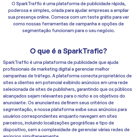
O SparkTraffic é uma plataforma de publicidade rápida,
poderosa e simples, criada para ajudar empresas a ampliar
sua presença online. Comece com um teste grátis para ver
como nossas ferramentas de campanha e opções de
segmentação funcionam para o seu negócio.
O que é a SparkTrafic?
SparkTraffic é uma plataforma de publicidade que ajuda
profissionais de marketing digital a gerenciar melhor
campanhas de tráfego. A plataforma conecta proprietários de
sites a clientes em potencial exibindo anúncios em uma rede
selecionada de sites de publishers, garantindo que os públicos
alcançados sejam relevantes para o nicho e os objetivos do
anunciante. Os anunciantes definem seus critérios de
segmentação, e nossa plataforma exibe seus anúncios para
usuários correspondentes enquanto navegam em sites
parceiros, incluindo localizações geográficas e tipo de
dispositivo, sem a complexidade de gerenciar várias redes de
anúncios simultaneamente.