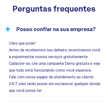
Perguntas frequentes
Posso confiar na sua empresa?
Claro que pode!
Antes de recebermos seu dinheiro, incentivamos você
a experimentar nossos serviços gratuitamente.
Cadastre-se, crie uma campanha Demo gratuita e veja
que tudo está funcionando como você esperava.
Fale com nossa equipe de atendimento ao cliente
24/7; eles terão prazer em esclarecer qualquer dúvida
que você possa ter.