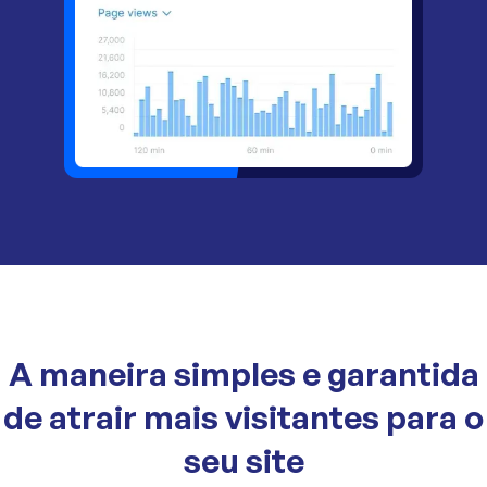
A maneira simples e garantida
de atrair mais visitantes para o
seu site