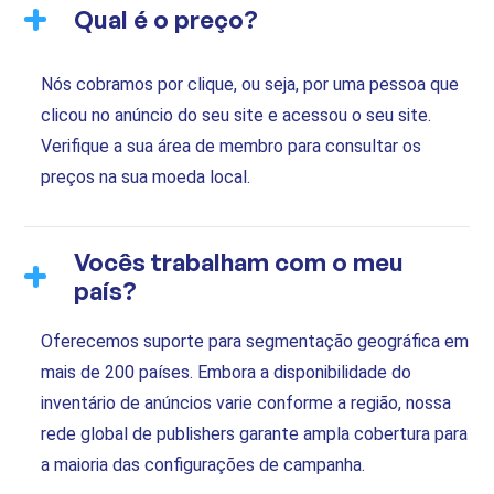
Qual é o preço?
Nós cobramos por clique, ou seja, por uma pessoa que
clicou no anúncio do seu site e acessou o seu site.
Verifique a sua área de membro para consultar os
preços na sua moeda local.
Vocês trabalham com o meu
país?
Oferecemos suporte para segmentação geográfica em
mais de 200 países. Embora a disponibilidade do
inventário de anúncios varie conforme a região, nossa
rede global de publishers garante ampla cobertura para
a maioria das configurações de campanha.