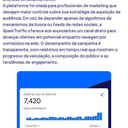
A plataforma foi criada para profissionais de marketing que
desejam maior controle sobre sua estratégia de aquisição de
audiência. Em vez de depender apenas de algoritmos de
mecanismos de busca ou feeds de redes sociais, a
SparkTraffic oferece aos anunciantes um canal direto para
alcançar clientes em potencial enquanto navegam por
conteúdos na web. O desempenho da campanha é
transparente, com relatórios em tempo real que mostram o
progresso da veiculação, a composição do público e as
tendências de engajamento.