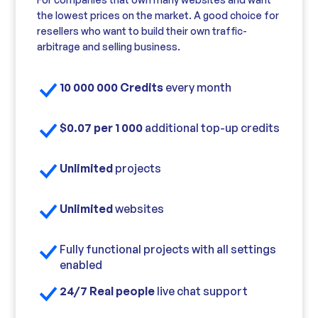
the lowest prices on the market. A good choice for
resellers who want to build their own traffic-
arbitrage and selling business.
10 000 000 Credits
every month
$0.07 per 1 000
additional top-up credits
Unlimited
projects
Unlimited
websites
Fully functional projects with all settings
enabled
24/7 Real people
live chat support