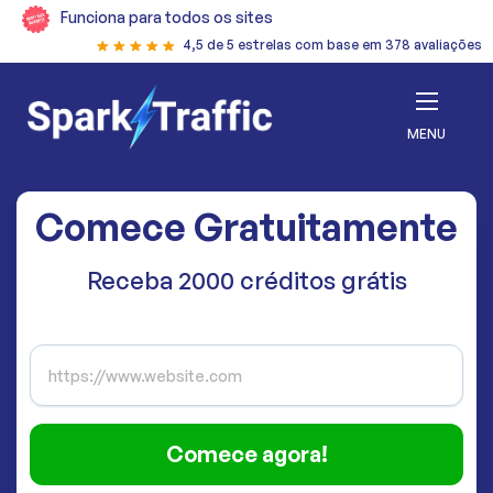
Funciona para todos os sites
4,5 de 5 estrelas com base em 378 avaliações
MENU
Comece Gratuitamente
Receba 2000 créditos grátis
Comece agora!