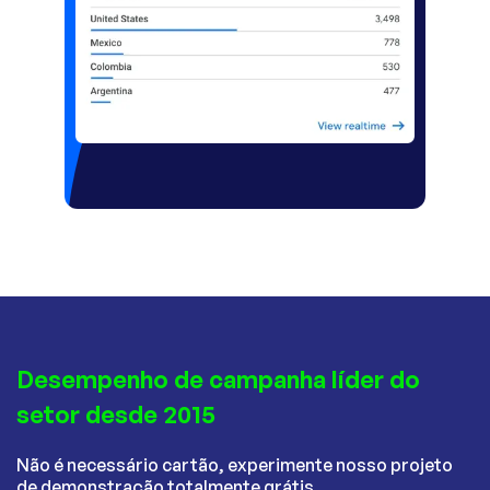
Desempenho de campanha líder do
setor desde 2015
Não é necessário cartão, experimente nosso projeto
de demonstração totalmente grátis.