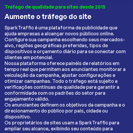
Tráfego de qualidade para sites desde 2015
Aumente o tráfego do site
SparkTraffic é uma plataforma de publicidade que
ajuda empresas a alcançar novos públicos online.
Configure sua campanha escolhendo seus mercados-
alvo, regiões geográficas preferidas, tipos de
dispositivos e orçamento diário para se conectar com
clientes em potencial.
Nossa plataforma oferece painéis de relatórios em
tempo real que permitem aos anunciantes monitorar a
veiculação da campanha, ajustar configurações e
otimizar campanhas. Todo o tráfego está sujeito a
verificações contínuas de qualidade para garantir a
conformidade com os padrões do setor para
engajamento válido.
Os anunciantes definem os objetivos da campanha e o
direcionamento do público por país, cidade ou
dispositivo.
Os proprietários de sites usam a SparkTraffic para
ampliar seu alcance, exibindo seu conteúdo para