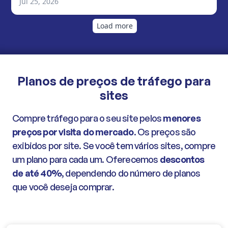
Planos de preços de tráfego para
sites
Compre tráfego para o seu site pelos
menores
preços por visita do mercado
. Os preços são
exibidos por site. Se você tem vários sites, compre
um plano para cada um. Oferecemos
descontos
de até 40%
, dependendo do número de planos
que você deseja comprar.