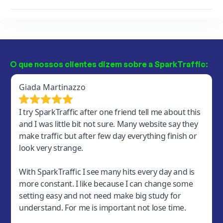
O que nossos clientes dizem sobre a SparkTraffic: