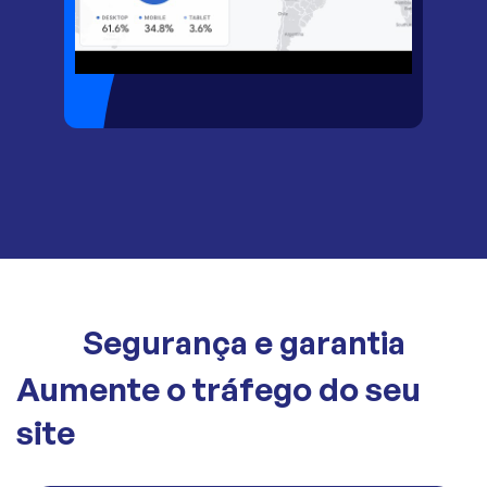
Segurança e garantia
Aumente o tráfego do seu
site