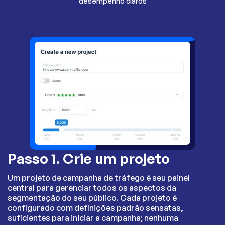
desempenho claros
Passo 1. Crie um projeto
Um projeto de campanha de tráfego é seu painel
central para gerenciar todos os aspectos da
segmentação do seu público. Cada projeto é
configurado com definições padrão sensatas,
suficientes para iniciar a campanha; nenhuma