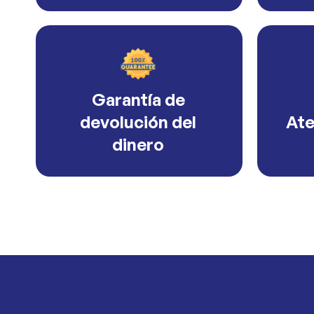
Garantía de
devolución del
Ate
dinero