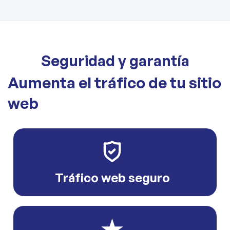
Seguridad y garantía
Aumenta el tráfico de tu sitio
web
Tráfico web seguro