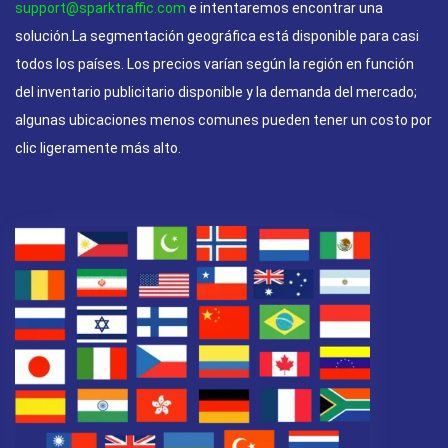
support@sparktraffic.com
e intentaremos encontrar una
solución.La segmentación geográfica está disponible para casi
todos los países. Los precios varían según la región en función
del inventario publicitario disponible y la demanda del mercado;
algunas ubicaciones menos comunes pueden tener un costo por
clic ligeramente más alto.