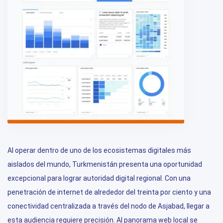
Al operar dentro de uno de los ecosistemas digitales más
aislados del mundo, Turkmenistán presenta una oportunidad
excepcional para lograr autoridad digital regional. Con una
penetración de internet de alrededor del treinta por ciento y una
conectividad centralizada a través del nodo de Asjabad, llegar a
esta audiencia requiere precisión. Al panorama web local se