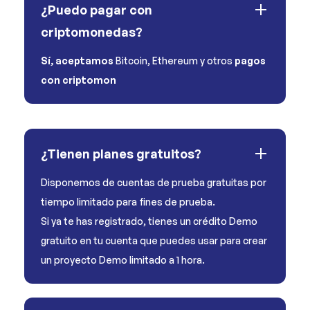
¿Puedo pagar con
criptomonedas?
Sí, aceptamos
Bitcoin, Ethereum y otros
pagos
con criptomon
¿Tienen planes gratuitos?
Disponemos de cuentas de prueba gratuitas por
tiempo limitado para fines de prueba.
Si ya te has registrado, tienes un crédito Demo
gratuito en tu cuenta que puedes usar para crear
un proyecto Demo limitado a 1 hora.