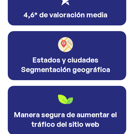
4,6* de valoración media
Estados y ciudades
Segmentación geográfica
Manera segura de aumentar el
tráfico del sitio web