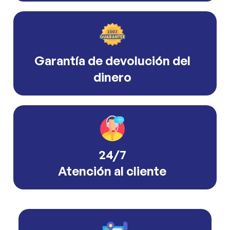
Garantía de devolución del
dinero
24/7
Atención al cliente