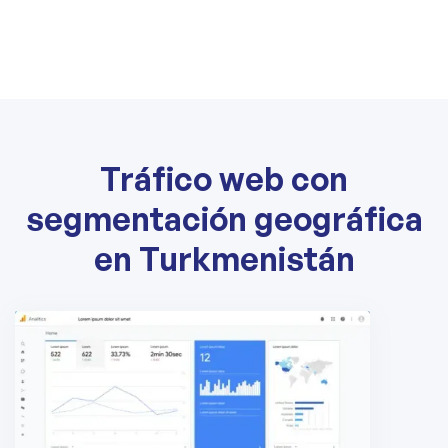
Tráfico web con
segmentación geográfica
en Turkmenistán