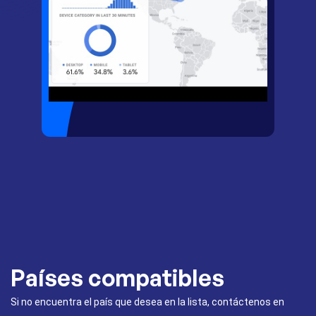
Países compatibles
Si no encuentra el país que desea en la lista, contáctenos en