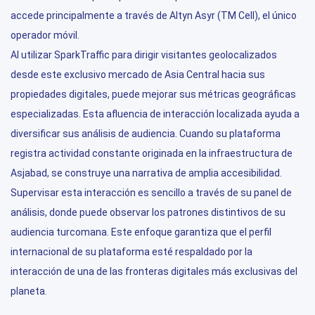
accede principalmente a través de Altyn Asyr (TM Cell), el único
operador móvil.
Al utilizar SparkTraffic para dirigir visitantes geolocalizados
desde este exclusivo mercado de Asia Central hacia sus
propiedades digitales, puede mejorar sus métricas geográficas
especializadas. Esta afluencia de interacción localizada ayuda a
diversificar sus análisis de audiencia. Cuando su plataforma
registra actividad constante originada en la infraestructura de
Asjabad, se construye una narrativa de amplia accesibilidad.
Supervisar esta interacción es sencillo a través de su panel de
análisis, donde puede observar los patrones distintivos de su
audiencia turcomana. Este enfoque garantiza que el perfil
internacional de su plataforma esté respaldado por la
interacción de una de las fronteras digitales más exclusivas del
planeta.