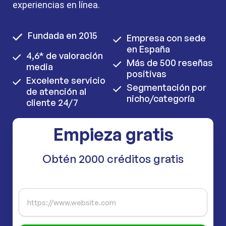
experiencias en línea.
Fundada en 2015
Empresa con sede
en España
4,6* de valoración
Más de 500 reseñas
media
positivas
Excelente servicio
Segmentación por
de atención al
nicho/categoría
cliente 24/7
Empieza gratis
Obtén 2000 créditos gratis