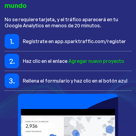
mundo
No se requiere tarjeta, y el tráfico aparecerá en tu
Google Analytics en menos de 20 minutos.
1.
Regístrate en app.sparktraffic.com/register
2.
Haz clic en el enlace
Agregar nuevo proyecto
3.
Rellena el formulario y haz clic en el botón azul