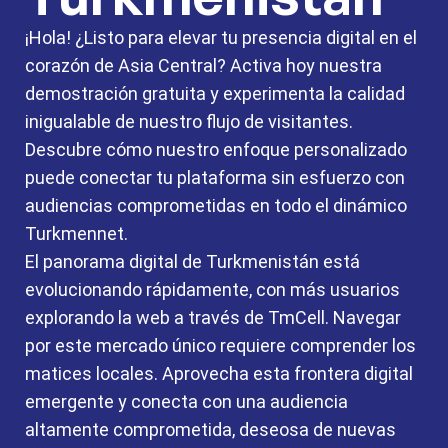
¡Hola! ¿Listo para elevar tu presencia digital en el
corazón de Asia Central? Activa hoy nuestra
demostración gratuita y experimenta la calidad
inigualable de nuestro flujo de visitantes.
Descubre cómo nuestro enfoque personalizado
puede conectar tu plataforma sin esfuerzo con
audiencias comprometidas en todo el dinámico
Turkmennet.
El panorama digital de Turkmenistán está
evolucionando rápidamente, con más usuarios
explorando la web a través de TmCell. Navegar
por este mercado único requiere comprender los
matices locales. Aprovecha esta frontera digital
emergente y conecta con una audiencia
altamente comprometida, deseosa de nuevas