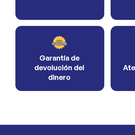
Garantía de
devolución del
Ate
dinero