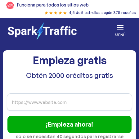
Funciona para todos los sitios web
4,5 de 5 estrellas según 378 reseñas
MENÚ
Empieza gratis
Obtén 2000 créditos gratis
¡Empieza ahora!
solo se necesitan 40 segundos para registrarse