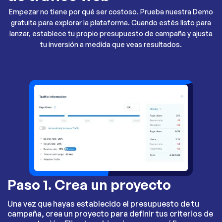
Empezar no tiene por qué ser costoso. Prueba nuestra Demo
gratuita para explorar la plataforma. Cuando estés listo para
lanzar, establece tu propio presupuesto de campaña y ajusta
tu inversión a medida que veas resultados.
Paso 1. Crea un proyecto
Una vez que hayas establecido el presupuesto de tu
campaña, crea un proyecto para definir tus criterios de