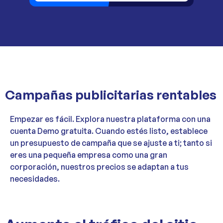
Campañas publicitarias rentables
Empezar es fácil. Explora nuestra plataforma con una
cuenta Demo gratuita. Cuando estés listo, establece
un presupuesto de campaña que se ajuste a ti; tanto si
eres una pequeña empresa como una gran
corporación, nuestros precios se adaptan a tus
necesidades.