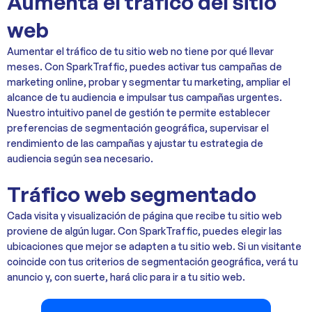
Aumenta el tráfico del sitio
web
Aumentar el tráfico de tu sitio web no tiene por qué llevar
meses. Con SparkTraffic, puedes activar tus campañas de
marketing online, probar y segmentar tu marketing, ampliar el
alcance de tu audiencia e impulsar tus campañas urgentes.
Nuestro intuitivo panel de gestión te permite establecer
preferencias de segmentación geográfica, supervisar el
rendimiento de las campañas y ajustar tu estrategia de
audiencia según sea necesario.
Tráfico web segmentado
Cada visita y visualización de página que recibe tu sitio web
proviene de algún lugar. Con SparkTraffic, puedes elegir las
ubicaciones que mejor se adapten a tu sitio web. Si un visitante
coincide con tus criterios de segmentación geográfica, verá tu
anuncio y, con suerte, hará clic para ir a tu sitio web.