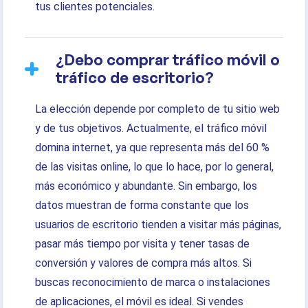
tus clientes potenciales.
¿Debo comprar tráfico móvil o
tráfico de escritorio?
La elección depende por completo de tu sitio web
y de tus objetivos. Actualmente, el tráfico móvil
domina internet, ya que representa más del 60 %
de las visitas online, lo que lo hace, por lo general,
más económico y abundante. Sin embargo, los
datos muestran de forma constante que los
usuarios de escritorio tienden a visitar más páginas,
pasar más tiempo por visita y tener tasas de
conversión y valores de compra más altos. Si
buscas reconocimiento de marca o instalaciones
de aplicaciones, el móvil es ideal. Si vendes