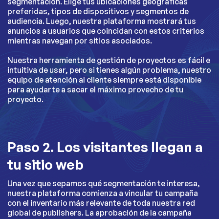
segmentación. Elige tus ubicaciones geográficas
preferidas, tipos de dispositivos y segmentos de
audiencia. Luego, nuestra plataforma mostrará tus
anuncios a usuarios que coincidan con estos criterios
mientras navegan por sitios asociados.
Nuestra herramienta de gestión de proyectos es fácil e
intuitiva de usar, pero si tienes algún problema, nuestro
equipo de atención al cliente siempre está disponible
para ayudarte a sacar el máximo provecho de tu
proyecto.
Paso 2. Los visitantes llegan a
tu sitio web
Una vez que sepamos qué segmentación te interesa,
nuestra plataforma comienza a vincular tu campaña
con el inventario más relevante de toda nuestra red
global de publishers. La aprobación de la campaña