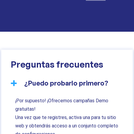
Preguntas frecuentes
¿Puedo probarlo primero?
¡Por supuesto! ¡Ofrecemos campañas Demo
gratuitas!
Una vez que te registres, activa una para tu sitio
web y obtendrás acceso a un conjunto completo