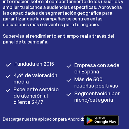
información sobre el comportamiento de los usuarios y
ampliar tu alcance a audiencias específicas. Aprovecha
las capacidades de segmentación geográfica para
garantizar que las campañas se centren en las
ubicaciones más relevantes para tu negocio.
Supervisa el rendimiento en tiempo real a través del
panel de tu campaña.
Fundada en 2015
Empresa con sede
en España
4,6* de valoración
Más de 500
media
reseñas positivas
Excelente servicio
Segmentación por
de atención al
nicho/categoría
cliente 24/7
Descarga nuestra aplicación para Android: