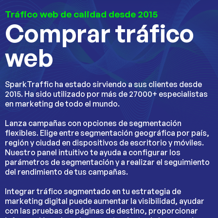
Tráfico web de calidad desde 2015
Comprar tráfico
web
SparkTraffic ha estado sirviendo a sus clientes desde
2015. Ha sido utilizado por más de 27000+ especialistas
en marketing de todo el mundo.
Lanza campañas con opciones de segmentación
flexibles. Elige entre segmentación geográfica por país,
región y ciudad en dispositivos de escritorio y móviles.
Nuestro panel intuitivo te ayuda a configurar los
parámetros de segmentación y a realizar el seguimiento
del rendimiento de tus campañas.
Integrar tráfico segmentado en tu estrategia de
marketing digital puede aumentar la visibilidad, ayudar
con las pruebas de páginas de destino, proporcionar