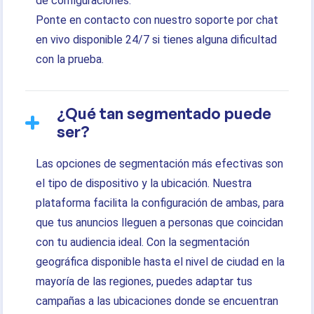
de configuraciones.
Ponte en contacto con nuestro soporte por chat
en vivo disponible 24/7 si tienes alguna dificultad
con la prueba.
¿Qué tan segmentado puede
ser?
Las opciones de segmentación más efectivas son
el tipo de dispositivo y la ubicación. Nuestra
plataforma facilita la configuración de ambas, para
que tus anuncios lleguen a personas que coincidan
con tu audiencia ideal. Con la segmentación
geográfica disponible hasta el nivel de ciudad en la
mayoría de las regiones, puedes adaptar tus
campañas a las ubicaciones donde se encuentran