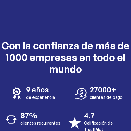
Con la confianza de más de
1000 empresas en todo el
mundo
9 años
27000+
de experiencia
clientes de pago
87%
4.7
clientes recurrentes
Calificación de
TrustPilot