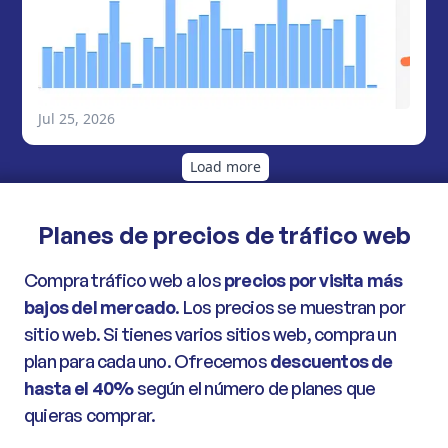
Planes de precios de tráfico web
Compra tráfico web a los
precios por visita más
bajos del mercado
. Los precios se muestran por
sitio web. Si tienes varios sitios web, compra un
plan para cada uno. Ofrecemos
descuentos de
hasta el 40%
según el número de planes que
quieras comprar.