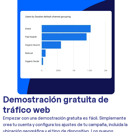
Demostración gratuita de
tráfico web
Empezar con una demostración gratuita es fácil. Simplemente
crea tu cuenta y configura los ajustes de tu campaña, incluida la
ubicación geográfica y el tipo de dispositivo. Los nuevos