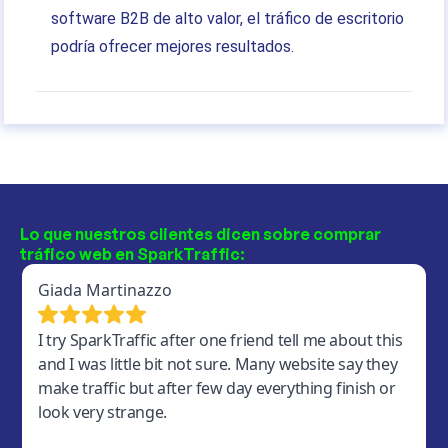
software B2B de alto valor, el tráfico de escritorio
podría ofrecer mejores resultados.
Lo que nuestros clientes dicen sobre comprar
tráfico web en SparkTraffic: