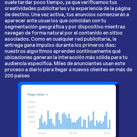
suele tardar poco tiempo, ya que verificamos tus
creatividades publicitarias y la experiencia de la página
de destino. Una vez activa, tus anuncios comenzarán a
aparecer ante usuarios que coincidan con tu
segmentación geográfica y por dispositivo mientras
navegan de forma natural por el contenido en sitios
asociados. Como en cualquier red publicitaria, la
entrega gana impulso durante los primeros días:
nuestros algoritmos aprenden continuamente qué
ubicaciones generan la interacción más sólida para tu
audiencia específica. Miles de anunciantes usan este
proceso a diario para llegar a nuevos clientes en más de
200 países