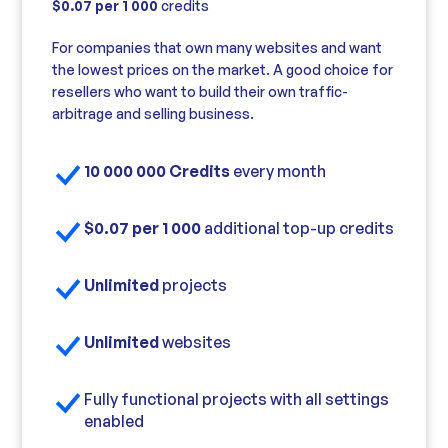
$0.07 per 1 000
credits
For companies that own many websites and want
the lowest prices on the market. A good choice for
resellers who want to build their own traffic-
arbitrage and selling business.
10 000 000 Credits
every month
$0.07 per 1 000
additional top-up credits
Unlimited
projects
Unlimited
websites
Fully functional projects with all settings
enabled