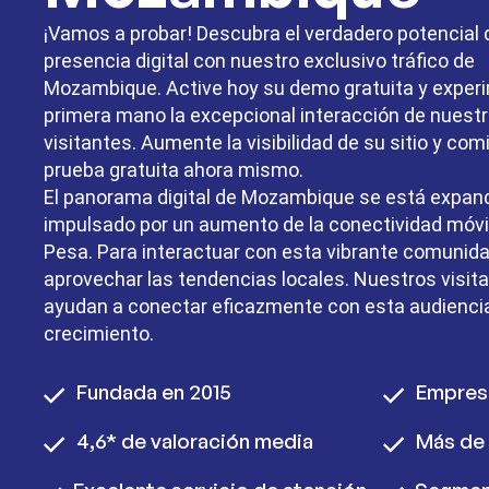
¡Vamos a probar! Descubra el verdadero potencial 
presencia digital con nuestro exclusivo tráfico de
Mozambique. Active hoy su demo gratuita y exper
primera mano la excepcional interacción de nuest
visitantes. Aumente la visibilidad de su sitio y co
prueba gratuita ahora mismo.
El panorama digital de Mozambique se está expan
impulsado por un aumento de la conectividad móv
Pesa. Para interactuar con esta vibrante comunida
aprovechar las tendencias locales. Nuestros visi
ayudan a conectar eficazmente con esta audienci
crecimiento.
Fundada en 2015
Empres
4,6* de valoración media
Más de 