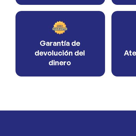
Garantía de
devolución del
Ate
dinero