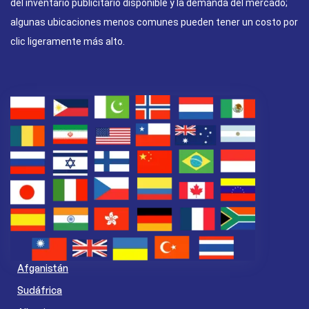
del inventario publicitario disponible y la demanda del mercado;
algunas ubicaciones menos comunes pueden tener un costo por
clic ligeramente más alto.
Afganistán
Sudáfrica