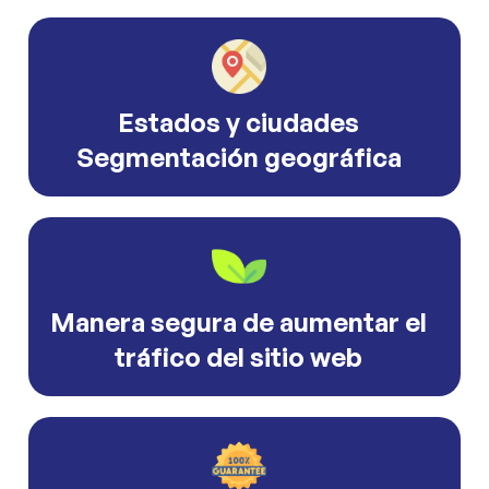
Estados y ciudades
Segmentación geográfica
Manera segura de aumentar el
tráfico del sitio web