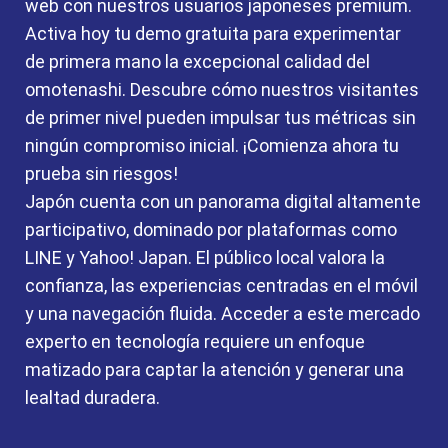
web con nuestros usuarios japoneses premium.
Activa hoy tu demo gratuita para experimentar
de primera mano la excepcional calidad del
omotenashi. Descubre cómo nuestros visitantes
de primer nivel pueden impulsar tus métricas sin
ningún compromiso inicial. ¡Comienza ahora tu
prueba sin riesgos!
Japón cuenta con un panorama digital altamente
participativo, dominado por plataformas como
LINE y Yahoo! Japan. El público local valora la
confianza, las experiencias centradas en el móvil
y una navegación fluida. Acceder a este mercado
experto en tecnología requiere un enfoque
matizado para captar la atención y generar una
lealtad duradera.