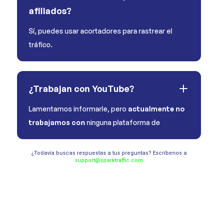
afiliados?
Sí, puedes usar acortadores para rastrear el
tráfico.
¿Trabajan con YouTube?
Lamentamos informarle, pero
actualmente no
trabajamos con
ninguna plataforma de
¿Todavía buscas respuestas a tus preguntas? Escríbenos a
support@sparktraffic.com