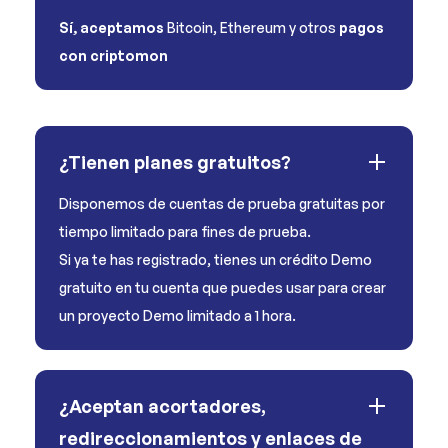
Sí, aceptamos
Bitcoin, Ethereum y otros
pagos
con criptomon
¿Tienen planes gratuitos?
Disponemos de cuentas de prueba gratuitas por
tiempo limitado para fines de prueba.
Si ya te has registrado, tienes un crédito Demo
gratuito en tu cuenta que puedes usar para crear
un proyecto Demo limitado a 1 hora.
¿Aceptan acortadores,
redireccionamientos y enlaces de