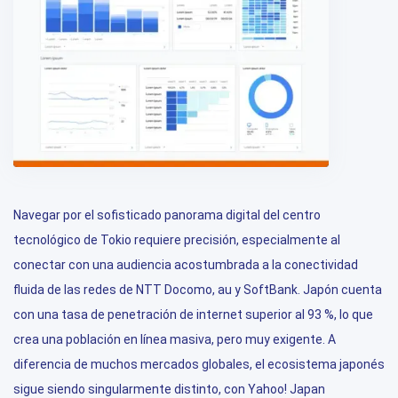
Navegar por el sofisticado panorama digital del centro
tecnológico de Tokio requiere precisión, especialmente al
conectar con una audiencia acostumbrada a la conectividad
fluida de las redes de NTT Docomo, au y SoftBank. Japón cuenta
con una tasa de penetración de internet superior al 93 %, lo que
crea una población en línea masiva, pero muy exigente. A
diferencia de muchos mercados globales, el ecosistema japonés
sigue siendo singularmente distinto, con Yahoo! Japan