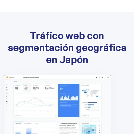
Tráfico web con
segmentación geográfica
en Japón