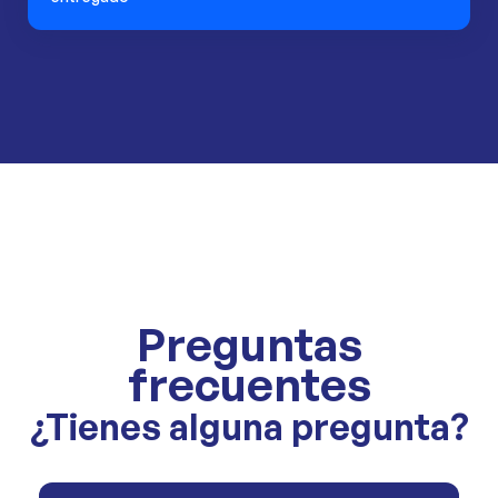
Preguntas
frecuentes
¿Tienes alguna pregunta?