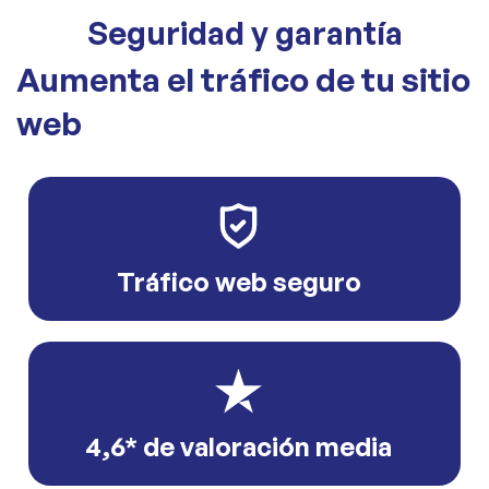
Seguridad y garantía
Aumenta el tráfico de tu sitio
web
Tráfico web seguro
4,6* de valoración media