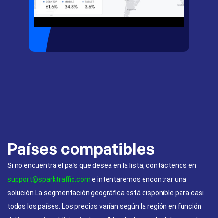
Países compatibles
Si no encuentra el país que desea en la lista, contáctenos en
support@sparktraffic.com
e intentaremos encontrar una
solución.La segmentación geográfica está disponible para casi
todos los países. Los precios varían según la región en función