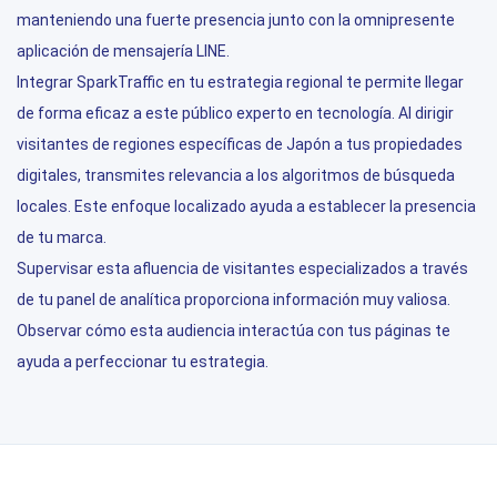
manteniendo una fuerte presencia junto con la omnipresente
aplicación de mensajería LINE.
Integrar SparkTraffic en tu estrategia regional te permite llegar
de forma eficaz a este público experto en tecnología. Al dirigir
visitantes de regiones específicas de Japón a tus propiedades
digitales, transmites relevancia a los algoritmos de búsqueda
locales. Este enfoque localizado ayuda a establecer la presencia
de tu marca.
Supervisar esta afluencia de visitantes especializados a través
de tu panel de analítica proporciona información muy valiosa.
Observar cómo esta audiencia interactúa con tus páginas te
ayuda a perfeccionar tu estrategia.