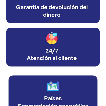
Garantía de devolución del
dinero
24/7
Atención al cliente
Países
Segmentación geográfica