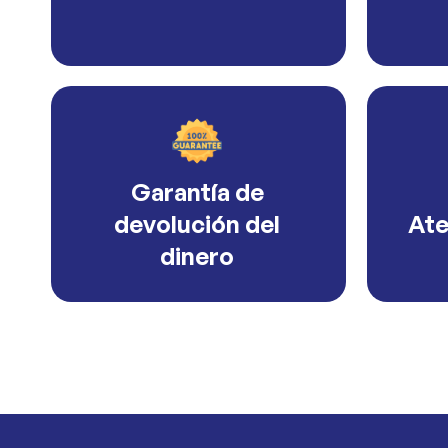
Garantía de
devolución del
Ate
dinero