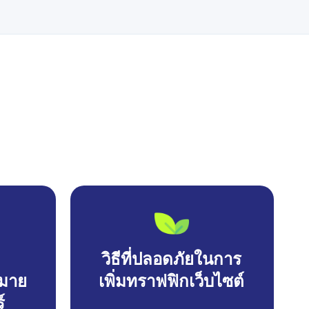
วิธีที่ปลอดภัยในการ
มาย
เพิ่มทราฟฟิกเว็บไซต์
์