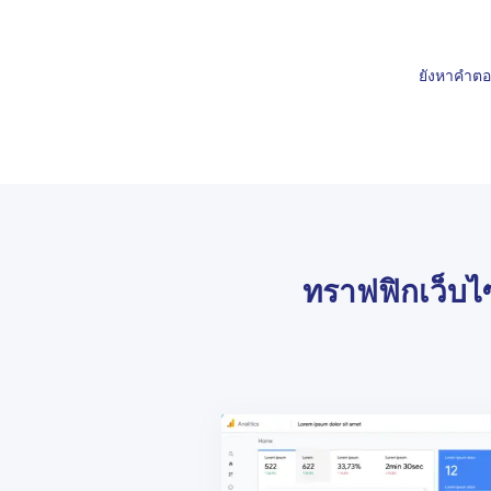
ยังหาคำตอ
ทราฟฟิกเว็บไ