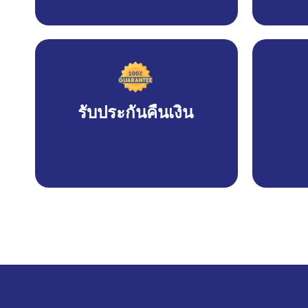
รับประกันคืนเงิน