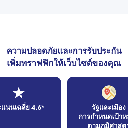
ความปลอดภัยและการรับประกัน
เพิ่มทราฟฟิกให้เว็บไซต์ของคุณ
แนนเฉลี่ย 4.6*
รัฐและเมือง
การกำหนดเป้าห
ตามภูมิศาสตร