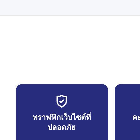
ทราฟฟิกเว็บไซต์ที่
คะ
ปลอดภัย