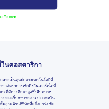
raffic.com
ี่ในคอสตาริกา
กลายเป็นศูนย์กลางเทคโนโลยีที่
ากอัตราการเข้าถึงอินเทอร์เน็ตที่
รที่มีการศึกษาสูงซึ่งมีบทบาท
ทางของเว็บภาษาสเปน ประเทศใน
ื้นฐานด้านดิจิทัลที่แข็งแกร่ง ขับ