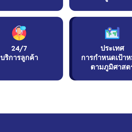
24/7
ประเทศ
บริการลูกค้า
การกำหนดเป้าห
ตามภูมิศาสตร