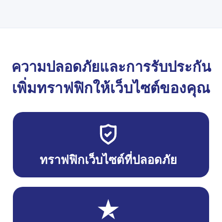
ความปลอดภัยและการรับประกัน
เพิ่มทราฟฟิกให้เว็บไซต์ของคุณ
ทราฟฟิกเว็บไซต์ที่ปลอดภัย