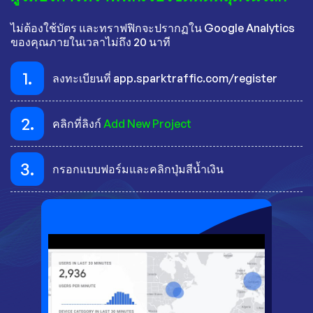
ไม่ต้องใช้บัตร และทราฟฟิกจะปรากฏใน Google Analytics
ของคุณภายในเวลาไม่ถึง 20 นาที
1.
ลงทะเบียนที่ app.sparktraffic.com/register
2.
คลิกที่ลิงก์
Add New Project
3.
กรอกแบบฟอร์มและคลิกปุ่มสีน้ำเงิน