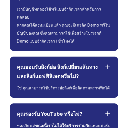
เรามีบัญชีทดลองใช้ฟรีแบบจำกัดเวลาสำหรับการ
ทดสอบ
หากคุณได้ลงทะเบียนแล้ว คุณจะมีเครดิต Demo ฟรีใน
บัญชีของคุณ ซึ่งคุณสามารถใช้เพื่อสร้างโปรเจกต์
Demo แบบจำกัดเวลา 1 ชั่วโมงได้
คุณยอมรับลิงก์ย่อ ลิงก์เปลี่ยนเส้นทาง
และลิงก์แอฟฟิลิเอตหรือไม่?
ใช่ คุณสามารถใช้บริการย่อลิงก์เพื่อติดตามทราฟฟิกได้
คุณรองรับ YouTube หรือไม่?
ขออภัย แต่
ขณะนี้เราไม่ได้ให้บริการร่วมกับ
แพลตฟอร์ม