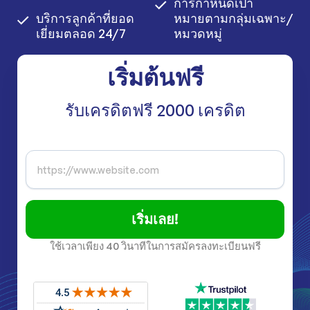
การกำหนดเป้า
บริการลูกค้าที่ยอด
หมายตามกลุ่มเฉพาะ/
เยี่ยมตลอด 24/7
หมวดหมู่
เริ่มต้นฟรี
รับเครดิตฟรี 2000 เครดิต
เริ่มเลย!
ใช้เวลาเพียง 40 วินาทีในการสมัครลงทะเบียนฟรี