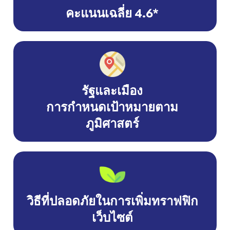
คะแนนเฉลี่ย 4.6*
รัฐและเมือง
การกำหนดเป้าหมายตาม
ภูมิศาสตร์
วิธีที่ปลอดภัยในการเพิ่มทราฟฟิก
เว็บไซต์