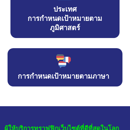
ประเทศ
การกำหนดเป้าหมายตาม
ภูมิศาสตร์
การกำหนดเป้าหมายตามภาษา
ผู้ให้บริการทราฟฟิกเว็บไซต์ที่ดีที่สุดในโลก