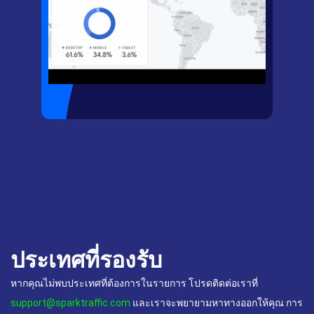
ประเทศที่รองรับ
หากคุณไม่พบประเทศที่ต้องการในรายการ โปรดติดต่อเราที่
support@sparktraffic.com
และเราจะพยายามหาทางออกให้คุณ การ