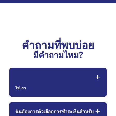
คำถามที่พบบ่อย
มีคำถามไหม?
คุณรับเว็บไซต์สำหรับผู้ใหญ่หรือไม่?
ใช่
เรา
ฉันต้องการตัวเลือกการชำระเงินสำหรับ