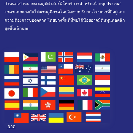
กำหนดเป้าหมายตามภูมิศาสตร์มีให้บริการสำหรับเกือบทุกประเทศ
ราคาแตกต่างกันไปตามภูมิภาคโดยอิงจากปริมาณโฆษณาที่มีอยู่และ
ความต้องการของตลาด โดยบางพื้นที่ที่พบได้น้อยอาจมีต้นทุนต่อคลิก
สูงขึ้นเล็กน้อย
ชาด