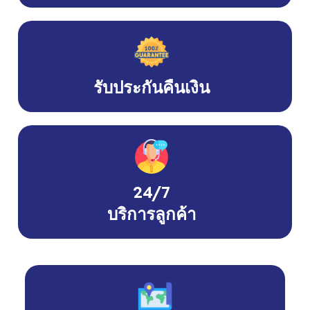
รับประกันคืนเงิน
24/7
บริการลูกค้า