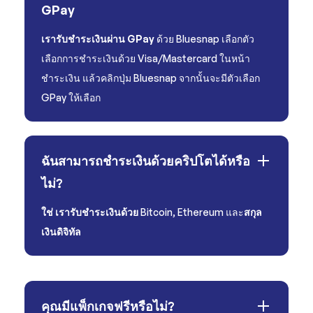
GPay
เรารับชำระเงินผ่าน GPay
ด้วย Bluesnap เลือกตัว
เลือกการชำระเงินด้วย Visa/Mastercard ในหน้า
ชำระเงิน แล้วคลิกปุ่ม Bluesnap จากนั้นจะมีตัวเลือก
GPay ให้เลือก
ฉันสามารถชำระเงินด้วยคริปโตได้หรือ
ไม่?
ใช่ เรารับชำระเงินด้วย
Bitcoin, Ethereum และ
สกุล
เงินดิจิทัล
คุณมีแพ็กเกจฟรีหรือไม่?