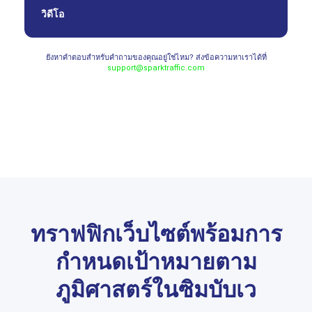
วิดีโอ
ยังหาคำตอบสำหรับคำถามของคุณอยู่ใช่ไหม? ส่งข้อความหาเราได้ที่
support@sparktraffic.com
ทราฟฟิกเว็บไซต์พร้อมการ
กำหนดเป้าหมายตาม
ภูมิศาสตร์ในซิมบับเว