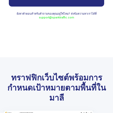
ยังหาคำตอบสำหรับคำถามของคุณอยู่ใช่ไหม? ส่งข้อความหาเราได้ที่
support@sparktraffic.com
ทราฟฟิกเว็บไซต์พร้อมการ
กำหนดเป้าหมายตามพื้นที่ใน
มาลี