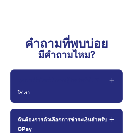
คำถามที่พบบ่อย
มีคำถามไหม?
คุณรับเว็บไซต์สำหรับผู้ใหญ่หรือไม่?
ใช่
เรา
ฉันต้องการตัวเลือกการชำระเงินสำหรับ
GPay