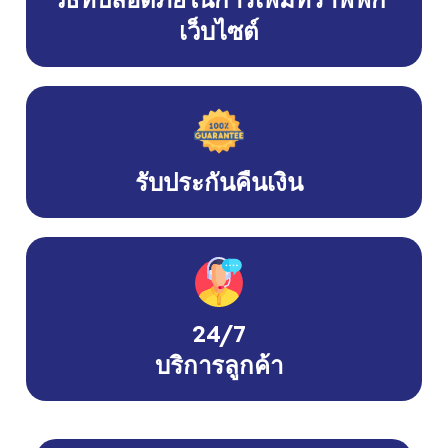
เว็บไซต์
รับประกันคืนเงิน
24/7
บริการลูกค้า