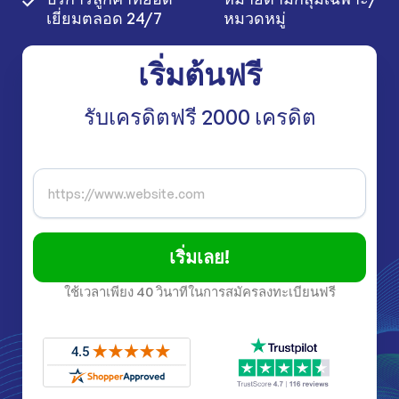
เยี่ยมตลอด 24/7
หมวดหมู่
เริ่มต้นฟรี
รับเครดิตฟรี 2000 เครดิต
เริ่มเลย!
ใช้เวลาเพียง 40 วินาทีในการสมัครลงทะเบียนฟรี