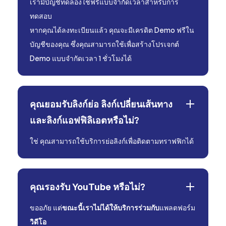
เรามีบัญชีทดลองใช้ฟรีแบบจำกัดเวลาสำหรับการ
ทดสอบ
หากคุณได้ลงทะเบียนแล้ว คุณจะมีเครดิต Demo ฟรีใน
บัญชีของคุณ ซึ่งคุณสามารถใช้เพื่อสร้างโปรเจกต์
Demo แบบจำกัดเวลา 1 ชั่วโมงได้
คุณยอมรับลิงก์ย่อ ลิงก์เปลี่ยนเส้นทาง
และลิงก์แอฟฟิลิเอตหรือไม่?
ใช่ คุณสามารถใช้บริการย่อลิงก์เพื่อติดตามทราฟฟิกได้
คุณรองรับ YouTube หรือไม่?
ขออภัย แต่
ขณะนี้เราไม่ได้ให้บริการร่วมกับ
แพลตฟอร์ม
วิดีโอ