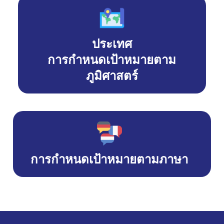
ประเทศ
การกำหนดเป้าหมายตาม
ภูมิศาสตร์
การกำหนดเป้าหมายตามภาษา