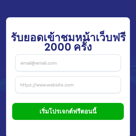
รับยอดเข้าชมหน้าเว็บฟรี
2000
ครั้ง
เริ่มโปรเจกต์ฟรีตอนนี้