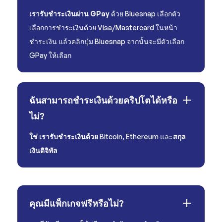
เรารับชำระเงินผ่าน GPay
ด้วย Bluesnap เลือกตัว
เลือกการชำระเงินด้วย Visa/Mastercard ในหน้า
ชำระเงิน แล้วคลิกปุ่ม Bluesnap จากนั้นจะมีตัวเลือก
GPay ให้เลือก
ฉันสามารถชำระเงินด้วยคริปโตได้หรือ
ไม่?
ใช่ เรารับชำระเงินด้วย
Bitcoin, Ethereum และ
สกุล
เงินดิจิทัล
คุณมีแพ็กเกจฟรีหรือไม่?