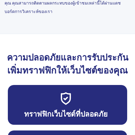
คุณ คุณสามารถติดตามผลกระทบของผู้เข้าชมเหล่านี้ได้ผ่านแดช
บอร์ดการวิเคราะห์ของเรา
ความปลอดภัยและการรับประกัน
เพิ่มทราฟฟิกให้เว็บไซต์ของคุณ
ทราฟฟิกเว็บไซต์ที่ปลอดภัย