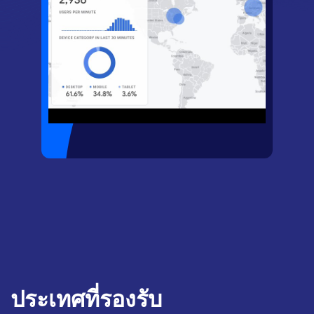
ประเทศที่รองรับ