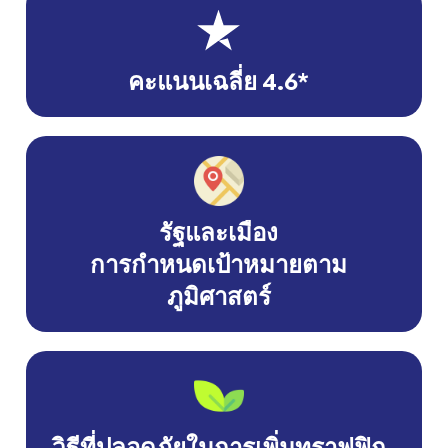
คะแนนเฉลี่ย 4.6*
รัฐและเมือง
การกำหนดเป้าหมายตาม
ภูมิศาสตร์
วิธีที่ปลอดภัยในการเพิ่มทราฟฟิก