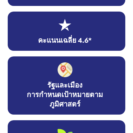
คะแนนเฉลี่ย 4.6*
รัฐและเมือง
การกำหนดเป้าหมายตาม
ภูมิศาสตร์