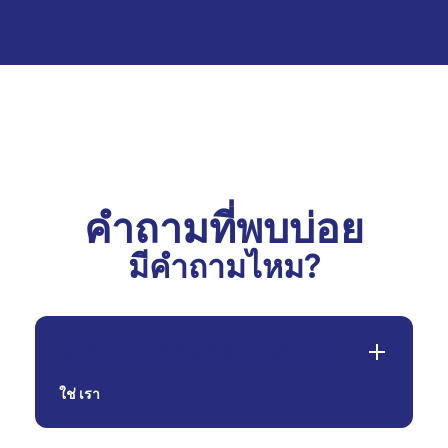
คำถามที่พบบ่อย
มีคำถามไหม?
คุณรับเว็บไซต์สำหรับผู้ใหญ่หรือไม่?
ใช่
เรา