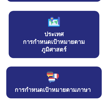
ประเทศ
การกำหนดเป้าหมายตาม
ภูมิศาสตร์
การกำหนดเป้าหมายตามภาษา