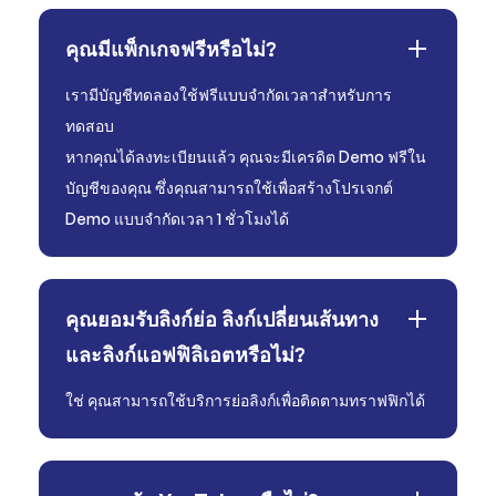
คุณมีแพ็กเกจฟรีหรือไม่?
เรามีบัญชีทดลองใช้ฟรีแบบจำกัดเวลาสำหรับการ
ทดสอบ
หากคุณได้ลงทะเบียนแล้ว คุณจะมีเครดิต Demo ฟรีใน
บัญชีของคุณ ซึ่งคุณสามารถใช้เพื่อสร้างโปรเจกต์
Demo แบบจำกัดเวลา 1 ชั่วโมงได้
คุณยอมรับลิงก์ย่อ ลิงก์เปลี่ยนเส้นทาง
และลิงก์แอฟฟิลิเอตหรือไม่?
ใช่ คุณสามารถใช้บริการย่อลิงก์เพื่อติดตามทราฟฟิกได้