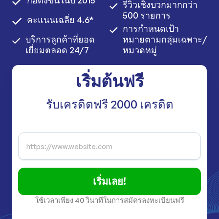
ก่อตั้งขึ้นในปี 2015
รีวิวเชิงบวกมากกว่า
500 รายการ
คะแนนเฉลี่ย 4.6*
การกำหนดเป้า
บริการลูกค้าที่ยอด
หมายตามกลุ่มเฉพาะ/
เยี่ยมตลอด 24/7
หมวดหมู่
เริ่มต้นฟรี
รับเครดิตฟรี 2000 เครดิต
เริ่มเลย!
ใช้เวลาเพียง 40 วินาทีในการสมัครลงทะเบียนฟรี