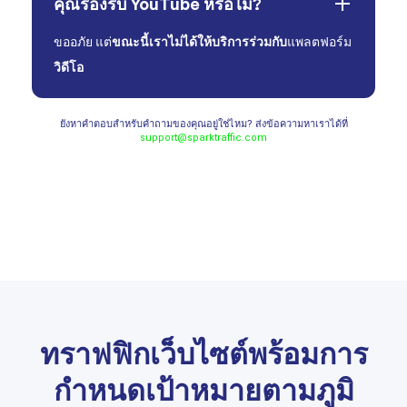
คุณรองรับ YouTube หรือไม่?
ขออภัย แต่
ขณะนี้เราไม่ได้ให้บริการร่วมกับ
แพลตฟอร์ม
วิดีโอ
ยังหาคำตอบสำหรับคำถามของคุณอยู่ใช่ไหม? ส่งข้อความหาเราได้ที่
support@sparktraffic.com
ทราฟฟิกเว็บไซต์พร้อมการ
กำหนดเป้าหมายตามภูมิ