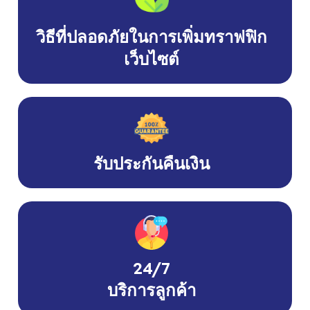
วิธีที่ปลอดภัยในการเพิ่มทราฟฟิก
เว็บไซต์
รับประกันคืนเงิน
24/7
บริการลูกค้า