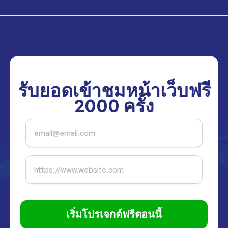
รับยอดเข้าชมหน้าเว็บฟรี
2000
ครั้ง
เริ่มโปรเจกต์ฟรีตอนนี้