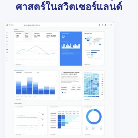
ศาสตร์ในสวิตเซอร์แลนด์