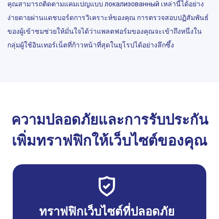
คุณสามารถติดตามแคมเปญแบบ локализованный เหล่านี้ได้อย่าง
ง่ายดายผ่านแดชบอร์ดการวิเคราะห์ของคุณ การตรวจสอบปฏิสัมพันธ์
ของผู้เข้าชมช่วยให้มั่นใจได้ว่าแพลตฟอร์มของคุณจะเข้าถึงหนึ่งใน
กลุ่มผู้ใช้อินเทอร์เน็ตที่ก้าวหน้าที่สุดในยุโรปได้อย่างลึกซึ้ง
ความปลอดภัยและการรับประกัน
เพิ่มทราฟฟิกให้เว็บไซต์ของคุณ
ทราฟฟิกเว็บไซต์ที่ปลอดภัย