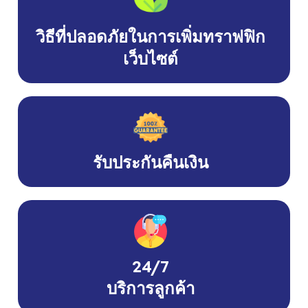
วิธีที่ปลอดภัยในการเพิ่มทราฟฟิก
เว็บไซต์
รับประกันคืนเงิน
24/7
บริการลูกค้า