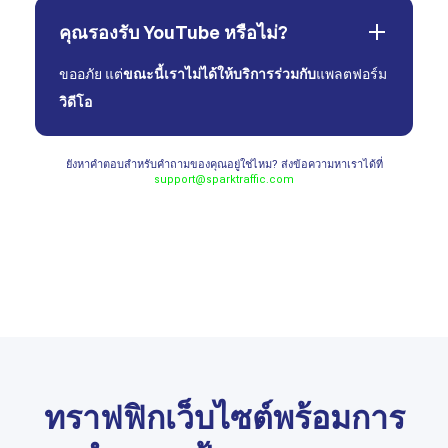
คุณรองรับ YouTube หรือไม่?
ขออภัย แต่
ขณะนี้เราไม่ได้ให้บริการร่วมกับ
แพลตฟอร์ม
วิดีโอ
ยังหาคำตอบสำหรับคำถามของคุณอยู่ใช่ไหม? ส่งข้อความหาเราได้ที่
support@sparktraffic.com
ทราฟฟิกเว็บไซต์พร้อมการ