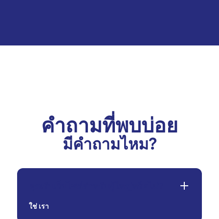
คำถามที่พบบ่อย
มีคำถามไหม?
คุณรับเว็บไซต์สำหรับผู้ใหญ่หรือไม่?
ใช่
เรา