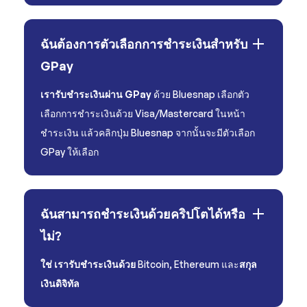
ฉันต้องการตัวเลือกการชำระเงินสำหรับ
GPay
เรารับชำระเงินผ่าน GPay
ด้วย Bluesnap เลือกตัว
เลือกการชำระเงินด้วย Visa/Mastercard ในหน้า
ชำระเงิน แล้วคลิกปุ่ม Bluesnap จากนั้นจะมีตัวเลือก
GPay ให้เลือก
ฉันสามารถชำระเงินด้วยคริปโตได้หรือ
ไม่?
ใช่ เรารับชำระเงินด้วย
Bitcoin, Ethereum และ
สกุล
เงินดิจิทัล