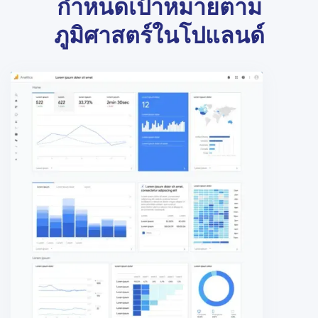
กำหนดเป้าหมายตาม
ภูมิศาสตร์ในโปแลนด์