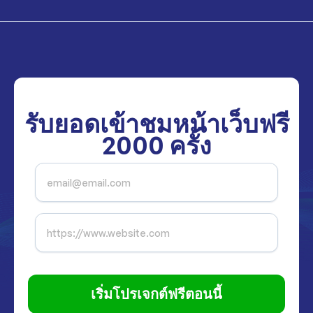
รับยอดเข้าชมหน้าเว็บฟรี
2000
ครั้ง
เริ่มโปรเจกต์ฟรีตอนนี้