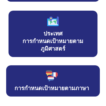
ประเทศ
การกำหนดเป้าหมายตาม
ภูมิศาสตร์
การกำหนดเป้าหมายตามภาษา