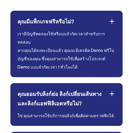
คุณมีแพ็กเกจฟรีหรือไม่?
เรามีบัญชีทดลองใช้ฟรีแบบจำกัดเวลาสำหรับการ
ทดสอบ
หากคุณได้ลงทะเบียนแล้ว คุณจะมีเครดิต Demo ฟรีใน
บัญชีของคุณ ซึ่งคุณสามารถใช้เพื่อสร้างโปรเจกต์
Demo แบบจำกัดเวลา 1 ชั่วโมงได้
คุณยอมรับลิงก์ย่อ ลิงก์เปลี่ยนเส้นทาง
และลิงก์แอฟฟิลิเอตหรือไม่?
ใช่ คุณสามารถใช้บริการย่อลิงก์เพื่อติดตามทราฟฟิกได้