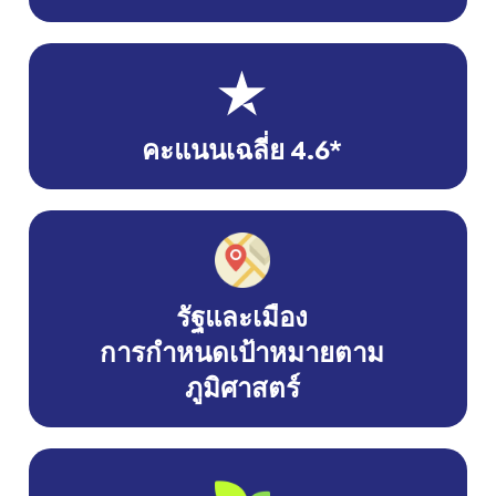
คะแนนเฉลี่ย 4.6*
รัฐและเมือง
การกำหนดเป้าหมายตาม
ภูมิศาสตร์