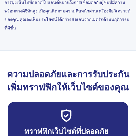
การมุ่งเน้นไปที่ตลาดโปแลนด์หมายถึงการเชื่อมต่อกับผู้ชมที่มีความ
พร้อมทางดิจิทัลสูง เมื่อคุณติดตามความคืบหน้าผ่านเครื่องมือวิเคราะห์
ของคุณ คุณจะเห็นประโยชน์ได้อย่างชัดเจนจากเมตริกด้านพฤติกรรม
ที่ดีขึ้น
ความปลอดภัยและการรับประกัน
เพิ่มทราฟฟิกให้เว็บไซต์ของคุณ
ทราฟฟิกเว็บไซต์ที่ปลอดภัย