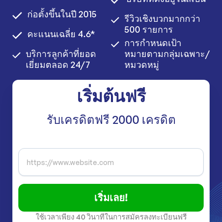
ก่อตั้งขึ้นในปี 2015
รีวิวเชิงบวกมากกว่า
500 รายการ
คะแนนเฉลี่ย 4.6*
การกำหนดเป้า
บริการลูกค้าที่ยอด
หมายตามกลุ่มเฉพาะ/
เยี่ยมตลอด 24/7
หมวดหมู่
เริ่มต้นฟรี
รับเครดิตฟรี 2000 เครดิต
เริ่มเลย!
ใช้เวลาเพียง 40 วินาทีในการสมัครลงทะเบียนฟรี