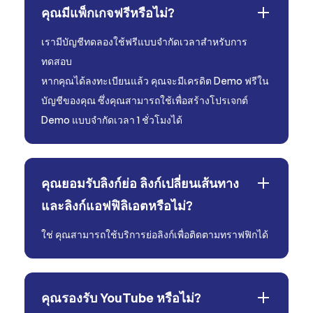
คุณมีแพ็กเกจฟรีหรือไม่?
เรามีบัญชีทดลองใช้ฟรีแบบจำกัดเวลาสำหรับการ
ทดสอบ
หากคุณได้ลงทะเบียนแล้ว คุณจะมีเครดิต Demo ฟรีใน
บัญชีของคุณ ซึ่งคุณสามารถใช้เพื่อสร้างโปรเจกต์
Demo แบบจำกัดเวลา 1 ชั่วโมงได้
คุณยอมรับลิงก์ย่อ ลิงก์เปลี่ยนเส้นทาง
และลิงก์แอฟฟิลิเอตหรือไม่?
ใช่ คุณสามารถใช้บริการย่อลิงก์เพื่อติดตามทราฟฟิกได้
คุณรองรับ YouTube หรือไม่?