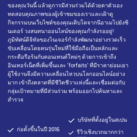
ของคุณวันนี้ แล้วดูการมีส่วนร่วมได้ด้วยตาตัวเอง
ทดสอบคุณภาพของผู้เข้าชมของเราและเฝ้าดู
กิจกรรมบนเว็บไซต์ของคุณเติบโตจากนีอาเมไปยังซิ
นเดอร์ วงสนทนาออนไลน์ของคุณกำลังรออยู่!
ภูมิทัศน์ดิจิทัลของไนเจอร์กำลังพัฒนาอย่างรวดเร็ว
ขับเคลื่อนโดยคนรุ่นใหม่ที่ใช้มือถือเป็นหลักและ
กระตือรือร้นกับคอนเทนต์ใหม่ๆ ด้วยการเข้าถึง
อินเทอร์เน็ตที่เพิ่มขึ้นและ 'forfaits' ที่มีราคาย่อมเยา
ผู้ใช้งานจึงมีความเคลื่อนไหวบนโลกออนไลน์อย่าง
มาก เข้าถึงตลาดที่มีชีวิตชีวาแห่งนี้และเชื่อมต่อกับ
กลุ่มเป้าหมายที่มีส่วนร่วม พร้อมออกไปค้นหาและ
สำรวจ
บริษัทที่ตั้งอยู่ในสเปน
ก่อตั้งขึ้นในปี 2015
รีวิวเชิงบวกมากกว่า