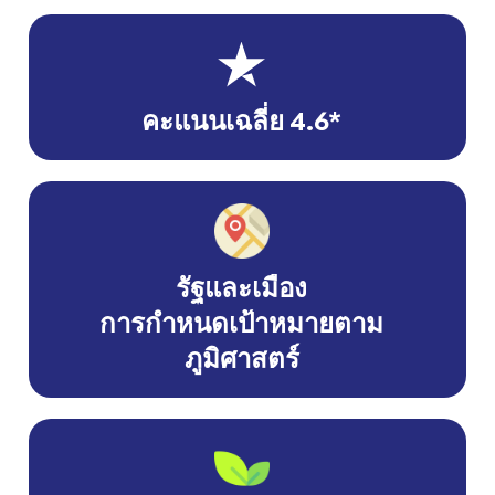
คะแนนเฉลี่ย 4.6*
รัฐและเมือง
การกำหนดเป้าหมายตาม
ภูมิศาสตร์