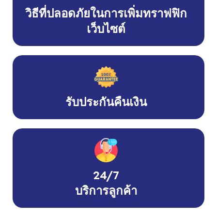
วิธีที่ปลอดภัยในการเพิ่มทราฟฟิก
เว็บไซต์
รับประกันคืนเงิน
24/7
บริการลูกค้า