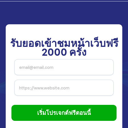
รับยอดเข้าชมหน้าเว็บฟรี
2000
ครั้ง
เริ่มโปรเจกต์ฟรีตอนนี้