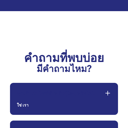
คำถามที่พบบ่อย
มีคำถามไหม?
คุณรับเว็บไซต์สำหรับผู้ใหญ่หรือไม่?
ใช่
เรา