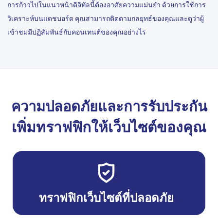
การก้าวไปในแนวหน้าดิจิทัลนี้ต้องอาศัยความแม่นยำ ด้วยการใช้การ
วิเคราะห์บนแดชบอร์ด คุณสามารถติดตามกลยุทธ์ของคุณและดูว่าผู้
เข้าชมมีปฏิสัมพันธ์กับคอนเทนต์ของคุณอย่างไร
ความปลอดภัยและการรับประกัน
เพิ่มทราฟฟิกให้เว็บไซต์ของคุณ
ทราฟฟิกเว็บไซต์ที่ปลอดภัย