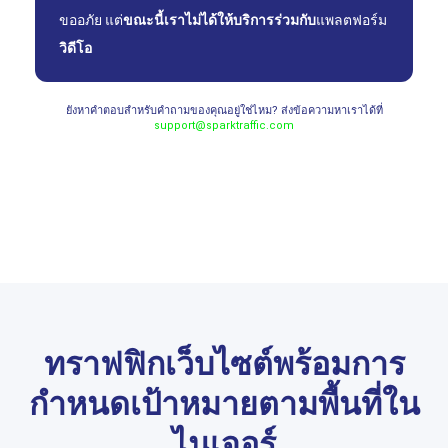
ขออภัย แต่
ขณะนี้เราไม่ได้ให้บริการร่วมกับ
แพลตฟอร์ม
วิดีโอ
ยังหาคำตอบสำหรับคำถามของคุณอยู่ใช่ไหม? ส่งข้อความหาเราได้ที่
support@sparktraffic.com
ทราฟฟิกเว็บไซต์พร้อมการ
กำหนดเป้าหมายตามพื้นที่ใน
ไนเจอร์