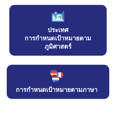
ประเทศ
การกำหนดเป้าหมายตาม
ภูมิศาสตร์
การกำหนดเป้าหมายตามภาษา