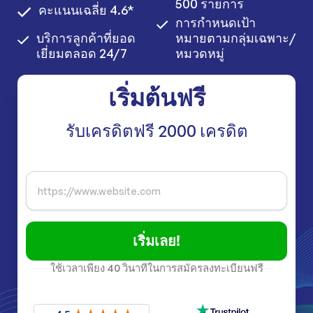
500 รายการ
คะแนนเฉลี่ย 4.6*
การกำหนดเป้า
บริการลูกค้าที่ยอด
หมายตามกลุ่มเฉพาะ/
เยี่ยมตลอด 24/7
หมวดหมู่
เริ่มต้นฟรี
รับเครดิตฟรี 2000 เครดิต
เริ่มเลย!
ใช้เวลาเพียง 40 วินาทีในการสมัครลงทะเบียนฟรี