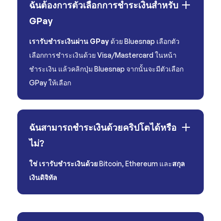
ฉันต้องการตัวเลือกการชำระเงินสำหรับ
GPay
เรารับชำระเงินผ่าน GPay
ด้วย Bluesnap เลือกตัว
เลือกการชำระเงินด้วย Visa/Mastercard ในหน้า
ชำระเงิน แล้วคลิกปุ่ม Bluesnap จากนั้นจะมีตัวเลือก
GPay ให้เลือก
ฉันสามารถชำระเงินด้วยคริปโตได้หรือ
ไม่?
ใช่ เรารับชำระเงินด้วย
Bitcoin, Ethereum และ
สกุล
เงินดิจิทัล