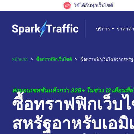
ใช้ได้กับทุกเว็บไซต์
บริการ
ราคา
คำ
หน้าแรก
>
ซื้อทราฟฟิกเว็บไซต์
>
ซื้อทราฟฟิกเว็บไซต์จากสหรัฐ
ส่งมอบเซสชันแล้วกว่า 32B+ ในช่วง 12 เดือนที่ผ
ซื้อทราฟฟิกเว็บ
สหรัฐอาหรับเอมิเ