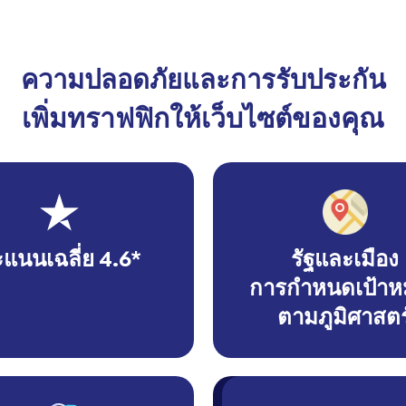
ความปลอดภัยและการรับประกัน
เพิ่มทราฟฟิกให้เว็บไซต์ของคุณ
แนนเฉลี่ย 4.6*
รัฐและเมือง
การกำหนดเป้าห
ตามภูมิศาสตร