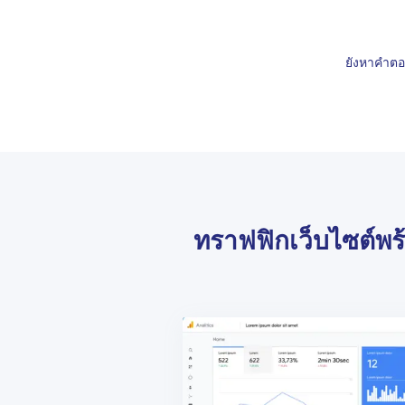
ยังหาคำตอ
ทราฟฟิกเว็บไซต์พ