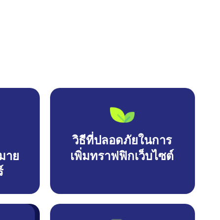
วิธีที่ปลอดภัยในการ
มาย
เพิ่มทราฟฟิกเว็บไซต์
์