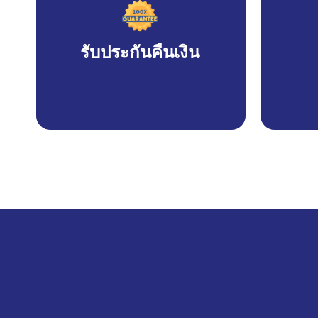
รับประกันคืนเงิน