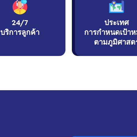
24/7
ประเทศ
บริการลูกค้า
การกำหนดเป้าห
ตามภูมิศาสตร