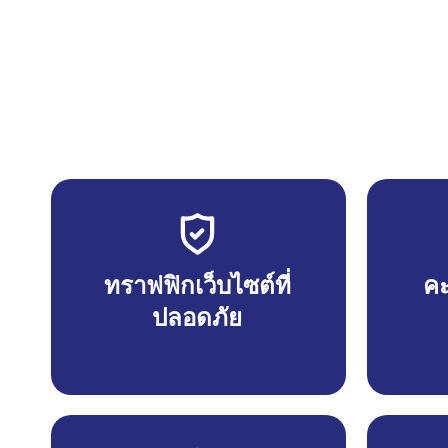
ทราฟฟิกเว็บไซต์ที่
คะ
ปลอดภัย