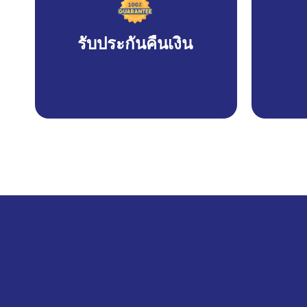
รับประกันคืนเงิน