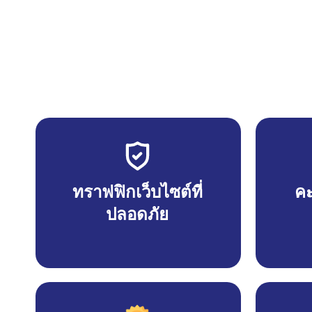
ทราฟฟิกเว็บไซต์ที่
คะ
ปลอดภัย