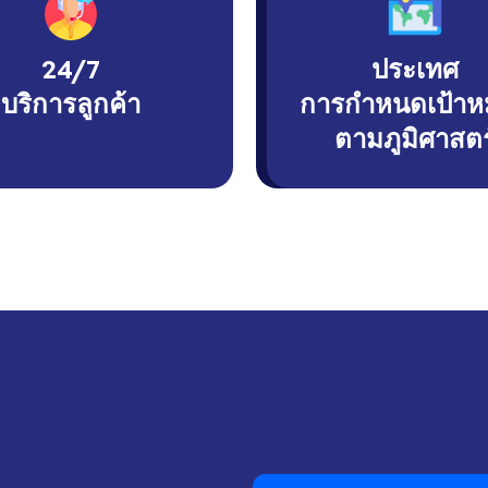
24/7
ประเทศ
บริการลูกค้า
การกำหนดเป้าห
ตามภูมิศาสตร