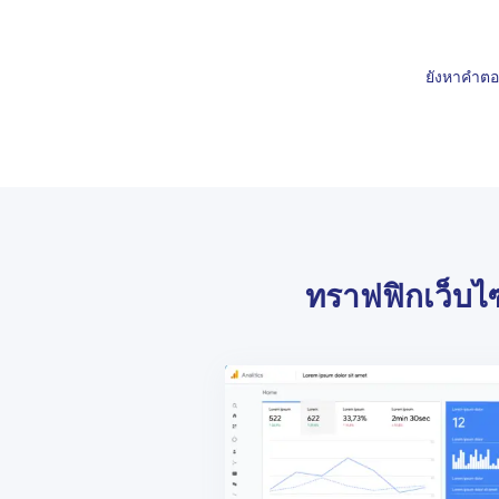
ยังหาคำตอ
ทราฟฟิกเว็บไ