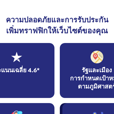
ความปลอดภัยและการรับประกัน
เพิ่มทราฟฟิกให้เว็บไซต์ของคุณ
แนนเฉลี่ย 4.6*
รัฐและเมือง
การกำหนดเป้าห
ตามภูมิศาสตร