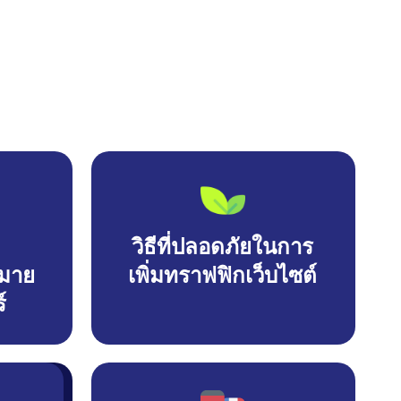
วิธีที่ปลอดภัยในการ
มาย
เพิ่มทราฟฟิกเว็บไซต์
์