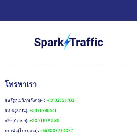
โทรหาเรา
สหรัฐอเมริกา(อังกฤษ):
+12133256703
สเปน(สเปน):
+34911988641
‍กรีซ(อังกฤษ):
+30 21 1199 5618
‍บราซิล(โปรตุเกส):
+558008784077‍