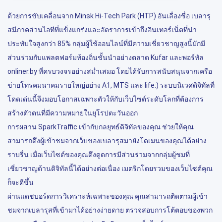
ด้วยการขับเคลื่อนจาก Minsk Hi-Tech Park (HTP) อันเลื่องชื่อ เบลารุ
สมีภาคส่วนไอทีที่แข็งแกร่งและอัตราการเข้าถึงอินเทอร์เน็ตที่น่า
ประทับใจสูงกว่า 85% กลุ่มผู้ใช้ออนไลน์ที่มีความเชี่ยวชาญสูงนี้มักมี
ส่วนร่วมกับแพลตฟอร์มท้องถิ่นชั้นนำอย่างตลาด Kufar และพอร์ทัล
onliner.by ที่ครบวงจรอย่างสม่ำเสมอ โดยได้รับการสนับสนุนจากเครือ
ข่ายโทรคมนาคมรายใหญ่อย่าง A1, MTS และ life:) ระบบนิเวศดิจิทัลที่
โดดเด่นนี้จึงมอบโอกาสเฉพาะตัวให้กับเว็บไซต์ระดับโลกที่ต้องการ
สร้างตัวตนที่มีความหมายในยุโรปตะวันออก
การผสาน SparkTraffic เข้ากับกลยุทธ์ดิจิทัลของคุณ ช่วยให้คุณ
สามารถดึงผู้เข้าชมจากเว็บของเบลารุสมายังโดเมนของคุณได้อย่าง
ราบรื่น เมื่อเว็บไซต์ของคุณดึงดูดการมีส่วนร่วมจากกลุ่มผู้ชมที่
เชี่ยวชาญด้านดิจิทัลนี้ได้อย่างต่อเนื่อง เมตริกโดยรวมของเว็บไซต์คุณ
ก็จะดีขึ้น
ผ่านแดชบอร์ดการวิเคราะห์เฉพาะของคุณ คุณสามารถติดตามผู้เข้า
ชมจากเบลารุสที่เข้ามาได้อย่างง่ายดาย ตรวจสอบการโต้ตอบของพวก