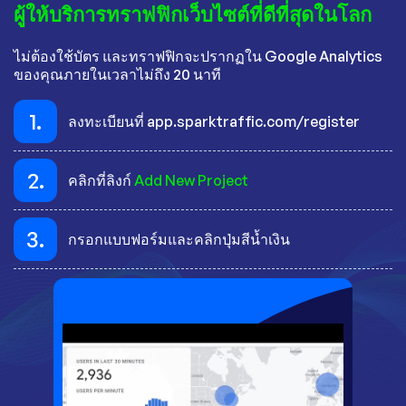
ผู้ให้บริการทราฟฟิกเว็บไซต์ที่ดีที่สุดในโลก
ไม่ต้องใช้บัตร และทราฟฟิกจะปรากฏใน Google Analytics
ของคุณภายในเวลาไม่ถึง 20 นาที
1.
ลงทะเบียนที่ app.sparktraffic.com/register
2.
คลิกที่ลิงก์
Add New Project
3.
กรอกแบบฟอร์มและคลิกปุ่มสีน้ำเงิน