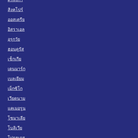
สิงคโปร์
ออสเตรีย
อิสราเอล
อุรุกวัย
ฮอนดูรัส
เช็กเกีย
เดนมาร์ก
เบลเยียม
เม็กซิโก
เวียดนาม
แคเมอรูน
โซมาเลีย
โบลิเวีย
โปรตุเกส