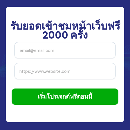
รับยอดเข้าชมหน้าเว็บฟรี
2000
ครั้ง
เริ่มโปรเจกต์ฟรีตอนนี้