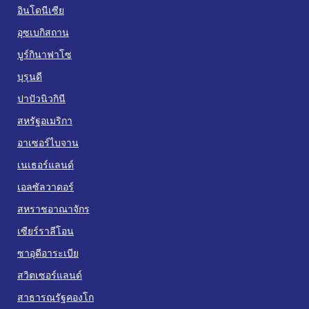
อินโดนีเซีย
อุซเบกิสถาน
บูร์กินาฟาโซ
บุรุนดี
ปาปัวนิวกินี
สหรัฐอเมริกา
อาเซอร์ไบจาน
เนเธอร์แลนด์
เอลซัลวาดอร์
สหราชอาณาจักร
เซียร์ราลีโอน
ซาอุดีอาระเบีย
สวิตเซอร์แลนด์
สาธารณรัฐคองโก