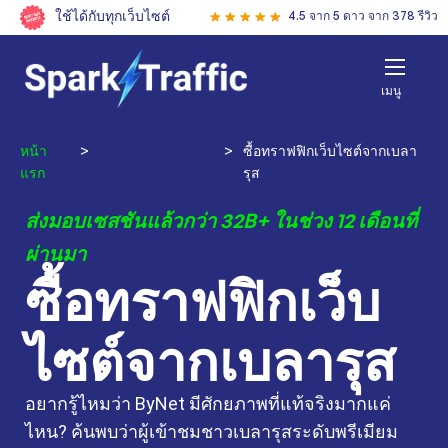
ใช้ได้กับทุกเว็บไซต์
4.5 จาก 5 ดาว จาก 378 รีวิว
เมนู
หน้า
>
ซื้อทราฟฟิก
>
ซื้อทราฟฟิกเว็บไซต์จากเบลา
แรก
เว็บไซต์
รุส
ส่งมอบเซสชันแล้วกว่า 32B+ ในช่วง 12 เดือนที่
ผ่านมา
ซื้อทราฟฟิกเว็บ
ไซต์จากเบลารุส
อยากรู้ไหมว่า ByNet มีศักยภาพที่แท้จริงมากแค่
ไหน? ค้นพบว่าผู้เข้าชมชาวเบลารุสระดับพรีเมียม