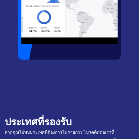
ประเทศที่รองรับ
หากคุณไม่พบประเทศที่ต้องการในรายการ โปรดติดต่อเราที่