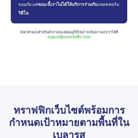
ขออภัย แต่
ขณะนี้เราไม่ได้ให้บริการร่วมกับ
แพลตฟอร์ม
วิดีโอ
ยังหาคำตอบสำหรับคำถามของคุณอยู่ใช่ไหม? ส่งข้อความหาเราได้ที่
support@sparktraffic.com
ทราฟฟิกเว็บไซต์พร้อมการ
กำหนดเป้าหมายตามพื้นที่ใน
เบลารุส