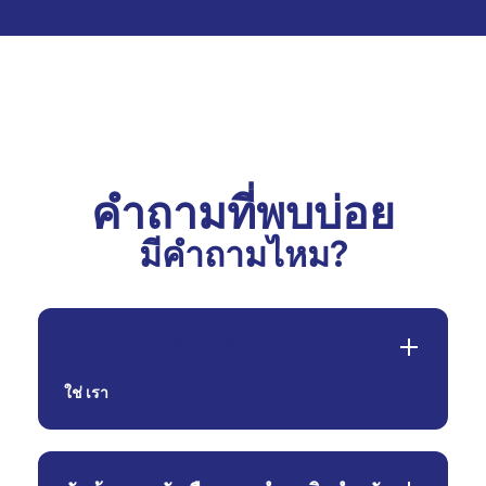
คำถามที่พบบ่อย
มีคำถามไหม?
คุณรับเว็บไซต์สำหรับผู้ใหญ่หรือไม่?
ใช่
เรา