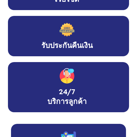
รับประกันคืนเงิน
24/7
บริการลูกค้า