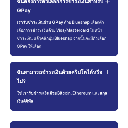
ฉันต้องการตัวเลือกการชำระเงินสำหรับ
GPay
เรารับชำระเงินผ่าน GPay
ด้วย Bluesnap เลือกตัว
เลือกการชำระเงินด้วย Visa/Mastercard ในหน้า
ชำระเงิน แล้วคลิกปุ่ม Bluesnap จากนั้นจะมีตัวเลือก
GPay ให้เลือก
ฉันสามารถชำระเงินด้วยคริปโตได้หรือ
ไม่?
ใช่ เรารับชำระเงินด้วย
Bitcoin, Ethereum และ
สกุล
เงินดิจิทัล