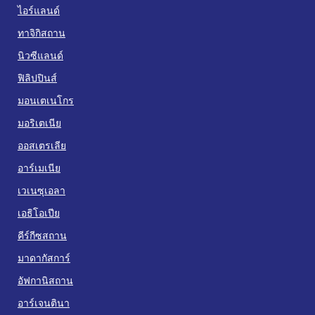
ไอร์แลนด์
ทาจิกิสถาน
นิวซีแลนด์
ฟิลิปปินส์
มอนเตเนโกร
มอริเตเนีย
ออสเตรเลีย
อาร์เมเนีย
เวเนซุเอลา
เอธิโอเปีย
คีร์กีซสถาน
มาดากัสการ์
อัฟกานิสถาน
อาร์เจนตินา