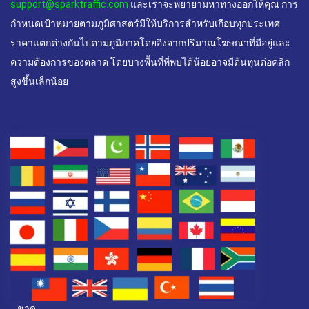
support@sparktraffic.com
และเราจะพยายามหาทางออกให้คุณ การ
กำหนดเป้าหมายตามภูมิศาสตร์มีให้บริการสำหรับเกือบทุกประเทศ
ราคาแตกต่างกันไปตามภูมิภาคโดยอิงจากปริมาณโฆษณาที่มีอยู่และ
ความต้องการของตลาด โดยบางพื้นที่ที่พบได้น้อยอาจมีต้นทุนต่อคลิก
สูงขึ้นเล็กน้อย
ชาด