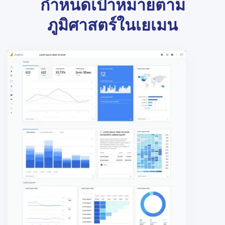
กำหนดเป้าหมายตาม
ภูมิศาสตร์ในเยเมน