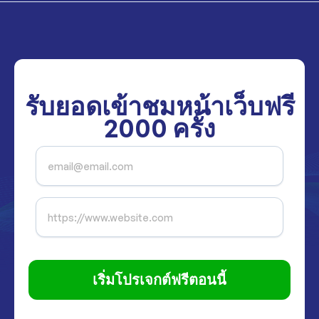
รับยอดเข้าชมหน้าเว็บฟรี
2000
ครั้ง
เริ่มโปรเจกต์ฟรีตอนนี้