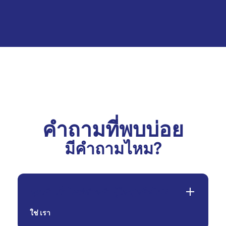
คำถามที่พบบ่อย
มีคำถามไหม?
คุณรับเว็บไซต์สำหรับผู้ใหญ่หรือไม่?
ใช่
เรา