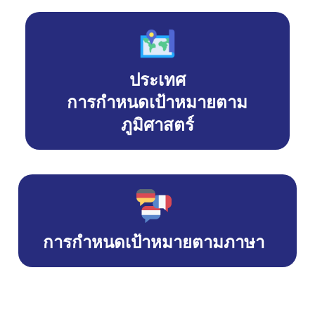
ประเทศ
การกำหนดเป้าหมายตาม
ภูมิศาสตร์
การกำหนดเป้าหมายตามภาษา