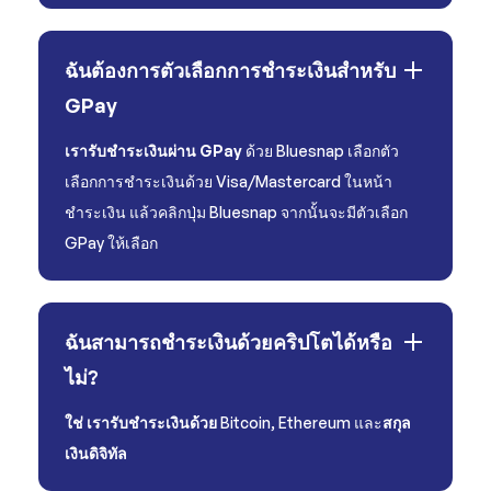
ฉันต้องการตัวเลือกการชำระเงินสำหรับ
GPay
เรารับชำระเงินผ่าน GPay
ด้วย Bluesnap เลือกตัว
เลือกการชำระเงินด้วย Visa/Mastercard ในหน้า
ชำระเงิน แล้วคลิกปุ่ม Bluesnap จากนั้นจะมีตัวเลือก
GPay ให้เลือก
ฉันสามารถชำระเงินด้วยคริปโตได้หรือ
ไม่?
ใช่ เรารับชำระเงินด้วย
Bitcoin, Ethereum และ
สกุล
เงินดิจิทัล