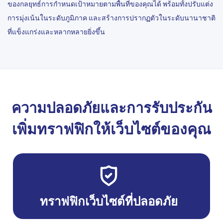
ของกลยุทธ์การกำหนดเป้าหมายตามพื้นที่ของคุณได้ พร้อมทั้งปรับแต่ง
การมุ่งเน้นในระดับภูมิภาค และสร้างการปรากฏตัวในระดับนานาชาติ
ที่แข็งแกร่งและหลากหลายยิ่งขึ้น
ความปลอดภัยและการรับประกัน
เพิ่มทราฟฟิกให้เว็บไซต์ของคุณ
ทราฟฟิกเว็บไซต์ที่ปลอดภัย