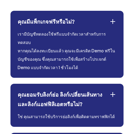
คุณมีแพ็กเกจฟรีหรือไม่?
เรามีบัญชีทดลองใช้ฟรีแบบจำกัดเวลาสำหรับการ
ทดสอบ
หากคุณได้ลงทะเบียนแล้ว คุณจะมีเครดิต Demo ฟรีใน
บัญชีของคุณ ซึ่งคุณสามารถใช้เพื่อสร้างโปรเจกต์
Demo แบบจำกัดเวลา 1 ชั่วโมงได้
คุณยอมรับลิงก์ย่อ ลิงก์เปลี่ยนเส้นทาง
และลิงก์แอฟฟิลิเอตหรือไม่?
ใช่ คุณสามารถใช้บริการย่อลิงก์เพื่อติดตามทราฟฟิกได้