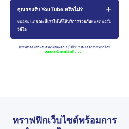
คุณรองรับ YouTube หรือไม่?
ขออภัย แต่
ขณะนี้เราไม่ได้ให้บริการร่วมกับ
แพลตฟอร์ม
วิดีโอ
ยังหาคำตอบสำหรับคำถามของคุณอยู่ใช่ไหม? ส่งข้อความหาเราได้ที่
support@sparktraffic.com
ทราฟฟิกเว็บไซต์พร้อมการ