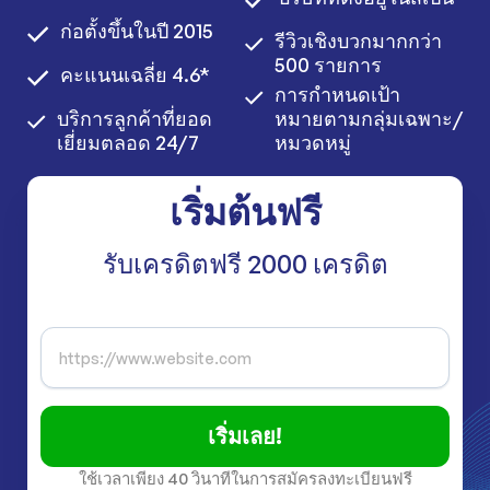
ก่อตั้งขึ้นในปี 2015
รีวิวเชิงบวกมากกว่า
500 รายการ
คะแนนเฉลี่ย 4.6*
การกำหนดเป้า
บริการลูกค้าที่ยอด
หมายตามกลุ่มเฉพาะ/
เยี่ยมตลอด 24/7
หมวดหมู่
เริ่มต้นฟรี
รับเครดิตฟรี 2000 เครดิต
เริ่มเลย!
ใช้เวลาเพียง 40 วินาทีในการสมัครลงทะเบียนฟรี