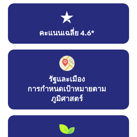
คะแนนเฉลี่ย 4.6*
รัฐและเมือง
การกำหนดเป้าหมายตาม
ภูมิศาสตร์