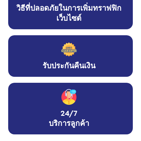
วิธีที่ปลอดภัยในการเพิ่มทราฟฟิก
เว็บไซต์
รับประกันคืนเงิน
24/7
บริการลูกค้า