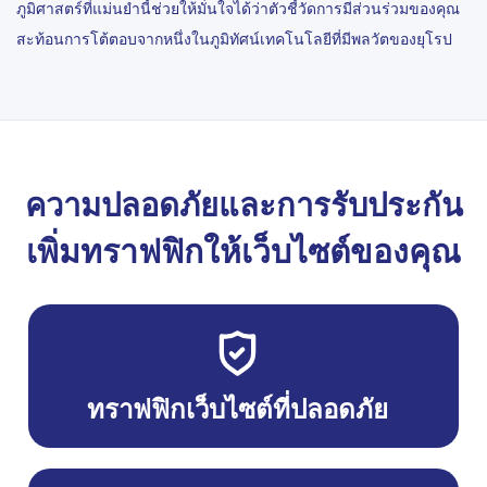
ภูมิศาสตร์ที่แม่นยำนี้ช่วยให้มั่นใจได้ว่าตัวชี้วัดการมีส่วนร่วมของคุณ
สะท้อนการโต้ตอบจากหนึ่งในภูมิทัศน์เทคโนโลยีที่มีพลวัตของยุโรป
ความปลอดภัยและการรับประกัน
เพิ่มทราฟฟิกให้เว็บไซต์ของคุณ
ทราฟฟิกเว็บไซต์ที่ปลอดภัย