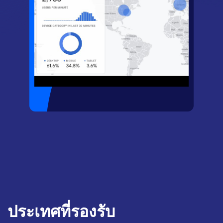
ประเทศที่รองรับ