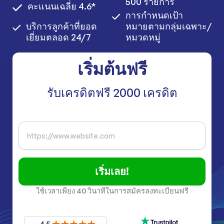
500 รายการ
คะแนนเฉลี่ย 4.6*
การกำหนดเป้า
บริการลูกค้าที่ยอด
หมายตามกลุ่มเฉพาะ/
เยี่ยมตลอด 24/7
หมวดหมู่
เริ่มต้นฟรี
รับเครดิตฟรี 2000 เครดิต
เริ่มเลย!
ใช้เวลาเพียง 40 วินาทีในการสมัครลงทะเบียนฟรี