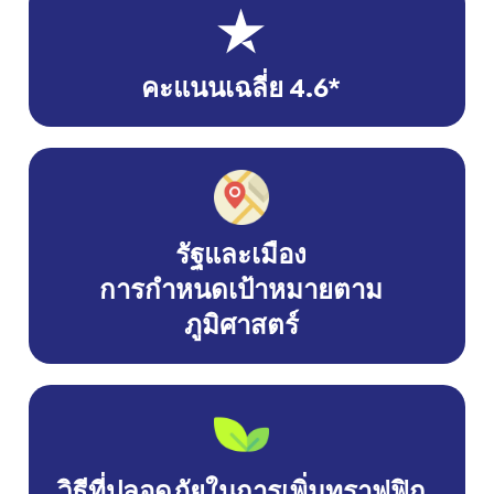
คะแนนเฉลี่ย 4.6*
รัฐและเมือง
การกำหนดเป้าหมายตาม
ภูมิศาสตร์
วิธีที่ปลอดภัยในการเพิ่มทราฟฟิก