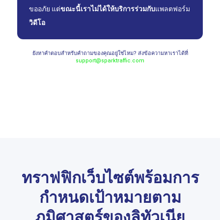
ขออภัย แต่
ขณะนี้เราไม่ได้ให้บริการร่วมกับ
แพลตฟอร์ม
วิดีโอ
ยังหาคำตอบสำหรับคำถามของคุณอยู่ใช่ไหม? ส่งข้อความหาเราได้ที่
support@sparktraffic.com
ทราฟฟิกเว็บไซต์พร้อมการ
กำหนดเป้าหมายตาม
ภูมิศาสตร์ของลิทัวเนีย