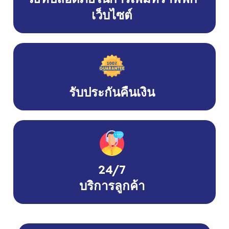
เว็บไซต์
รับประกันคืนเงิน
24/7
บริการลูกค้า