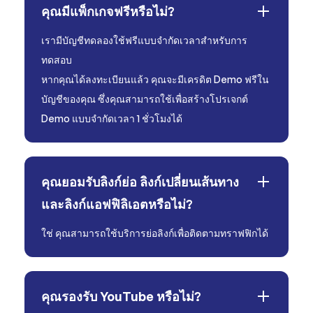
คุณมีแพ็กเกจฟรีหรือไม่?
เรามีบัญชีทดลองใช้ฟรีแบบจำกัดเวลาสำหรับการ
ทดสอบ
หากคุณได้ลงทะเบียนแล้ว คุณจะมีเครดิต Demo ฟรีใน
บัญชีของคุณ ซึ่งคุณสามารถใช้เพื่อสร้างโปรเจกต์
Demo แบบจำกัดเวลา 1 ชั่วโมงได้
คุณยอมรับลิงก์ย่อ ลิงก์เปลี่ยนเส้นทาง
และลิงก์แอฟฟิลิเอตหรือไม่?
ใช่ คุณสามารถใช้บริการย่อลิงก์เพื่อติดตามทราฟฟิกได้
คุณรองรับ YouTube หรือไม่?