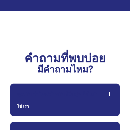
คำถามที่พบบ่อย
มีคำถามไหม?
คุณรับเว็บไซต์สำหรับผู้ใหญ่หรือไม่?
ใช่
เรา