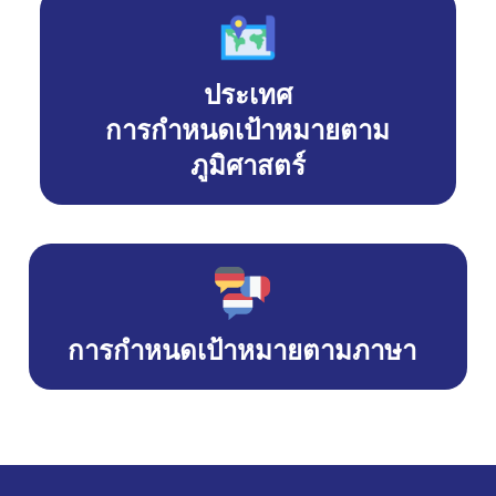
ประเทศ
การกำหนดเป้าหมายตาม
ภูมิศาสตร์
การกำหนดเป้าหมายตามภาษา