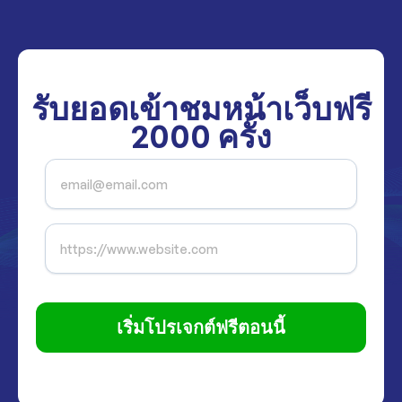
รับยอดเข้าชมหน้าเว็บฟรี
2000
ครั้ง
เริ่มโปรเจกต์ฟรีตอนนี้