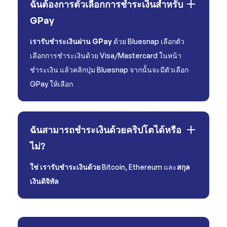
ฉันต้องการตัวเลือกการชำระเงินสำหรับ
GPay
เรารับชำระเงินผ่าน GPay
ด้วย Bluesnap เลือกตัว
เลือกการชำระเงินด้วย Visa/Mastercard ในหน้า
ชำระเงิน แล้วคลิกปุ่ม Bluesnap จากนั้นจะมีตัวเลือก
GPay ให้เลือก
ฉันสามารถชำระเงินด้วยคริปโตได้หรือ
ไม่?
ใช่ เรารับชำระเงินด้วย
Bitcoin, Ethereum และ
สกุล
เงินดิจิทัล