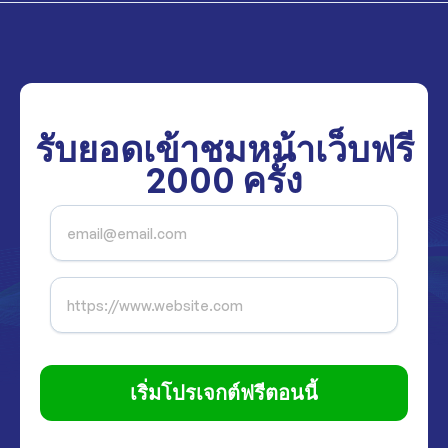
รับยอดเข้าชมหน้าเว็บฟรี
2000
ครั้ง
เริ่มโปรเจกต์ฟรีตอนนี้