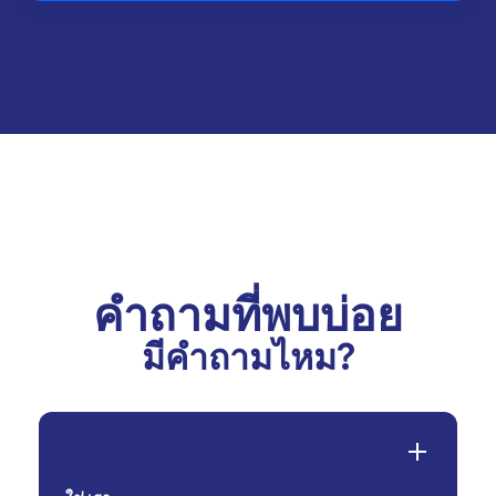
คำถามที่พบบ่อย
มีคำถามไหม?
คุณรับเว็บไซต์สำหรับผู้ใหญ่หรือไม่?