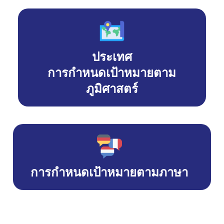
ประเทศ
การกำหนดเป้าหมายตาม
ภูมิศาสตร์
การกำหนดเป้าหมายตามภาษา