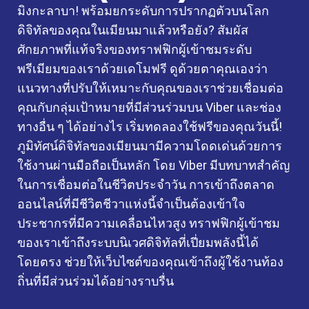
มิงกะลาบา! พร้อมยกระดับการปรากฏตัวบนโลก
ดิจิทัลของคุณในเมียนมาแล้วหรือยัง? สัมผัส
ศักยภาพที่แท้จริงของทราฟฟิกผู้เข้าชมระดับ
พรีเมียมของเราด้วยเดโมฟรี ดูด้วยตาคุณเองว่า
แนวทางที่ปรับให้เหมาะกับคุณของเราช่วยเชื่อมต่อ
คุณกับกลุ่มเป้าหมายที่มีส่วนร่วมบน Viber และช่อง
ทางอื่น ๆ ได้อย่างไร เริ่มทดลองใช้ฟรีของคุณวันนี้!
ภูมิทัศน์ดิจิทัลของเมียนมามีความโดดเด่นด้วยการ
ใช้งานผ่านมือถือเป็นหลัก โดย Viber มีบทบาทสำคัญ
ในการเชื่อมต่อในชีวิตประจำวัน การเข้าถึงตลาด
ออนไลน์ที่มีชีวิตชีวาแห่งนี้จำเป็นต้องเข้าใจ
ประชากรที่มีความเคลื่อนไหวสูง ทราฟฟิกผู้เข้าชม
ของเราเข้าถึงระบบนิเวศดิจิทัลที่เปี่ยมพลังนี้ได้
โดยตรง ช่วยให้เว็บไซต์ของคุณเข้าถึงผู้ใช้งานท้อง
ถิ่นที่มีส่วนร่วมได้อย่างราบรื่น