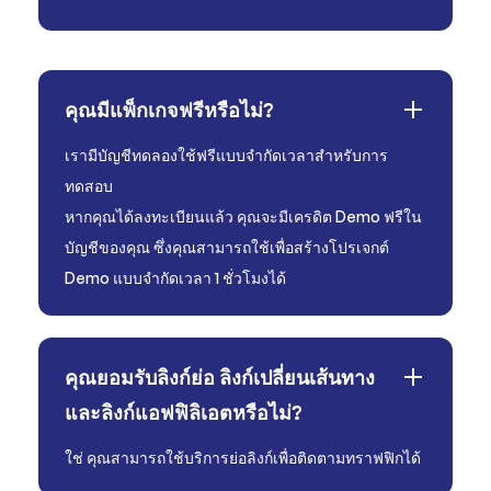
คุณมีแพ็กเกจฟรีหรือไม่?
เรามีบัญชีทดลองใช้ฟรีแบบจำกัดเวลาสำหรับการ
ทดสอบ
หากคุณได้ลงทะเบียนแล้ว คุณจะมีเครดิต Demo ฟรีใน
บัญชีของคุณ ซึ่งคุณสามารถใช้เพื่อสร้างโปรเจกต์
Demo แบบจำกัดเวลา 1 ชั่วโมงได้
คุณยอมรับลิงก์ย่อ ลิงก์เปลี่ยนเส้นทาง
และลิงก์แอฟฟิลิเอตหรือไม่?
ใช่ คุณสามารถใช้บริการย่อลิงก์เพื่อติดตามทราฟฟิกได้