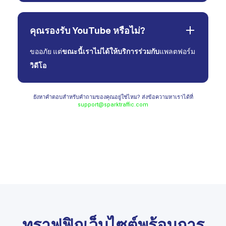
คุณรองรับ YouTube หรือไม่?
ขออภัย แต่
ขณะนี้เราไม่ได้ให้บริการร่วมกับ
แพลตฟอร์ม
วิดีโอ
ยังหาคำตอบสำหรับคำถามของคุณอยู่ใช่ไหม? ส่งข้อความหาเราได้ที่
support@sparktraffic.com
ทราฟฟิกเว็บไซต์พร้อมการ