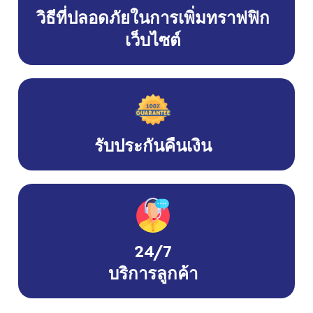
วิธีที่ปลอดภัยในการเพิ่มทราฟฟิก
เว็บไซต์
รับประกันคืนเงิน
24/7
บริการลูกค้า