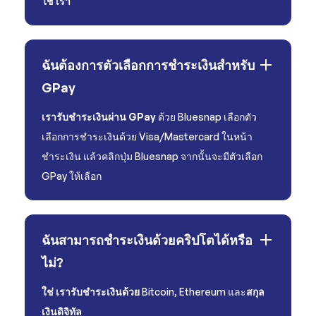
ใช่
เรา
ฉันต้องการตัวเลือกการชำระเงินสำหรับ
GPay
เรารับชำระเงินผ่าน GPay
ด้วย Bluesnap เลือกตัว
เลือกการชำระเงินด้วย Visa/Mastercard ในหน้า
ชำระเงิน แล้วคลิกปุ่ม Bluesnap จากนั้นจะมีตัวเลือก
GPay ให้เลือก
ฉันสามารถชำระเงินด้วยคริปโตได้หรือ
ไม่?
ใช่ เรารับชำระเงินด้วย
Bitcoin, Ethereum และ
สกุล
เงินดิจิทัล