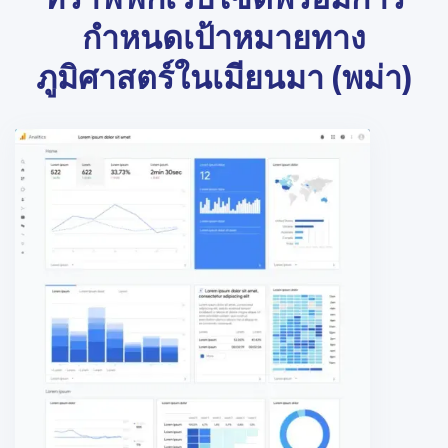
กำหนดเป้าหมายทาง
ภูมิศาสตร์ในเมียนมา (พม่า)