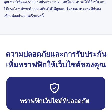
คุณ ช่วยให้คุณปรับกลยุทธ์ระหว่างประเทศในภาพรวมให้ดียิ่งขึ้น และ
ใช้ประโยชน์จากศักยภาพที่ยังไม่ได้ถูกแตะต้องของประเทศที่กำลัง
เชื่อมต่ออย่างรวดเร็วแห่งนี้
ความปลอดภัยและการรับประกัน
เพิ่มทราฟฟิกให้เว็บไซต์ของคุณ
ทราฟฟิกเว็บไซต์ที่ปลอดภัย