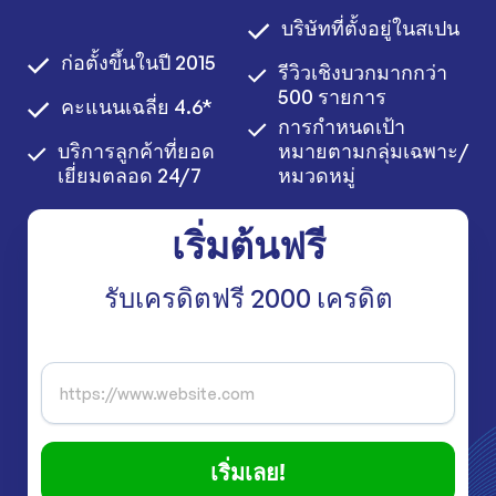
บริษัทที่ตั้งอยู่ในสเปน
ก่อตั้งขึ้นในปี 2015
รีวิวเชิงบวกมากกว่า
500 รายการ
คะแนนเฉลี่ย 4.6*
การกำหนดเป้า
บริการลูกค้าที่ยอด
หมายตามกลุ่มเฉพาะ/
เยี่ยมตลอด 24/7
หมวดหมู่
เริ่มต้นฟรี
รับเครดิตฟรี 2000 เครดิต
เริ่มเลย!