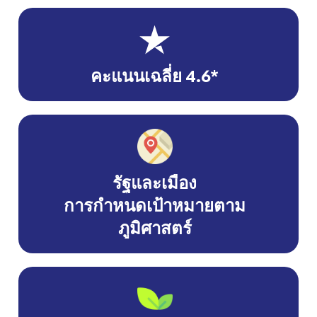
คะแนนเฉลี่ย 4.6*
รัฐและเมือง
การกำหนดเป้าหมายตาม
ภูมิศาสตร์