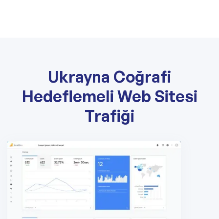
Ukrayna Coğrafi
Hedeflemeli Web Sitesi
Trafiği