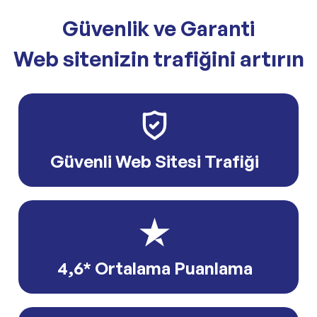
Güvenlik ve Garanti
Web sitenizin trafiğini artırın
Güvenli Web Sitesi Trafiği
4,6* Ortalama Puanlama