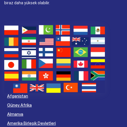
biraz daha yüksek olabilir.
Afganistan
Güney Afrika
Almanya
Amerika Birleşik Devletleri