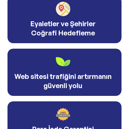
Eyaletler ve Şehirler
Coğrafi Hedefleme
Web sitesi trafiğini artırmanın
güvenli yolu