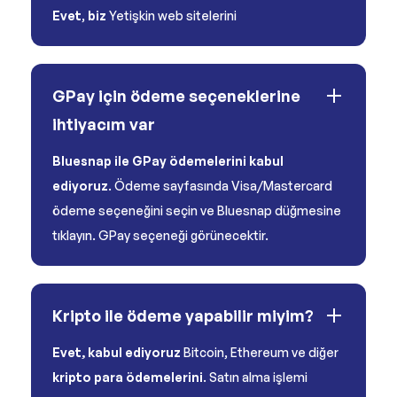
Evet
,
biz
Yetişkin web sitelerini
GPay için ödeme seçeneklerine
ihtiyacım var
Bluesnap ile GPay ödemelerini kabul
ediyoruz
. Ödeme sayfasında Visa/Mastercard
ödeme seçeneğini seçin ve Bluesnap düğmesine
tıklayın. GPay seçeneği görünecektir.
Kripto ile ödeme yapabilir miyim?
Evet, kabul ediyoruz
Bitcoin, Ethereum ve diğer
kripto para ödemelerini
. Satın alma işlemi