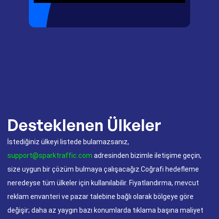
Desteklenen Ülkeler
İstediğiniz ülkeyi listede bulamazsanız,
support@sparktraffic.com
adresinden bizimle iletişime geçin,
size uygun bir çözüm bulmaya çalışacağız.Coğrafi hedefleme
neredeyse tüm ülkeler için kullanılabilir. Fiyatlandırma, mevcut
reklam envanteri ve pazar talebine bağlı olarak bölgeye göre
değişir; daha az yaygın bazı konumlarda tıklama başına maliyet