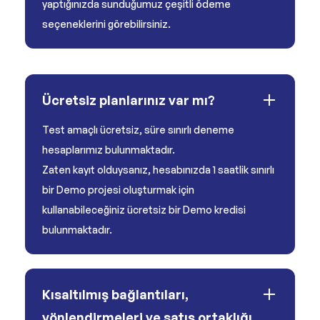
yaptığınızda sunduğumuz çeşitli ödeme
seçeneklerini görebilirsiniz.
Ücretsiz planlarınız var mı?
Test amaçlı ücretsiz, süre sınırlı deneme
hesaplarımız bulunmaktadır.
Zaten kayıt olduysanız, hesabınızda 1 saatlik sınırlı
bir Demo projesi oluşturmak için
kullanabileceğiniz ücretsiz bir Demo kredisi
bulunmaktadır.
Kısaltılmış bağlantıları,
yönlendirmeleri ve satış ortaklığı