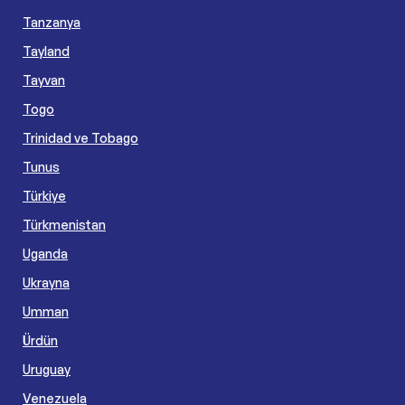
Tanzanya
Tayland
Tayvan
Togo
Trinidad ve Tobago
Tunus
Türkiye
Türkmenistan
Uganda
Ukrayna
Umman
Ürdün
Uruguay
Venezuela