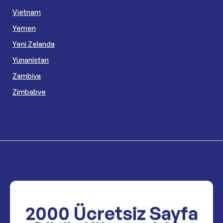
Vietnam
Yemen
Yeni Zelanda
Yunanistan
Zambiya
Zimbabve
2000
Ücretsiz Sayfa