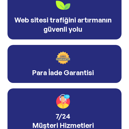
Web sitesi trafiğini artırmanın
güvenli yolu
Para İade Garantisi
7/24
Müşteri Hizmetleri