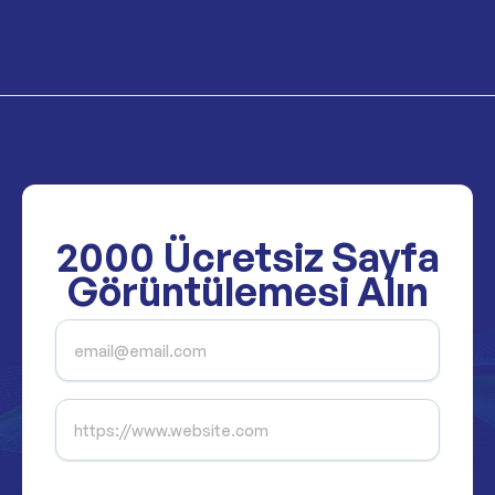
2000
Ücretsiz Sayfa
Görüntülemesi Alın