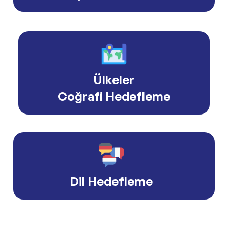
Ülkeler
Coğrafi Hedefleme
Dil Hedefleme