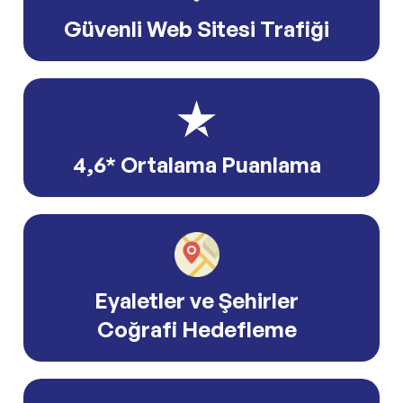
Güvenli Web Sitesi Trafiği
4,6* Ortalama Puanlama
Eyaletler ve Şehirler
Coğrafi Hedefleme