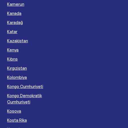
Kamerun
Kanada
Karadağ
Katar
Kazakistan
Kenya
Kıbrıs
Kırgızistan
Kolombiya
Kongo Cumhuriyeti
Kongo Demokratik
Cumhuriyeti
Kosova
Kosta Rika