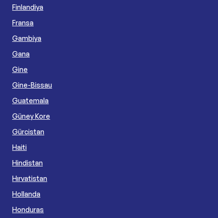
Finlandiya
Fransa
Gambiya
Gana
Gine
Gine-Bissau
Guatemala
Güney Kore
Gürcistan
Haiti
Hindistan
Hırvatistan
Hollanda
Honduras