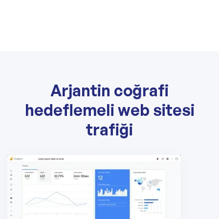
Arjantin coğrafi
hedeflemeli web sitesi
trafiği