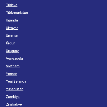
Türkiye
Türkmenistan
Uganda
Ukrayna
Umman
Ürdün
Uruguay
Venezuela
Vietnam
Yemen
Yeni Zelanda
Yunanistan
Zambiya
Zimbabve