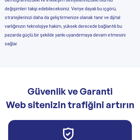
demografinizdeki ve etkileşim seviyelerinizdeki olumlu
değişimleri takip edebileceksiniz. Veriye dayalı bu içgörü,
stratejilerinizi daha da geliştirmenize olanak tanır ve dijital
varlığınızın teknolojiye hakim, yüksek derecede bağlantılı bu
pazarda güçlü bir şekilde yankı uyandırmaya devam etmesini
sağlar.
Güvenlik ve Garanti
Web sitenizin trafiğini artırın