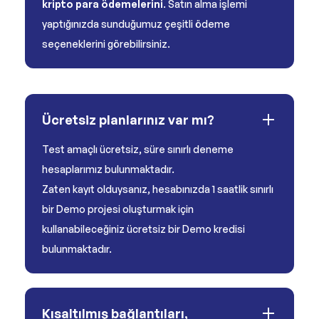
kripto para ödemelerini
. Satın alma işlemi
yaptığınızda sunduğumuz çeşitli ödeme
seçeneklerini görebilirsiniz.
Ücretsiz planlarınız var mı?
Test amaçlı ücretsiz, süre sınırlı deneme
hesaplarımız bulunmaktadır.
Zaten kayıt olduysanız, hesabınızda 1 saatlik sınırlı
bir Demo projesi oluşturmak için
kullanabileceğiniz ücretsiz bir Demo kredisi
bulunmaktadır.
Kısaltılmış bağlantıları,