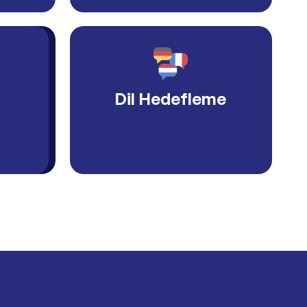
Dil Hedefleme