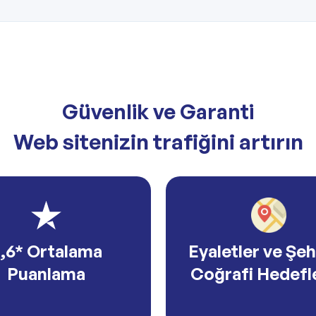
Güvenlik ve Garanti
Web sitenizin trafiğini artırın
,6* Ortalama
Eyaletler ve Şeh
Puanlama
Coğrafi Hedef