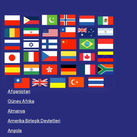
Afganistan
Güney Afrika
Almanya
Amerika Birleşik Devletleri
Angola