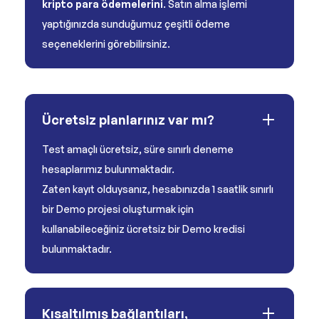
kripto para ödemelerini
. Satın alma işlemi
yaptığınızda sunduğumuz çeşitli ödeme
seçeneklerini görebilirsiniz.
Ücretsiz planlarınız var mı?
Test amaçlı ücretsiz, süre sınırlı deneme
hesaplarımız bulunmaktadır.
Zaten kayıt olduysanız, hesabınızda 1 saatlik sınırlı
bir Demo projesi oluşturmak için
kullanabileceğiniz ücretsiz bir Demo kredisi
bulunmaktadır.
Kısaltılmış bağlantıları,