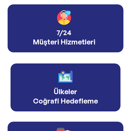
7/24
Müşteri Hizmetleri
Ülkeler
Coğrafi Hedefleme