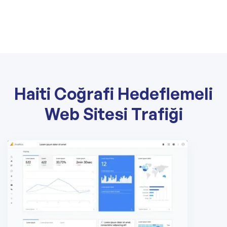
Haiti Coğrafi Hedeflemeli
Web Sitesi Trafiği