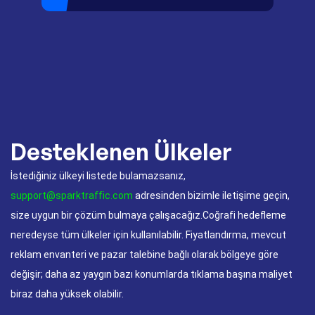
Desteklenen Ülkeler
İstediğiniz ülkeyi listede bulamazsanız,
support@sparktraffic.com
adresinden bizimle iletişime geçin,
size uygun bir çözüm bulmaya çalışacağız.Coğrafi hedefleme
neredeyse tüm ülkeler için kullanılabilir. Fiyatlandırma, mevcut
reklam envanteri ve pazar talebine bağlı olarak bölgeye göre
değişir; daha az yaygın bazı konumlarda tıklama başına maliyet
biraz daha yüksek olabilir.