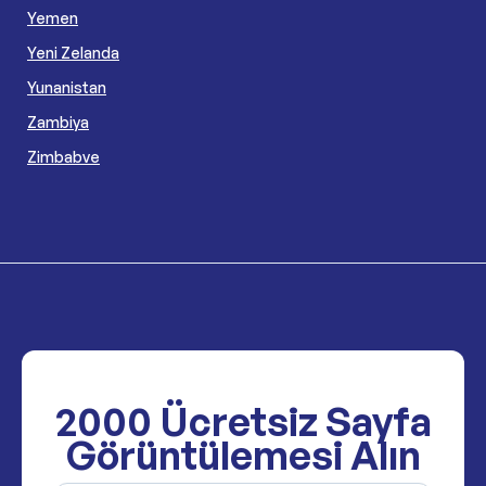
Yemen
Yeni Zelanda
Yunanistan
Zambiya
Zimbabve
2000
Ücretsiz Sayfa
Görüntülemesi Alın