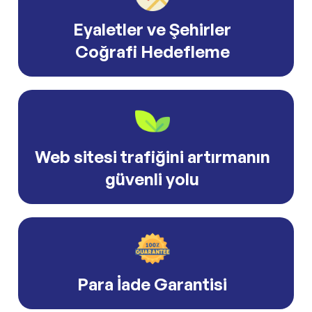
Eyaletler ve Şehirler
Coğrafi Hedefleme
Web sitesi trafiğini artırmanın
güvenli yolu
Para İade Garantisi