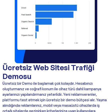
Ücretsiz Web Sitesi Trafiği
Demosu
Ücretsiz bir Demo ile başlamak çok kolaydır. Hesabınızı
oluşturmanız ve coğrafi konum ile cihaz türü dahil kampanya
ayarlarınızı yapılandırmanız yeterlidir. Yeni reklamverenler,
platformu test etmek için ücretsiz bir demo bütçesi alır. Yayına
alındığında reklamlarınız, mobil veya masaüstü cihazlarda iş
ortağı sitelerde gezinirken kriterlerinize uyan kullanıcılara