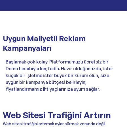
Uygun Maliyetli Reklam
Kampanyaları
Başlamak çok kolay. Platformumuzu ücretsiz bir
Demo hesabıyla keşfedin. Hazır olduğunuzda, ister
küçük bir işletme ister büyük bir kurum olun, size
uygun bir kampanya bütçesi belirleyin;
fiyatlandırmamız ihtiyaçlarınıza uyum sağlar.
Web Sitesi Trafiğini Artırın
Web sitesi trafiğini artırmak aylar sürmek zorunda değil.