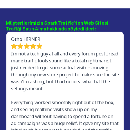
Müşterilerimizin SparkTraffic’ten Web Sitesi
Trafiği Satın Alma hakkında söyledikleri: