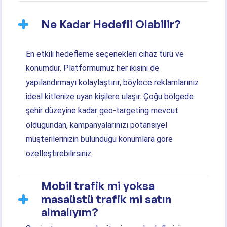
Ne Kadar Hedefli Olabilir?
En etkili hedefleme seçenekleri cihaz türü ve
konumdur. Platformumuz her ikisini de
yapılandırmayı kolaylaştırır, böylece reklamlarınız
ideal kitlenize uyan kişilere ulaşır. Çoğu bölgede
şehir düzeyine kadar geo-targeting mevcut
olduğundan, kampanyalarınızı potansiyel
müşterilerinizin bulunduğu konumlara göre
özelleştirebilirsiniz.
Mobil trafik mi yoksa
masaüstü trafik mi satın
almalıyım?