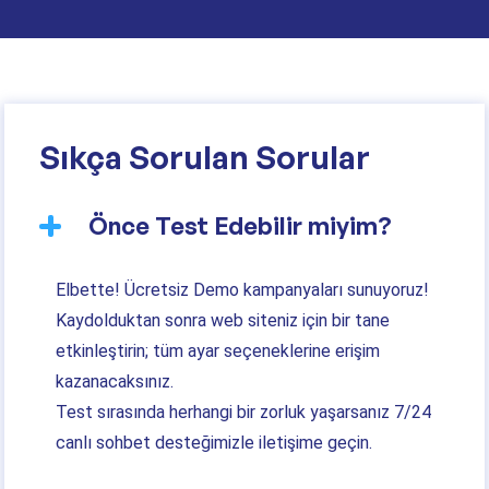
Sıkça Sorulan Sorular
Önce Test Edebilir miyim?
Elbette! Ücretsiz Demo kampanyaları sunuyoruz!
Kaydolduktan sonra web siteniz için bir tane
etkinleştirin; tüm ayar seçeneklerine erişim
kazanacaksınız.
Test sırasında herhangi bir zorluk yaşarsanız 7/24
canlı sohbet desteğimizle iletişime geçin.