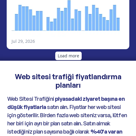
Web sitesi trafiği fiyatlandırma
planları
Web Sitesi Trafiğini
piyasadaki ziyaret başına en
düşük fiyatlarla
satın alın. Fiyatlar her web sitesi
için gösterilir. Birden fazla web siteniz varsa, lütfen
her biri için ayrı bir plan satın alın. Satın almak
istediğiniz plan sayısına bağlı olarak
%40'a varan