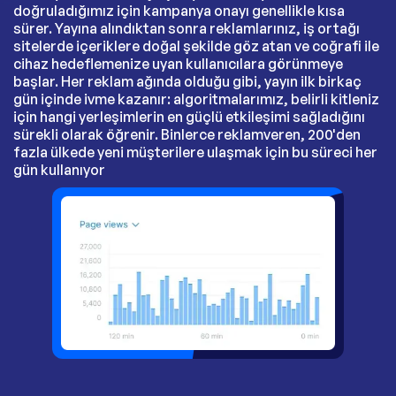
doğruladığımız için kampanya onayı genellikle kısa
sürer. Yayına alındıktan sonra reklamlarınız, iş ortağı
sitelerde içeriklere doğal şekilde göz atan ve coğrafi ile
cihaz hedeflemenize uyan kullanıcılara görünmeye
başlar. Her reklam ağında olduğu gibi, yayın ilk birkaç
gün içinde ivme kazanır: algoritmalarımız, belirli kitleniz
için hangi yerleşimlerin en güçlü etkileşimi sağladığını
sürekli olarak öğrenir. Binlerce reklamveren, 200'den
fazla ülkede yeni müşterilere ulaşmak için bu süreci her
gün kullanıyor