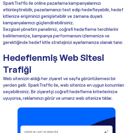
SparkTraffic ile online pazarlama kampanyalarınızı
etkinleştirebilir, pazarlamanızı test edip hedefleyebilir, hedef
kitlenize erişiminizi genişletebilir ve zamana duyarlı
kampanyalarınızı güçlendirebilirsiniz.
Sezgisel yönetim panelimiz, coğrafi hedefleme tercihlerini
belirlemenize, kampanya performansını izlemenize ve
gerektiğinde hedef kitle stratejinizi ayarlamanıza olanak tanır.
Hedeflenmiş Web Sitesi
Trafiği
Web sitenizin aldığı her ziyaret ve sayfa görüntülemesi bir
yerden gelir. SparkTraffic ile, web sitenize en uygun konumları
seçebilirsiniz. Bir ziyaretçi coğrafi hedefleme kriterlerinize
uyuyorsa, reklamınızı görür ve umarız web sitenize tıklar.