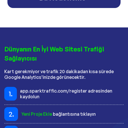
Dünyanın En İyi Web Sitesi Trafiği
Sağlayıcısı
Kart gerekmiyor ve trafik 20 dakikadan kısa sürede
Google Analytics'inizde görünecektir.
app.sparktraffic.com/register adresinden
1.
kaydolun
2.
Yeni Proje Ekle
bağlantısına tıklayın