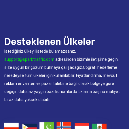
Desteklenen Ülkeler
İstediğiniz ülkeyi listede bulamazsanız,
support@sparktraffic.com
adresinden bizimle iletişime geçin,
size uygun bir çözüm bulmaya çalışacağız.Coğrafi hedefleme
neredeyse tüm ülkeler için kullanılabilir. Fiyatlandırma, mevcut
reklam envanteri ve pazar talebine bağlı olarak bölgeye göre
değişir; daha az yaygın bazı konumlarda tıklama başına maliyet
biraz daha yüksek olabilir.