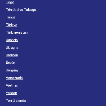
Togo
Trinidad ve Tobago
Tunus
Türkiye
Türkmenistan
Uganda
Ukrayna
Umman
Ürdün
Uruguay
Venezuela
Vietnam
Yemen
Yeni Zelanda