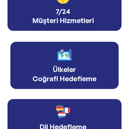
7/24
Müşteri Hizmetleri
Ülkeler
Coğrafi Hedefleme
Dil Hedefleme