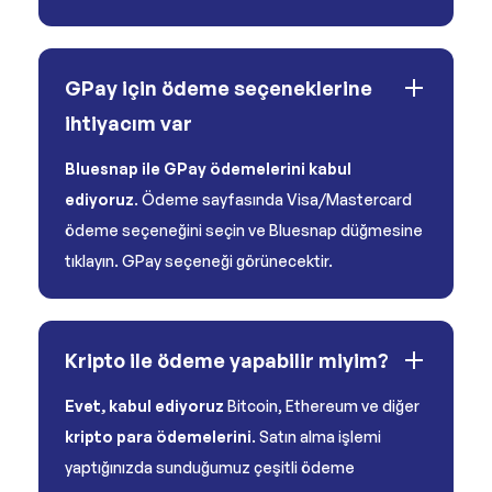
GPay için ödeme seçeneklerine
ihtiyacım var
Bluesnap ile GPay ödemelerini kabul
ediyoruz
. Ödeme sayfasında Visa/Mastercard
ödeme seçeneğini seçin ve Bluesnap düğmesine
tıklayın. GPay seçeneği görünecektir.
Kripto ile ödeme yapabilir miyim?
Evet, kabul ediyoruz
Bitcoin, Ethereum ve diğer
kripto para ödemelerini
. Satın alma işlemi
yaptığınızda sunduğumuz çeşitli ödeme