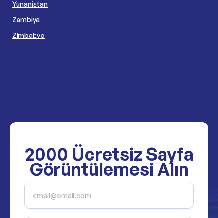
Yunanistan
Zambiya
Zimbabve
2000
Ücretsiz Sayfa
Görüntülemesi Alın