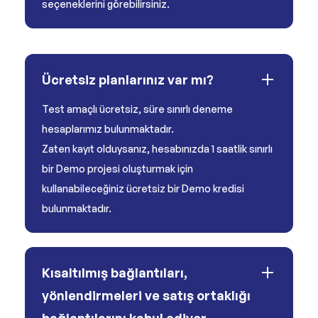
seçeneklerini görebilirsiniz.
Ücretsiz planlarınız var mı?
Test amaçlı ücretsiz, süre sınırlı deneme
hesaplarımız bulunmaktadır.
Zaten kayıt olduysanız, hesabınızda 1 saatlik sınırlı
bir Demo projesi oluşturmak için
kullanabileceğiniz ücretsiz bir Demo kredisi
bulunmaktadır.
Kısaltılmış bağlantıları,
yönlendirmeleri ve satış ortaklığı