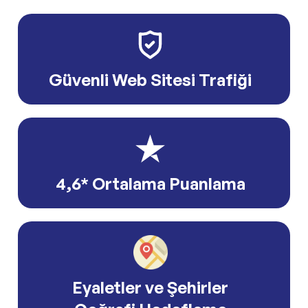
Güvenli Web Sitesi Trafiği
4,6* Ortalama Puanlama
Eyaletler ve Şehirler