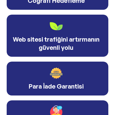
Coğrafi Hedefleme
Web sitesi trafiğini artırmanın
güvenli yolu
Para İade Garantisi