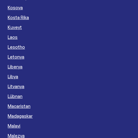
Kosova
Kosta Rika
Kuveyt
Laos
Lesotho
Letonya
Liberya
Libya
Litvanya
Lübnan
Macaristan
Madagaskar
Malavi
Malezya