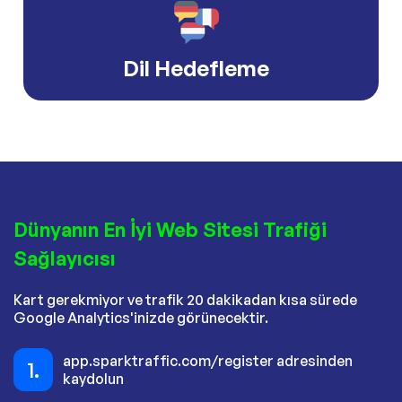
Dil Hedefleme
Dünyanın En İyi Web Sitesi Trafiği
Sağlayıcısı
Kart gerekmiyor ve trafik 20 dakikadan kısa sürede
Google Analytics'inizde görünecektir.
app.sparktraffic.com/register adresinden
1.
kaydolun