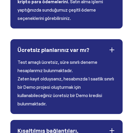
kripto para ödemelerini
. Satın alma işlemi
yaptığınızda sunduğumuz çeşitli ödeme
seçeneklerini görebilirsiniz.
Ücretsiz planlarınız var mı?
Test amaçlı ücretsiz, süre sınırlı deneme
hesaplarımız bulunmaktadır.
Zaten kayıt olduysanız, hesabınızda 1 saatlik sınırlı
bir Demo projesi oluşturmak için
kullanabileceğiniz ücretsiz bir Demo kredisi
bulunmaktadır.
Kısaltılmış bağlantıları,