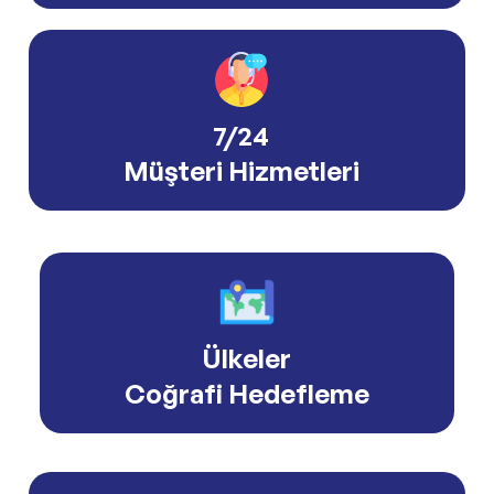
7/24
Müşteri Hizmetleri
Ülkeler
Coğrafi Hedefleme