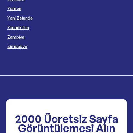
Yemen
Yeni Zelanda
Yunanistan
Zambiya
Zimbabve
2000
Ücretsiz Sayfa
Görüntülemesi Alın