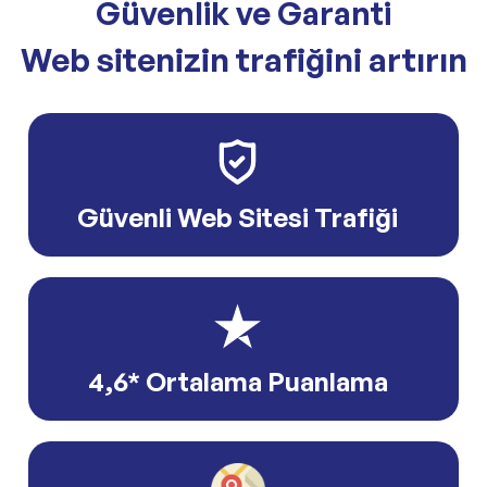
Güvenlik ve Garanti
Web sitenizin trafiğini artırın
Güvenli Web Sitesi Trafiği
4,6* Ortalama Puanlama