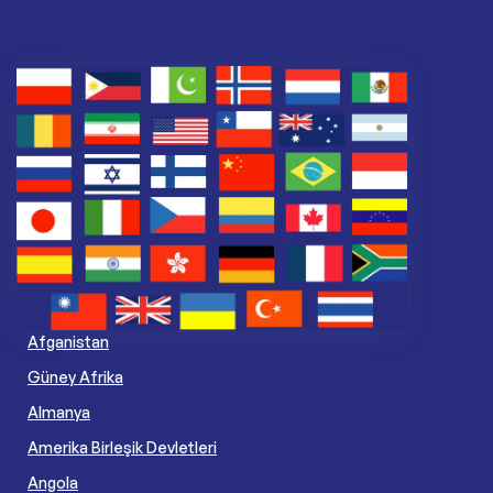
Afganistan
Güney Afrika
Almanya
Amerika Birleşik Devletleri
Angola