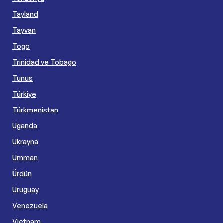
Tayland
Tayvan
Togo
Trinidad ve Tobago
Tunus
Türkiye
Türkmenistan
Uganda
Ukrayna
Umman
Ürdün
Uruguay
Venezuela
Vietnam