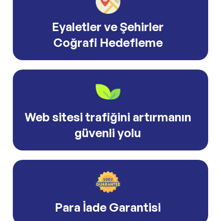
Eyaletler ve Şehirler
Coğrafi Hedefleme
Web sitesi trafiğini artırmanın
güvenli yolu
Para İade Garantisi