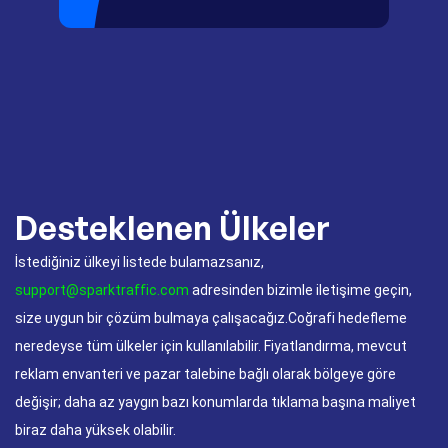
Desteklenen Ülkeler
İstediğiniz ülkeyi listede bulamazsanız,
support@sparktraffic.com
adresinden bizimle iletişime geçin,
size uygun bir çözüm bulmaya çalışacağız.Coğrafi hedefleme
neredeyse tüm ülkeler için kullanılabilir. Fiyatlandırma, mevcut
reklam envanteri ve pazar talebine bağlı olarak bölgeye göre
değişir; daha az yaygın bazı konumlarda tıklama başına maliyet
biraz daha yüksek olabilir.