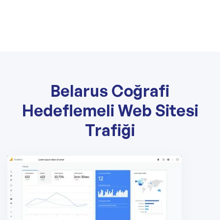
Belarus Coğrafi
Hedeflemeli Web Sitesi
Trafiği