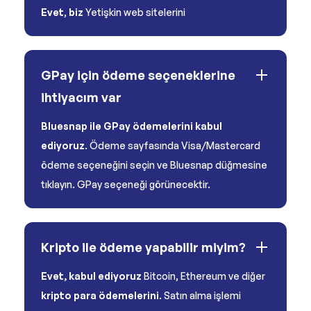
Evet
,
biz
Yetişkin web sitelerini
GPay için ödeme seçeneklerine
ihtiyacım var
Bluesnap ile GPay ödemelerini kabul
ediyoruz
. Ödeme sayfasında Visa/Mastercard
ödeme seçeneğini seçin ve Bluesnap düğmesine
tıklayın. GPay seçeneği görünecektir.
Kripto ile ödeme yapabilir miyim?
Evet, kabul ediyoruz
Bitcoin, Ethereum ve diğer
kripto para ödemelerini
. Satın alma işlemi