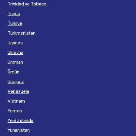
Trinidad ve Tobago
Tunus
Türkiye
Türkmenistan
Uganda
Ukrayna
Umman
Ürdün
Uruguay
Venezuela
Vietnam
Yemen
Yeni Zelanda
Yunanistan