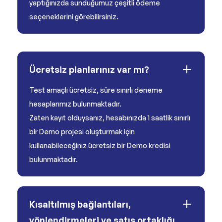
yaptığınızda sunduğumuz çeşitli ödeme
seçeneklerini görebilirsiniz.
Ücretsiz planlarınız var mı?
Test amaçlı ücretsiz, süre sınırlı deneme
hesaplarımız bulunmaktadır.
Zaten kayıt olduysanız, hesabınızda 1 saatlik sınırlı
bir Demo projesi oluşturmak için
kullanabileceğiniz ücretsiz bir Demo kredisi
bulunmaktadır.
Kısaltılmış bağlantıları,
yönlendirmeleri ve satış ortaklığı