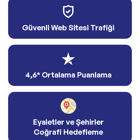
Güvenli Web Sitesi Trafiği
4,6* Ortalama Puanlama
Eyaletler ve Şehirler
Coğrafi Hedefleme