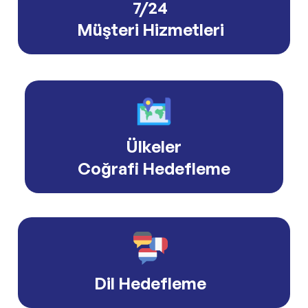
7/24
Müşteri Hizmetleri
Ülkeler
Coğrafi Hedefleme
Dil Hedefleme