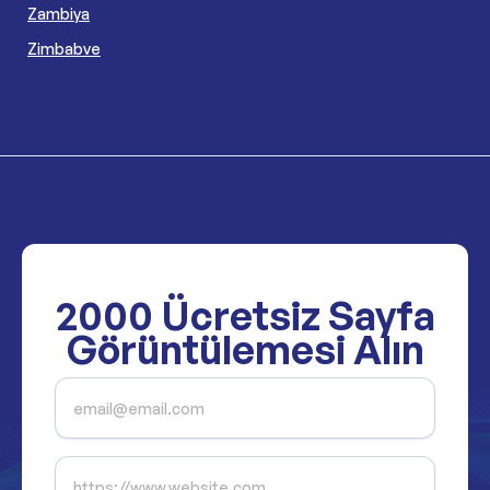
Zambiya
Zimbabve
2000
Ücretsiz Sayfa
Görüntülemesi Alın