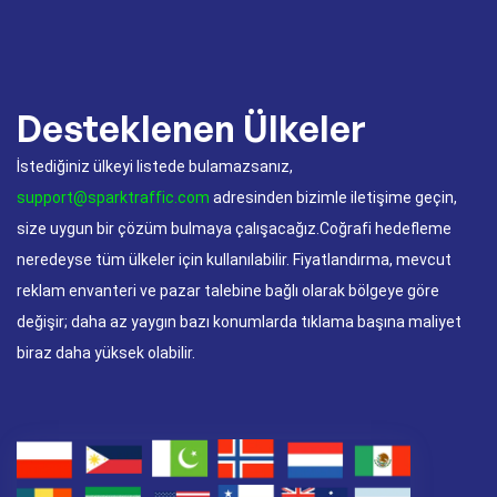
Desteklenen Ülkeler
İstediğiniz ülkeyi listede bulamazsanız,
support@sparktraffic.com
adresinden bizimle iletişime geçin,
size uygun bir çözüm bulmaya çalışacağız.Coğrafi hedefleme
neredeyse tüm ülkeler için kullanılabilir. Fiyatlandırma, mevcut
reklam envanteri ve pazar talebine bağlı olarak bölgeye göre
değişir; daha az yaygın bazı konumlarda tıklama başına maliyet
biraz daha yüksek olabilir.