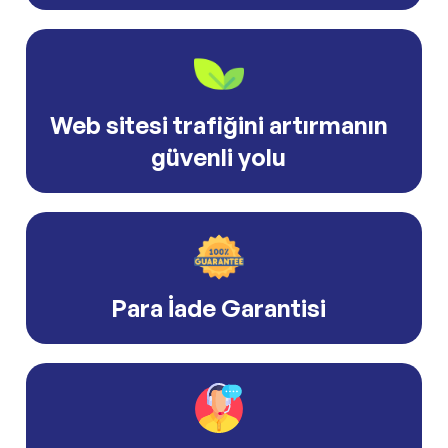
Web sitesi trafiğini artırmanın
güvenli yolu
Para İade Garantisi