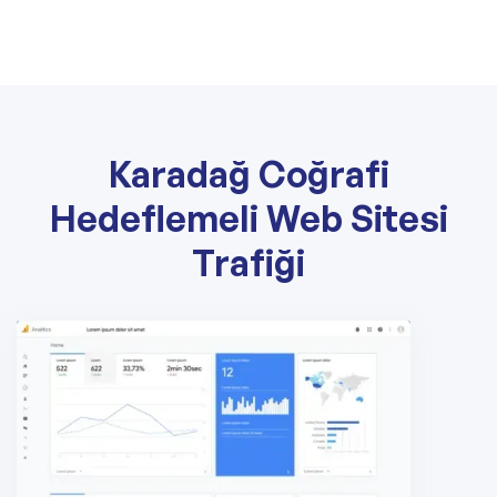
Karadağ Coğrafi
Hedeflemeli Web Sitesi
Trafiği