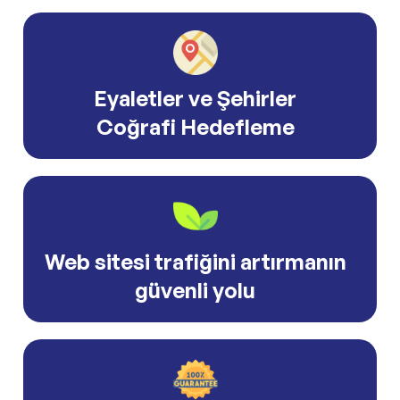
Eyaletler ve Şehirler
Coğrafi Hedefleme
Web sitesi trafiğini artırmanın
güvenli yolu