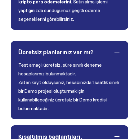
kripto para ödemelerini
. Satın alma işlemi
yaptığınızda sunduğumuz çeşitli ödeme
seçeneklerini görebilirsiniz.
Ücretsiz planlarınız var mı?
Test amaçlı ücretsiz, süre sınırlı deneme
hesaplarımız bulunmaktadır.
Zaten kayıt olduysanız, hesabınızda 1 saatlik sınırlı
bir Demo projesi oluşturmak için
kullanabileceğiniz ücretsiz bir Demo kredisi
bulunmaktadır.
Kısaltılmış bağlantıları,