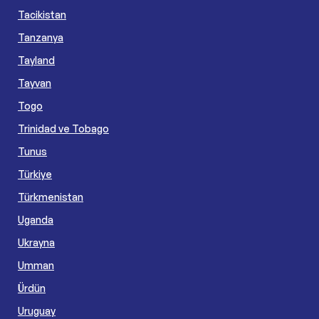
Tacikistan
Tanzanya
Tayland
Tayvan
Togo
Trinidad ve Tobago
Tunus
Türkiye
Türkmenistan
Uganda
Ukrayna
Umman
Ürdün
Uruguay