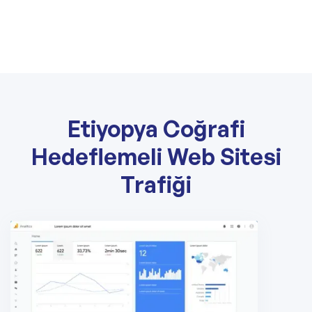
Etiyopya Coğrafi
Hedeflemeli Web Sitesi
Trafiği