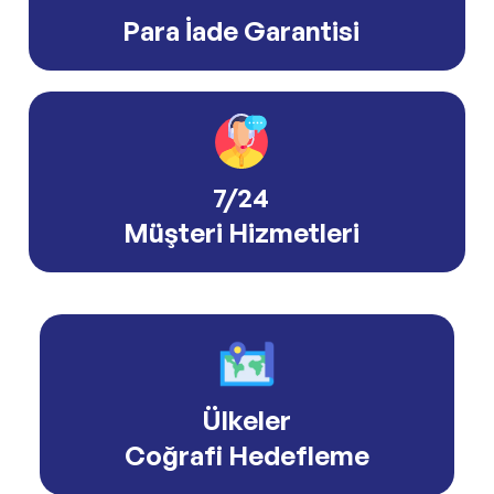
Para İade Garantisi
7/24
Müşteri Hizmetleri
Ülkeler
Coğrafi Hedefleme