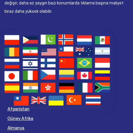
değişir; daha az yaygın bazı konumlarda tıklama başına maliyet
biraz daha yüksek olabilir.
Afganistan
Güney Afrika
Almanya