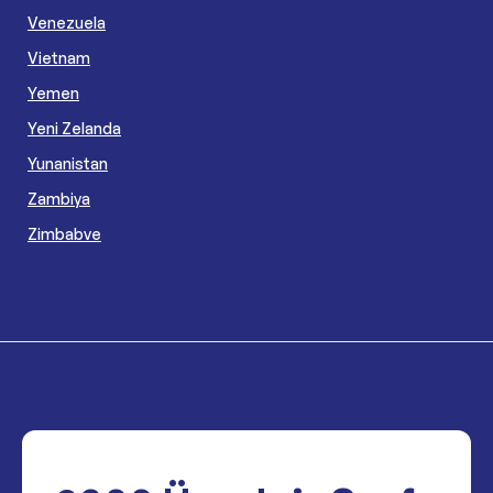
Venezuela
Vietnam
Yemen
Yeni Zelanda
Yunanistan
Zambiya
Zimbabve