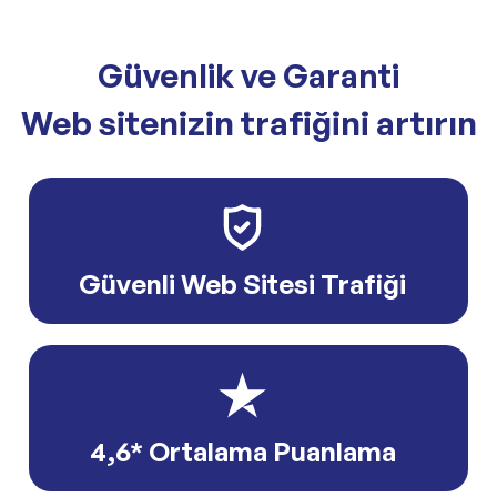
Güvenlik ve Garanti
Web sitenizin trafiğini artırın
Güvenli Web Sitesi Trafiği
4,6* Ortalama Puanlama