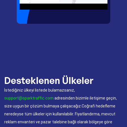
Desteklenen Ülkeler
İstediğiniz ülkeyi listede bulamazsanız,
support@sparktraffic.com
adresinden bizimle iletişime geçin,
size uygun bir çözüm bulmaya çalışacağız.Coğrafi hedefleme
neredeyse tüm ülkeler için kullanılabilir. Fiyatlandırma, mevcut
reklam envanteri ve pazar talebine bağlı olarak bölgeye göre