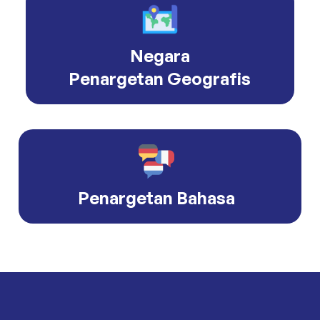
Negara
Penargetan Geografis
Penargetan Bahasa