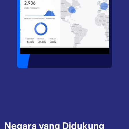
Negara yang Didukung