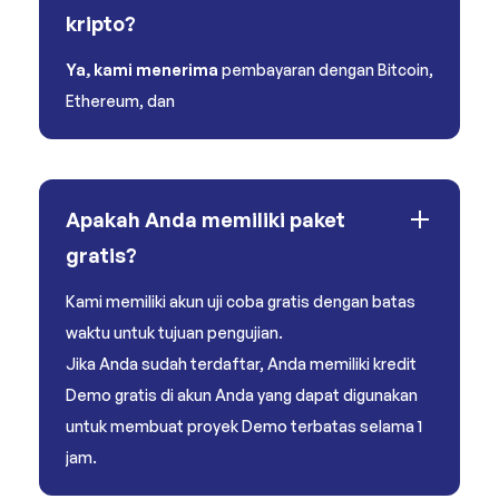
kripto?
Ya, kami menerima
pembayaran dengan Bitcoin,
Ethereum, dan
Apakah Anda memiliki paket
gratis?
Kami memiliki akun uji coba gratis dengan batas
waktu untuk tujuan pengujian.
Jika Anda sudah terdaftar, Anda memiliki kredit
Demo gratis di akun Anda yang dapat digunakan
untuk membuat proyek Demo terbatas selama 1
jam.