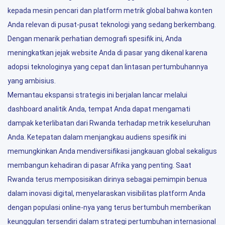
kepada mesin pencari dan platform metrik global bahwa konten
Anda relevan di pusat-pusat teknologi yang sedang berkembang.
Dengan menarik perhatian demografi spesifik ini, Anda
meningkatkan jejak website Anda di pasar yang dikenal karena
adopsi teknologinya yang cepat dan lintasan pertumbuhannya
yang ambisius.
Memantau ekspansi strategis ini berjalan lancar melalui
dashboard analitik Anda, tempat Anda dapat mengamati
dampak keterlibatan dari Rwanda terhadap metrik keseluruhan
Anda. Ketepatan dalam menjangkau audiens spesifik ini
memungkinkan Anda mendiversifikasi jangkauan global sekaligus
membangun kehadiran di pasar Afrika yang penting. Saat
Rwanda terus memposisikan dirinya sebagai pemimpin benua
dalam inovasi digital, menyelaraskan visibilitas platform Anda
dengan populasi online-nya yang terus bertumbuh memberikan
keunggulan tersendiri dalam strategi pertumbuhan internasional