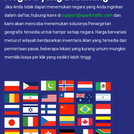
Jika Anda tidak dapat menemukan negara yang Anda inginkan
dalam daftar, hubungi kami di
support@sparktraffic.com
dan
kami akan mencoba menemukan solusinya.Penargetan
geografis tersedia untuk hampir setiap negara. Harga bervariasi
menurut wilayah berdasarkan inventaris iklan yang tersedia dan
permintaan pasar, beberapa lokasi yang kurang umum mungkin
memiliki biaya per klik yang sedikit lebih tinggi.