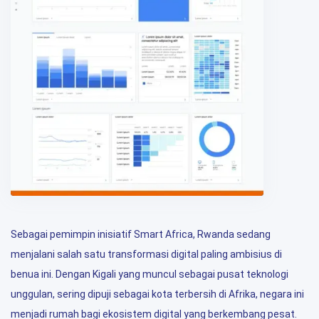
Sebagai pemimpin inisiatif Smart Africa, Rwanda sedang
menjalani salah satu transformasi digital paling ambisius di
benua ini. Dengan Kigali yang muncul sebagai pusat teknologi
unggulan, sering dipuji sebagai kota terbersih di Afrika, negara ini
menjadi rumah bagi ekosistem digital yang berkembang pesat.