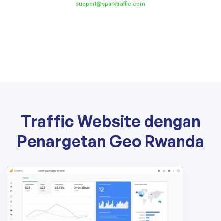
support@sparktraffic.com
Traffic Website dengan
Penargetan Geo Rwanda