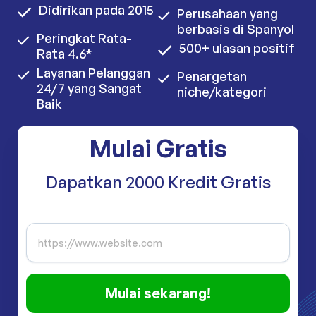
Didirikan pada 2015
Perusahaan yang
berbasis di Spanyol
Peringkat Rata-
500+ ulasan positif
Rata 4.6*
Layanan Pelanggan
Penargetan
24/7 yang Sangat
niche/kategori
Baik
Mulai Gratis
Dapatkan 2000 Kredit Gratis
Mulai sekarang!