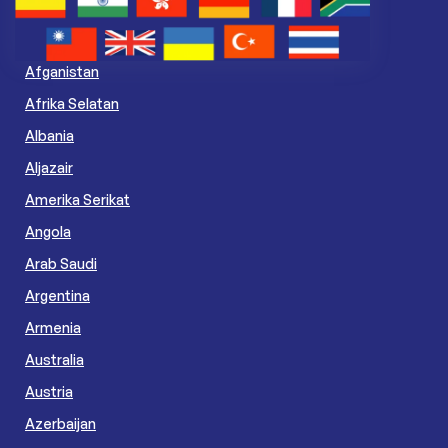
Afganistan
Afrika Selatan
Albania
Aljazair
Amerika Serikat
Angola
Arab Saudi
Argentina
Armenia
Australia
Austria
Azerbaijan