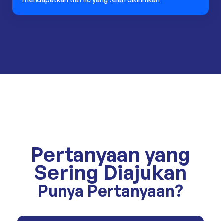
Pertanyaan yang
Sering Diajukan
Punya Pertanyaan?