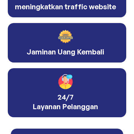
meningkatkan traffic website
Jaminan Uang Kembali
24/7
Layanan Pelanggan