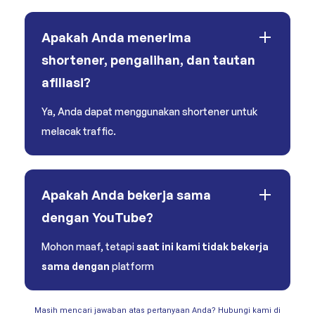
Apakah Anda menerima
shortener, pengalihan, dan tautan
afiliasi?
Ya, Anda dapat menggunakan shortener untuk
melacak traffic.
Apakah Anda bekerja sama
dengan YouTube?
Mohon maaf, tetapi
saat ini kami tidak bekerja
sama dengan
platform
Masih mencari jawaban atas pertanyaan Anda? Hubungi kami di