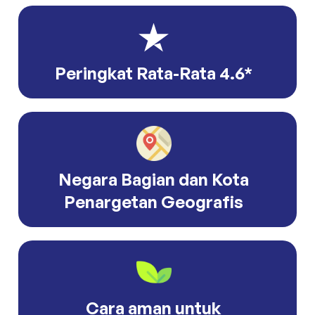
Peringkat Rata-Rata 4.6*
Negara Bagian dan Kota
Penargetan Geografis
Cara aman untuk