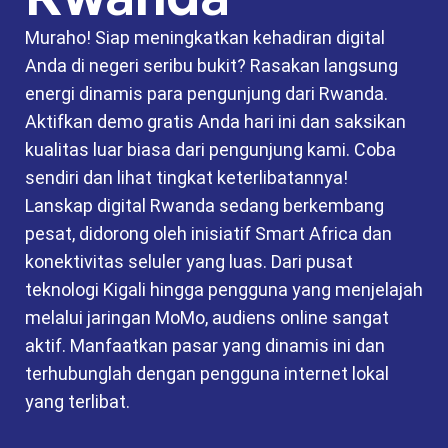
Muraho! Siap meningkatkan kehadiran digital
Anda di negeri seribu bukit? Rasakan langsung
energi dinamis para pengunjung dari Rwanda.
Aktifkan demo gratis Anda hari ini dan saksikan
kualitas luar biasa dari pengunjung kami. Coba
sendiri dan lihat tingkat keterlibatannya!
Lanskap digital Rwanda sedang berkembang
pesat, didorong oleh inisiatif Smart Africa dan
konektivitas seluler yang luas. Dari pusat
teknologi Kigali hingga pengguna yang menjelajah
melalui jaringan MoMo, audiens online sangat
aktif. Manfaatkan pasar yang dinamis ini dan
terhubunglah dengan pengguna internet lokal
yang terlibat.