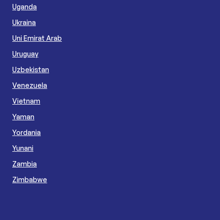
Uganda
Ukraina
Uni Emirat Arab
Uruguay
Uzbekistan
Venezuela
Vietnam
Yaman
Yordania
Yunani
Zambia
Zimbabwe