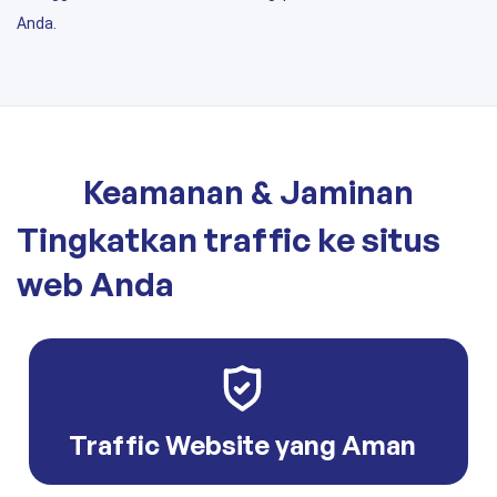
Anda.
Keamanan & Jaminan
Tingkatkan traffic ke situs
web Anda
Traffic Website yang Aman