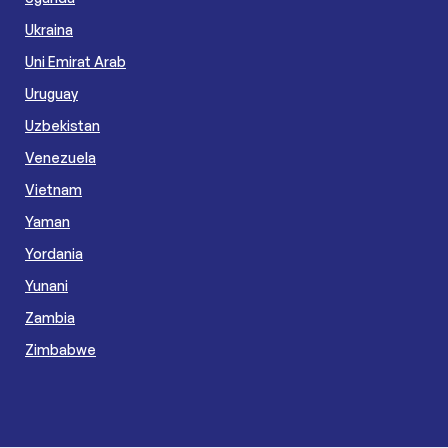
Ukraina
Uni Emirat Arab
Uruguay
Uzbekistan
Venezuela
Vietnam
Yaman
Yordania
Yunani
Zambia
Zimbabwe