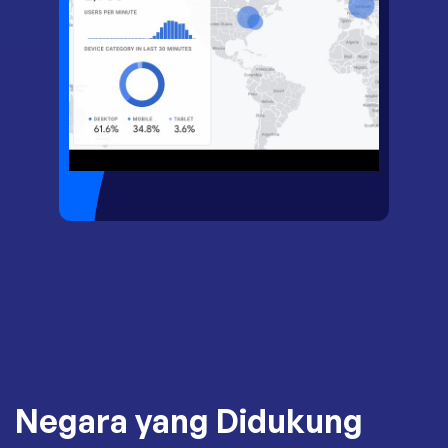
Negara yang Didukung