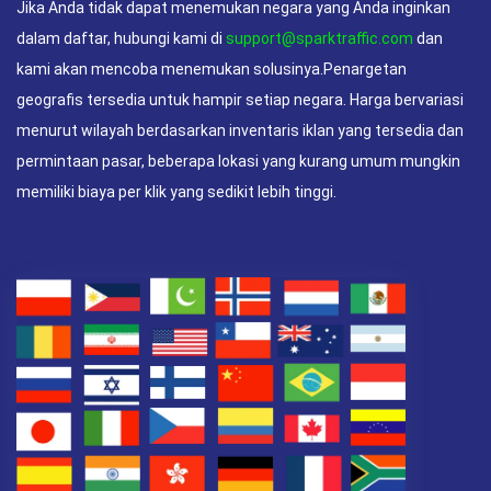
Jika Anda tidak dapat menemukan negara yang Anda inginkan
dalam daftar, hubungi kami di
support@sparktraffic.com
dan
kami akan mencoba menemukan solusinya.Penargetan
geografis tersedia untuk hampir setiap negara. Harga bervariasi
menurut wilayah berdasarkan inventaris iklan yang tersedia dan
permintaan pasar, beberapa lokasi yang kurang umum mungkin
memiliki biaya per klik yang sedikit lebih tinggi.