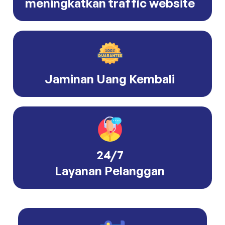
meningkatkan traffic website
Jaminan Uang Kembali
24/7
Layanan Pelanggan