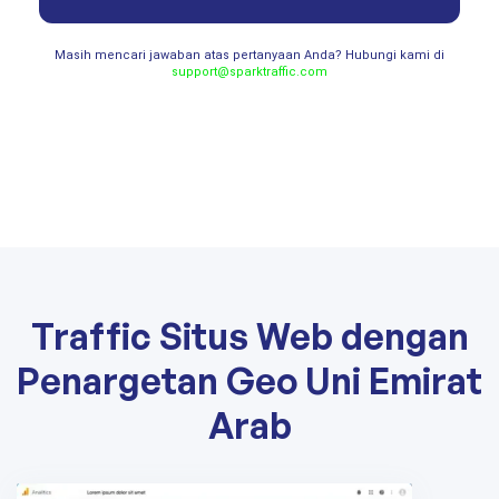
Masih mencari jawaban atas pertanyaan Anda? Hubungi kami di
support@sparktraffic.com
Traffic Situs Web dengan
Penargetan Geo Uni Emirat
Arab