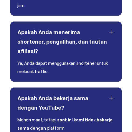
jam.
Apakah Anda menerima
shortener, pengalihan, dan tautan
afiliasi?
Ya, Anda dapat menggunakan shortener untuk
melacak traffic.
Apakah Anda bekerja sama
dengan YouTube?
Mohon maaf, tetapi
saat ini kami tidak bekerja
sama dengan
platform