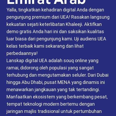
Yalla, tingkatkan kehadiran digital Anda dengan
pengunjung premium dari UEA! Rasakan langsung
kekuatan sejati keterlibatan Khaleeji. Aktifkan
demo gratis Anda hari ini dan saksikan kualitas
luar biasa dari pengunjung kami. Uji audiens UEA
kelas terbaik kami sekarang dan lihat
perbedaannya!
Lanskap digital UEA adalah souq online yang
ramai, didorong oleh populasi yang sangat
terhubung dan mengutamakan seluler. Dari Dubai
hingga Abu Dhabi, pusat MENA yang dinamis ini
menawarkan jangkauan yang tak tertandingi.
Manfaatkan ekosistem yang berkembang pesat,
tempat teknologi modern bertemu dengan
jaringan majlis tradisional untuk pertumbuhan