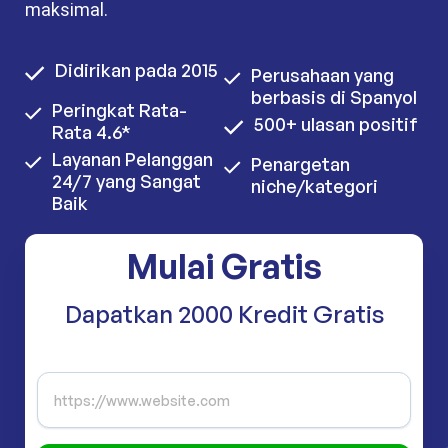
maksimal.
Didirikan pada 2015
Perusahaan yang
berbasis di Spanyol
Peringkat Rata-
500+ ulasan positif
Rata 4.6*
Layanan Pelanggan
Penargetan
24/7 yang Sangat
niche/kategori
Baik
Mulai Gratis
Dapatkan 2000 Kredit Gratis