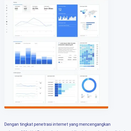
Dengan tingkat penetrasi internet yang mencengangkan