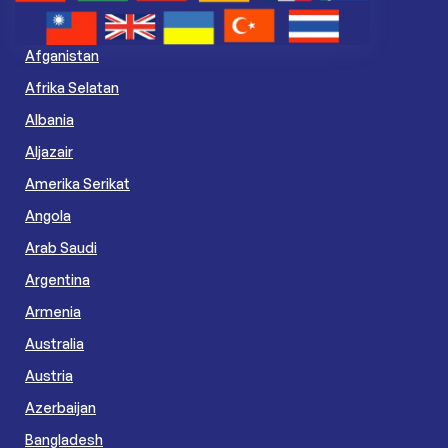
Afganistan
Afrika Selatan
Albania
Aljazair
Amerika Serikat
Angola
Arab Saudi
Argentina
Armenia
Australia
Austria
Azerbaijan
Bangladesh