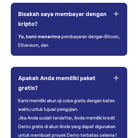
Bisakah saya membayar dengan
kripto?
Ya, kami menerima
pembayaran dengan Bitcoin,
Ethereum, dan
Apakah Anda memiliki paket
gratis?
Kami memiliki akun uji coba gratis dengan batas
waktu untuk tujuan pengujian.
Jika Anda sudah terdaftar, Anda memiliki kredit
Demo gratis di akun Anda yang dapat digunakan
untuk membuat proyek Demo terbatas selama 1