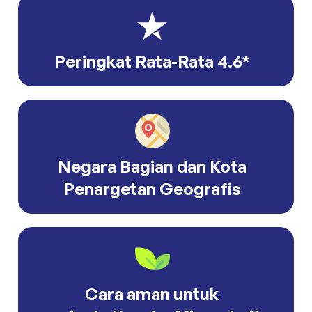
Peringkat Rata-Rata 4.6*
Negara Bagian dan Kota
Penargetan Geografis
Cara aman untuk