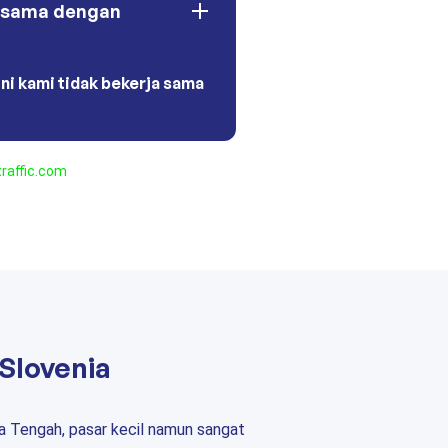
 sama dengan
ini kami tidak bekerja sama
raffic.com
Slovenia
a Tengah, pasar kecil namun sangat