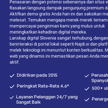
Penasaran dengan potensi sebenarnya dari situs
Rasakan langsung dampak pengunjung premium dar
Aktifkan demo gratis Anda hari ini dan saksikan m
melesat. Temukan mengapa merek-merek ternam
mempercayai pengiriman kami yang mulus untuk
meningkatkan kehadiran digital mereka.
Lanskap digital Slovenia sangat terhubung, denga
berinteraksi di portal lokal seperti Najdi.si dan pla
melek teknologi ini menuntut konten berkualitas
web yang dinamis ini memastikan pesan Anda me
aktif.
Didirikan pada 2015
Perusah
Spanyo
Peringkat Rata-Rata 4.6*
500+ ul
Layanan Pelanggan 24/7 yang
Penarge
Sangat Baik