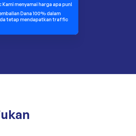
:
Kami menyamai harga apa pun!
embalian Dana 100% dalam
nda tetap mendapatkan traffic
jukan