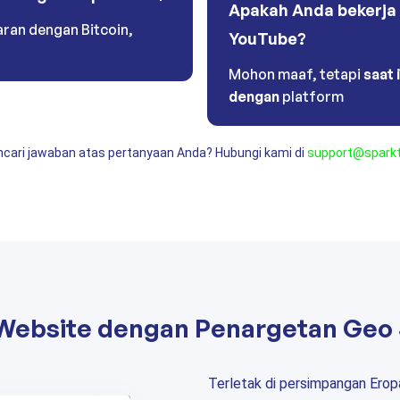
Apakah Anda bekerja
an dengan Bitcoin,
YouTube?
Mohon maaf, tetapi
saat 
dengan
platform
cari jawaban atas pertanyaan Anda? Hubungi kami di
support@sparkt
 Website dengan Penargetan Geo 
Terletak di persimpangan Erop