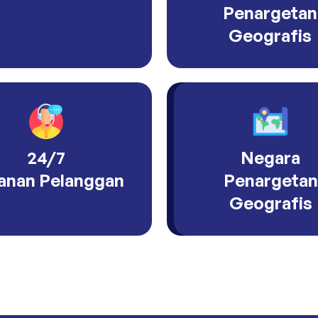
Penargetan
Geografis
24/7
Negara
anan Pelanggan
Penargetan
Geografis