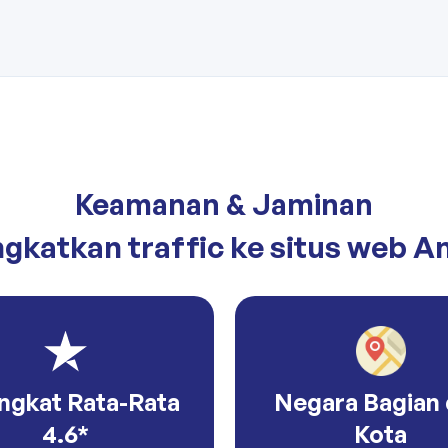
Keamanan & Jaminan
ngkatkan traffic ke situs web A
ngkat Rata-Rata
Negara Bagian
4.6*
Kota