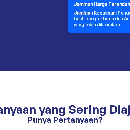
Jaminan Harga Terendah
Jaminan Kepuasan:
Peng
tujuh hari pertama dan A
yang telah dikirimkan
anyaan yang Sering Dia
Punya Pertanyaan?