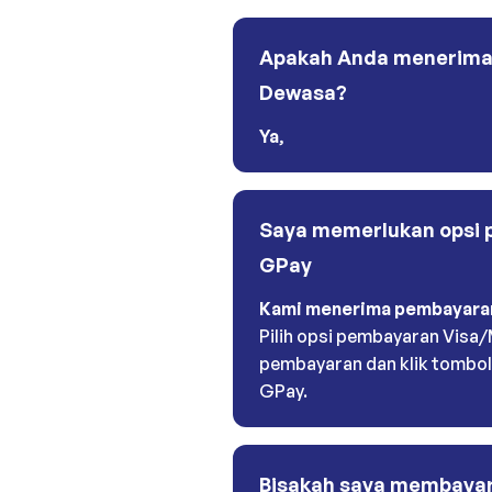
Apakah Anda menerima 
Dewasa?
Ya
,
Saya memerlukan opsi 
GPay
Kami menerima pembayara
Pilih opsi pembayaran Visa
pembayaran dan klik tombol
GPay.
Bisakah saya membayar