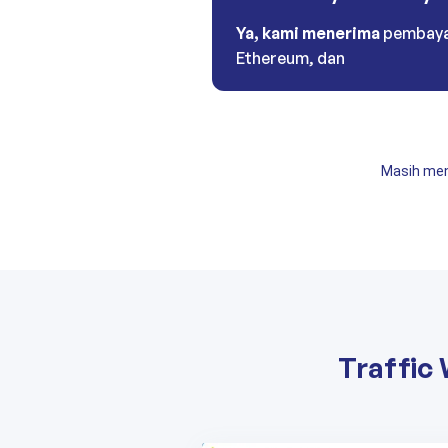
Ya, kami menerima
pembayar
Ethereum, dan
Masih men
Traffic