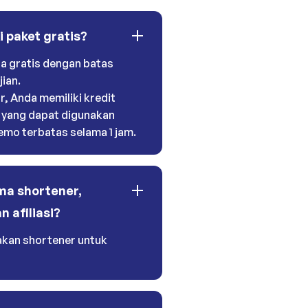
 paket gratis?
ba gratis dengan batas
ian.
, Anda memiliki kredit
 yang dapat digunakan
mo terbatas selama 1 jam.
a shortener,
n afiliasi?
kan shortener untuk