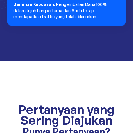
Jaminan Kepuasan:
Pengembalian Dana 100%
dalam tujuh hari pertama dan Anda tetap
mendapatkan traffic yang telah dikirimkan
Pertanyaan yang
Sering Diajukan
Punya Pertanyaan?