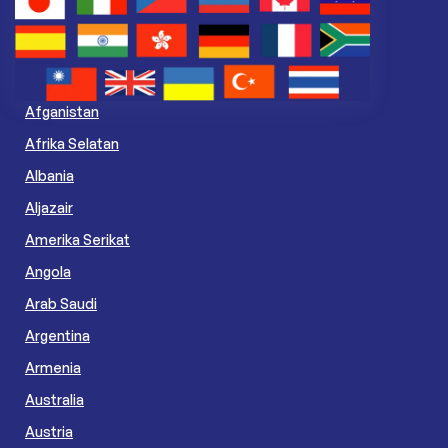
Afganistan
Afrika Selatan
Albania
Aljazair
Amerika Serikat
Angola
Arab Saudi
Argentina
Armenia
Australia
Austria