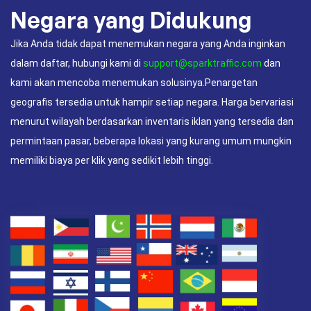
Negara yang Didukung
Jika Anda tidak dapat menemukan negara yang Anda inginkan
dalam daftar, hubungi kami di
support@sparktraffic.com
dan
kami akan mencoba menemukan solusinya.Penargetan
geografis tersedia untuk hampir setiap negara. Harga bervariasi
menurut wilayah berdasarkan inventaris iklan yang tersedia dan
permintaan pasar, beberapa lokasi yang kurang umum mungkin
memiliki biaya per klik yang sedikit lebih tinggi.