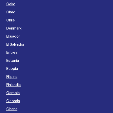
Ceko
Chad
Chile
Denmark
Ekuador
El Salvador
Eritrea
Estonia
Etiopia
Filipina
Finlandia
Gambia
Georgia
Ghana