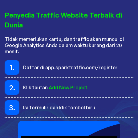
Penyedia Traffic Website Terbaik di
Dunia
Tidak memerlukan kartu, dan traffic akan muncul di
Google Analytics Anda dalam waktu kurang dari 20
menit.
1.
Daftar di app.sparktraffic.com/register
2.
Klik tautan
Add New Project
3.
Isi formulir dan klik tombol biru