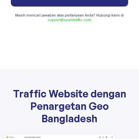
Masih mencari jawaban atas pertanyaan Anda? Hubungi kami di
support@sparktraffic.com
Traffic Website dengan
Penargetan Geo
Bangladesh