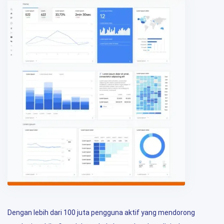
Dengan lebih dari 100 juta pengguna aktif yang mendorong