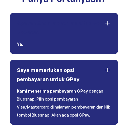
Apakah Anda menerima situs web
Dewasa?
Ya
,
Saya memerlukan opsi
pembayaran untuk GPay
Kami menerima pembayaran GPay
dengan
Bluesnap. Pilih opsi pembayaran
Visa/Mastercard di halaman pembayaran dan klik
tombol Bluesnap. Akan ada opsi GPay.