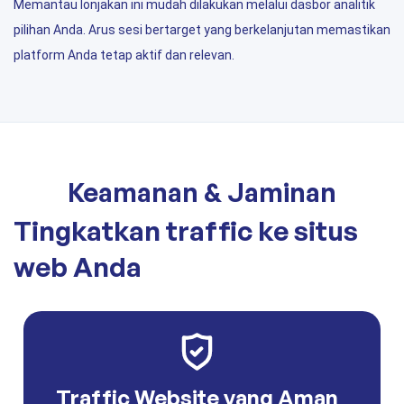
Memantau lonjakan ini mudah dilakukan melalui dasbor analitik
pilihan Anda. Arus sesi bertarget yang berkelanjutan memastikan
platform Anda tetap aktif dan relevan.
Keamanan & Jaminan
Tingkatkan traffic ke situs
web Anda
Traffic Website yang Aman