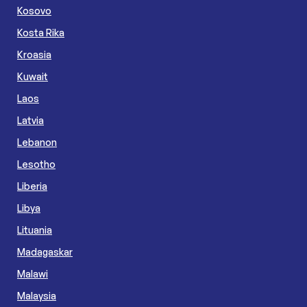
Kosovo
Kosta Rika
Kroasia
Kuwait
Laos
Latvia
Lebanon
Lesotho
Liberia
Libya
Lituania
Madagaskar
Malawi
Malaysia