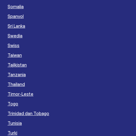
Somalia
Spanyol
Sri Lanka
Swedia
Swiss
Taiwan
Tajikistan
Tanzania
Thailand
Timor-Leste
Togo
Trinidad dan Tobago
Tunisia
Turki