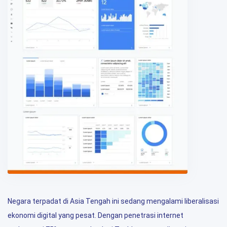
Negara terpadat di Asia Tengah ini sedang mengalami liberalisasi
ekonomi digital yang pesat. Dengan penetrasi internet