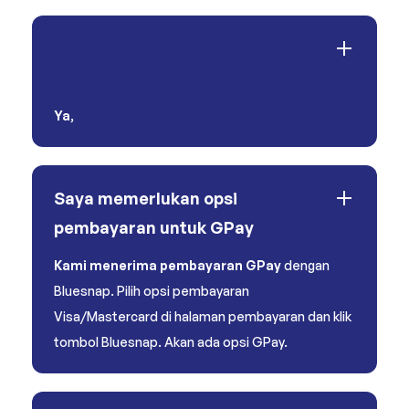
Apakah Anda menerima situs web
Dewasa?
Ya
,
Saya memerlukan opsi
pembayaran untuk GPay
Kami menerima pembayaran GPay
dengan
Bluesnap. Pilih opsi pembayaran
Visa/Mastercard di halaman pembayaran dan klik
tombol Bluesnap. Akan ada opsi GPay.