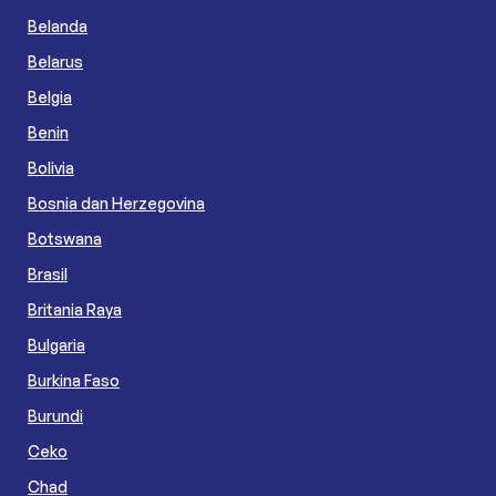
Belanda
Belarus
Belgia
Benin
Bolivia
Bosnia dan Herzegovina
Botswana
Brasil
Britania Raya
Bulgaria
Burkina Faso
Burundi
Ceko
Chad