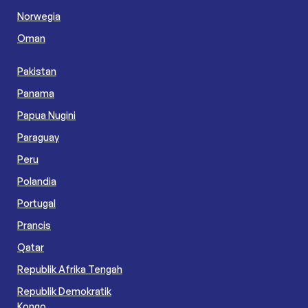
Norwegia
Oman
Pakistan
Panama
Papua Nugini
Paraguay
Peru
Polandia
Portugal
Prancis
Qatar
Republik Afrika Tengah
Republik Demokratik
Kongo