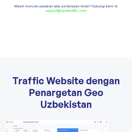
Masih mencari jawaban atas pertanyaan Anda? Hubungi kami di
support@sparktraffic.com
Traffic Website dengan
Penargetan Geo
Uzbekistan