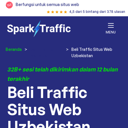
Berfungsi untuk semua situs web
4,5 dari 5 bintang dari 378 ulasan
MENU
Beranda
>
Beli Traffic
>
Beli Traffic Situs Web
Website
Uzbekistan
32B+ sesi telah dikirimkan dalam 12 bulan
terakhir
Beli Traffic
Situs Web
Uzbekistan