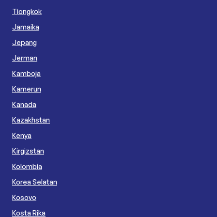
Tiongkok
Jamaika
Jepang
Jerman
Kamboja
Kamerun
Kanada
Kazakhstan
Kenya
Kirgizstan
Kolombia
Korea Selatan
Kosovo
Kosta Rika