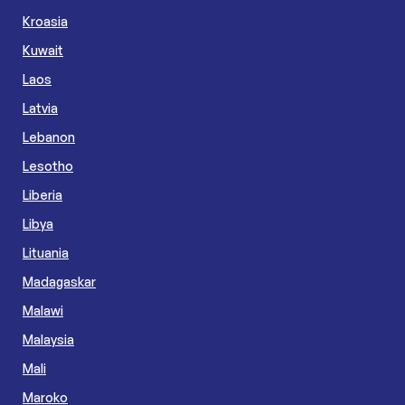
Kroasia
Kuwait
Laos
Latvia
Lebanon
Lesotho
Liberia
Libya
Lituania
Madagaskar
Malawi
Malaysia
Mali
Maroko