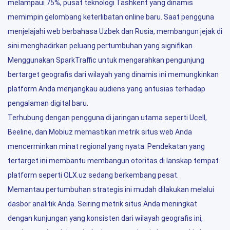
melampaui 75%, pusat teknologi Tashkent yang dinamis
memimpin gelombang keterlibatan online baru. Saat pengguna
menjelajahi web berbahasa Uzbek dan Rusia, membangun jejak di
sini menghadirkan peluang pertumbuhan yang signifikan.
Menggunakan SparkTraffic untuk mengarahkan pengunjung
bertarget geografis dari wilayah yang dinamis ini memungkinkan
platform Anda menjangkau audiens yang antusias terhadap
pengalaman digital baru.
Terhubung dengan pengguna di jaringan utama seperti Ucell,
Beeline, dan Mobiuz memastikan metrik situs web Anda
mencerminkan minat regional yang nyata. Pendekatan yang
tertarget ini membantu membangun otoritas di lanskap tempat
platform seperti OLX.uz sedang berkembang pesat.
Memantau pertumbuhan strategis ini mudah dilakukan melalui
dasbor analitik Anda. Seiring metrik situs Anda meningkat
dengan kunjungan yang konsisten dari wilayah geografis ini,