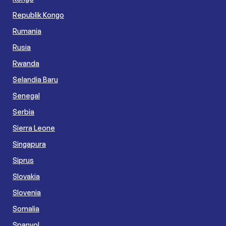
Republik Kongo
Rumania
Rusia
Rwanda
Selandia Baru
Senegal
Serbia
Sierra Leone
Singapura
Siprus
Slovakia
Slovenia
Somalia
Spanyol