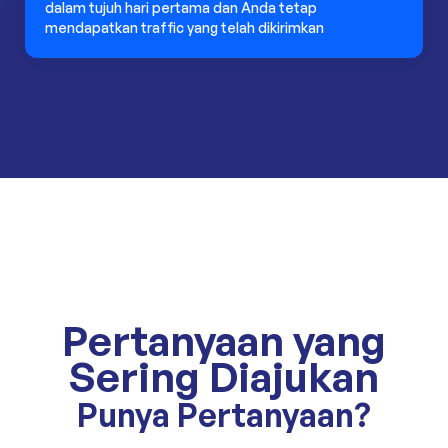
dalam tujuh hari pertama dan Anda tetap
mendapatkan traffic yang telah dikirimkan
Pertanyaan yang
Sering Diajukan
Punya Pertanyaan?