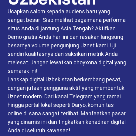
Ucapkan salom kepada audiens baru yang
sangat besar! Siap melihat bagaimana performa
situs Anda di jantung Asia Tengah? Aktifkan
Demo gratis Anda hari ini dan rasakan langsung
besarnya volume pengunjung Uznet kami. Uji
sendiri kualitasnya dan saksikan metrik Anda
melesat. Jangan lewatkan choyxona digital yang
semarak ini!
Lanskap digital Uzbekistan berkembang pesat,
dengan jutaan pengguna aktif yang membentuk
Uznet modern. Dari kanal Telegram yang ramai
hingga portal lokal seperti Daryo, komunitas
online di sana sangat terlibat. Manfaatkan pasar
yang dinamis ini dan tingkatkan kehadiran digital
Anda di seluruh kawasan!