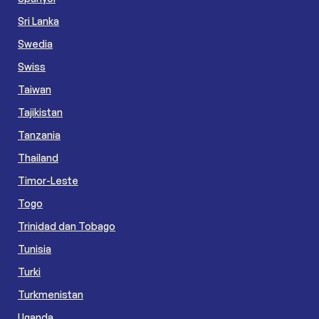
Sri Lanka
Swedia
Swiss
Taiwan
Tajikistan
Tanzania
Thailand
Timor-Leste
Togo
Trinidad dan Tobago
Tunisia
Turki
Turkmenistan
Uganda