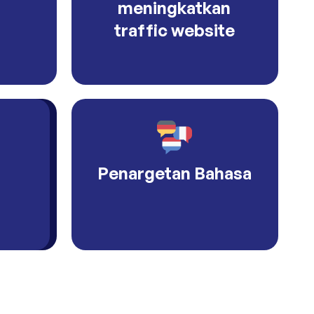
meningkatkan
traffic website
Penargetan Bahasa