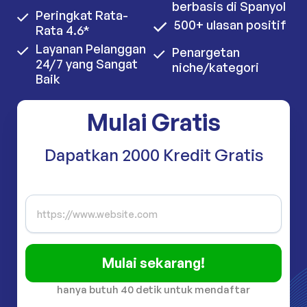
berbasis di Spanyol
Peringkat Rata-
500+ ulasan positif
Rata 4.6*
Layanan Pelanggan
Penargetan
24/7 yang Sangat
niche/kategori
Baik
Mulai Gratis
Dapatkan 2000 Kredit Gratis
Mulai sekarang!
hanya butuh 40 detik untuk mendaftar