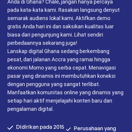
Anda di Ghana? Chale, jangan hanya percaya
pada kata-kata kami. Rasakan langsung denyut
semarak audiens lokal kami. Aktifkan demo
gratis Anda hari ini dan saksikan kualitas luar
biasa dari pengunjung kami. Lihat sendiri
perbedaannya sekarang juga!
Lanskap digital Ghana sedang berkembang
pesat, dari jalanan Accra yang ramai hingga
ekonomi Momo yang serba cepat. Menavigasi
pasar yang dinamis ini membutuhkan koneksi
dengan pengguna yang sangat terlibat.
Manfaatkan komunitas online yang dinamis yang
setiap hari aktif menjelajahi konten baru dan
pengalaman digital.
Didirikan pada 2015
Perusahaan yang