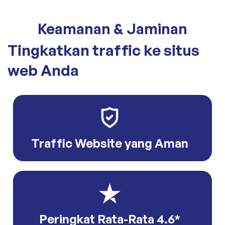
Keamanan & Jaminan
Tingkatkan traffic ke situs
web Anda
Traffic Website yang Aman
Peringkat Rata-Rata 4.6*