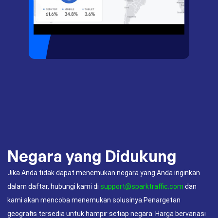
Negara yang Didukung
Jika Anda tidak dapat menemukan negara yang Anda inginkan
dalam daftar, hubungi kami di
support@sparktraffic.com
dan
kami akan mencoba menemukan solusinya.Penargetan
geografis tersedia untuk hampir setiap negara. Harga bervariasi