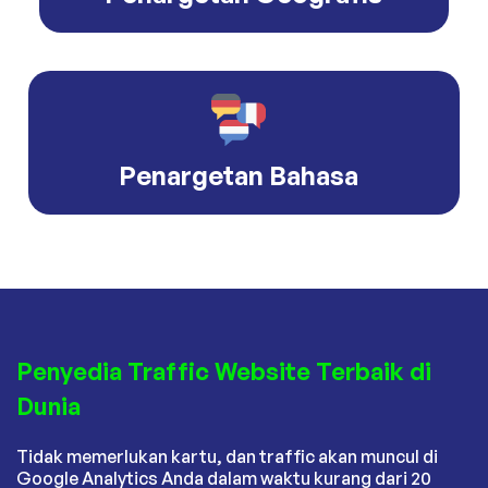
Penargetan Bahasa
Penyedia Traffic Website Terbaik di
Dunia
Tidak memerlukan kartu, dan traffic akan muncul di
Google Analytics Anda dalam waktu kurang dari 20