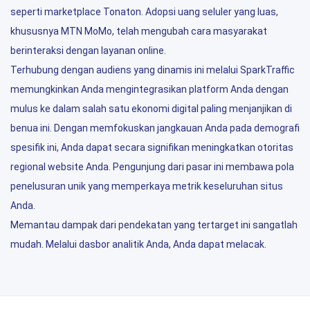
seperti marketplace Tonaton. Adopsi uang seluler yang luas,
khususnya MTN MoMo, telah mengubah cara masyarakat
berinteraksi dengan layanan online.
Terhubung dengan audiens yang dinamis ini melalui SparkTraffic
memungkinkan Anda mengintegrasikan platform Anda dengan
mulus ke dalam salah satu ekonomi digital paling menjanjikan di
benua ini. Dengan memfokuskan jangkauan Anda pada demografi
spesifik ini, Anda dapat secara signifikan meningkatkan otoritas
regional website Anda. Pengunjung dari pasar ini membawa pola
penelusuran unik yang memperkaya metrik keseluruhan situs
Anda.
Memantau dampak dari pendekatan yang tertarget ini sangatlah
mudah. Melalui dasbor analitik Anda, Anda dapat melacak.