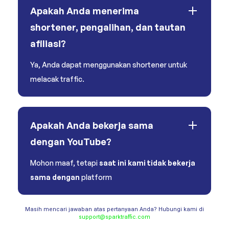
Apakah Anda menerima
shortener, pengalihan, dan tautan
afiliasi?
Ya, Anda dapat menggunakan shortener untuk
melacak traffic.
Apakah Anda bekerja sama
dengan YouTube?
Mohon maaf, tetapi
saat ini kami tidak bekerja
sama dengan
platform
Masih mencari jawaban atas pertanyaan Anda? Hubungi kami di
support@sparktraffic.com