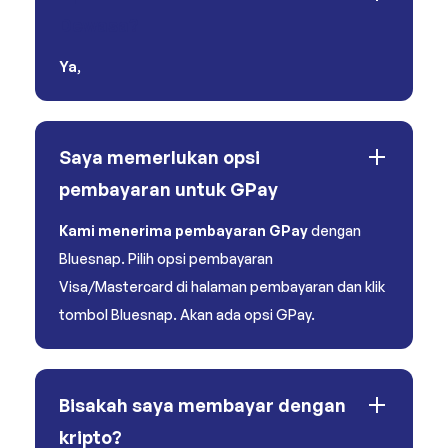
Dewasa?
Ya
,
Saya memerlukan opsi
pembayaran untuk GPay
Kami menerima pembayaran GPay
dengan
Bluesnap. Pilih opsi pembayaran
Visa/Mastercard di halaman pembayaran dan klik
tombol Bluesnap. Akan ada opsi GPay.
Bisakah saya membayar dengan
kripto?