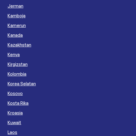
Jerman
Kamboja
Kamerun
Kanada
Kazakhstan
Kenya
Kirgizstan
Kolombia
Korea Selatan
Kosovo
Kosta Rika
Kroasia
Kuwait
Laos