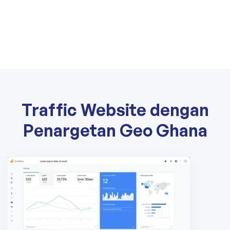
Traffic Website dengan
Penargetan Geo Ghana