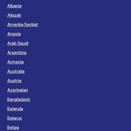
Albania
Aljazair
Amerika Serikat
Angola
Arab Saudi
Argentina
Armenia
Australia
Austria
Azerbaijan
Bangladesh
Belanda
Belarus
Belgia