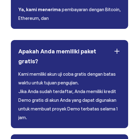
Ya, kami menerima
pembayaran dengan Bitcoin,
Ethereum, dan
Apakah Anda memiliki paket
gratis?
Kami memiliki akun uji coba gratis dengan batas
waktu untuk tujuan pengujian.
Jika Anda sudah terdaftar, Anda memiliki kredit
Demo gratis di akun Anda yang dapat digunakan
untuk membuat proyek Demo terbatas selama 1
jam.