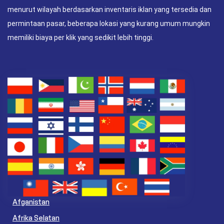
menurut wilayah berdasarkan inventaris iklan yang tersedia dan
permintaan pasar, beberapa lokasi yang kurang umum mungkin
memiliki biaya per klik yang sedikit lebih tinggi.
Afganistan
Afrika Selatan