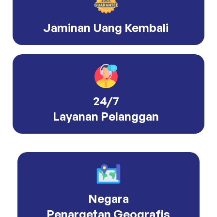
Jaminan Uang Kembali
24/7
Layanan Pelanggan
Negara
Penargetan Geografis