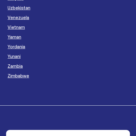
Uzbekistan
Venezuela
Vietnam
Yaman
Yordania
Yunani
Zambia
Zimbabwe