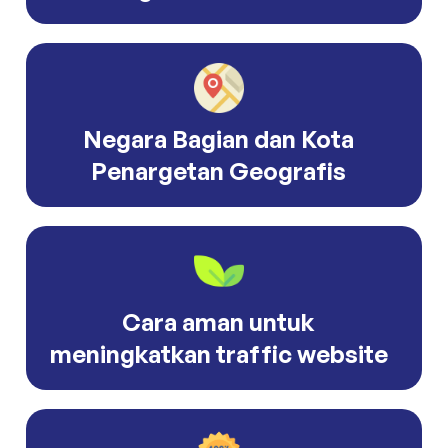
Negara Bagian dan Kota
Penargetan Geografis
Cara aman untuk
meningkatkan traffic website