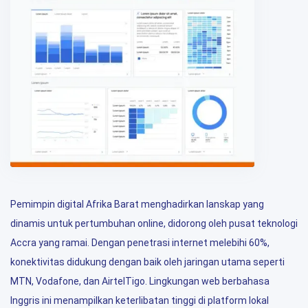
Pemimpin digital Afrika Barat menghadirkan lanskap yang
dinamis untuk pertumbuhan online, didorong oleh pusat teknologi
Accra yang ramai. Dengan penetrasi internet melebihi 60%,
konektivitas didukung dengan baik oleh jaringan utama seperti
MTN, Vodafone, dan AirtelTigo. Lingkungan web berbahasa
Inggris ini menampilkan keterlibatan tinggi di platform lokal