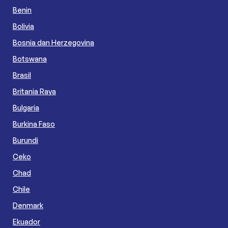
Benin
Bolivia
Bosnia dan Herzegovina
Botswana
Brasil
Britania Raya
Bulgaria
Burkina Faso
Burundi
Ceko
Chad
Chile
Denmark
Ekuador