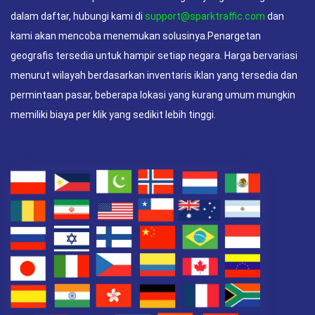
dalam daftar, hubungi kami di
support@sparktraffic.com
dan
kami akan mencoba menemukan solusinya.Penargetan
geografis tersedia untuk hampir setiap negara. Harga bervariasi
menurut wilayah berdasarkan inventaris iklan yang tersedia dan
permintaan pasar, beberapa lokasi yang kurang umum mungkin
memiliki biaya per klik yang sedikit lebih tinggi.