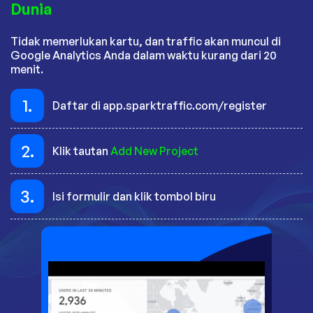
Dunia
Tidak memerlukan kartu, dan traffic akan muncul di
Google Analytics Anda dalam waktu kurang dari 20
menit.
1.
Daftar di app.sparktraffic.com/register
2.
Klik tautan
Add New Project
3.
Isi formulir dan klik tombol biru