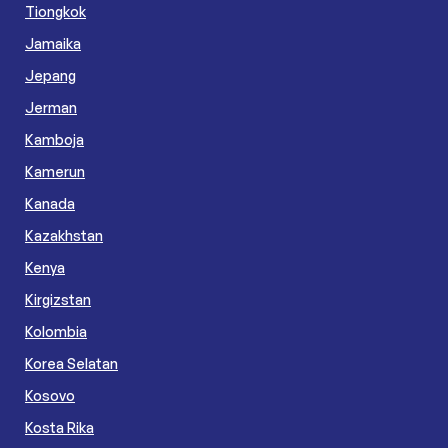
Tiongkok
Jamaika
Jepang
Jerman
Kamboja
Kamerun
Kanada
Kazakhstan
Kenya
Kirgizstan
Kolombia
Korea Selatan
Kosovo
Kosta Rika