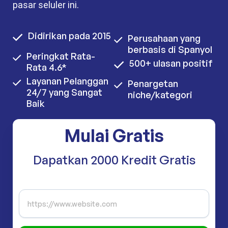
pasar seluler ini.
Didirikan pada 2015
Perusahaan yang
berbasis di Spanyol
Peringkat Rata-
500+ ulasan positif
Rata 4.6*
Layanan Pelanggan
Penargetan
24/7 yang Sangat
niche/kategori
Baik
Mulai Gratis
Dapatkan 2000 Kredit Gratis