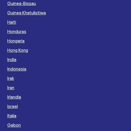
Guinea-Bissau
Guinea Khatulistiwa
Haiti
Honduras
Hongaria
Hong Kong
India
Indonesia
Irak
Iran
Irlandia
Israel
Italia
Gabon