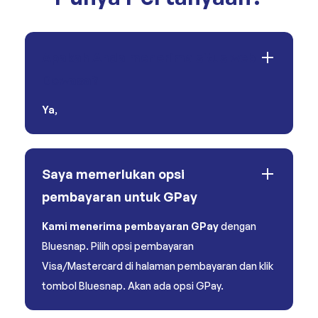
Apakah Anda menerima situs web
Dewasa?
Ya
,
Saya memerlukan opsi
pembayaran untuk GPay
Kami menerima pembayaran GPay
dengan
Bluesnap. Pilih opsi pembayaran
Visa/Mastercard di halaman pembayaran dan klik
tombol Bluesnap. Akan ada opsi GPay.