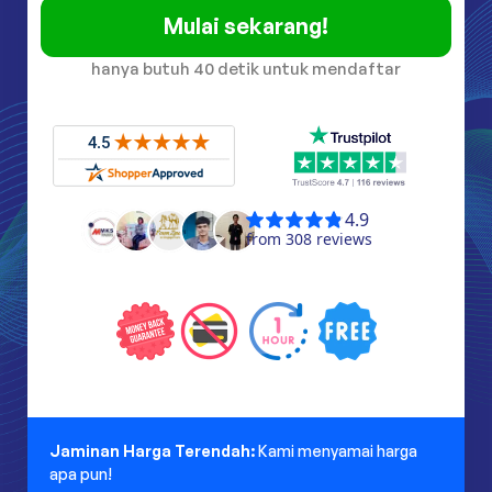
Mulai sekarang!
hanya butuh 40 detik untuk mendaftar
Jaminan Harga Terendah:
Kami menyamai harga
apa pun!