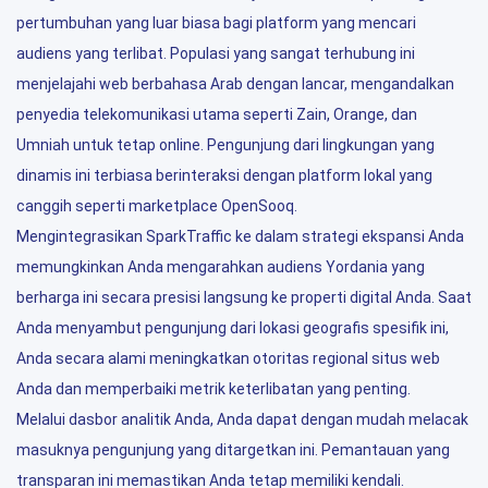
pertumbuhan yang luar biasa bagi platform yang mencari
audiens yang terlibat. Populasi yang sangat terhubung ini
menjelajahi web berbahasa Arab dengan lancar, mengandalkan
penyedia telekomunikasi utama seperti Zain, Orange, dan
Umniah untuk tetap online. Pengunjung dari lingkungan yang
dinamis ini terbiasa berinteraksi dengan platform lokal yang
canggih seperti marketplace OpenSooq.
Mengintegrasikan SparkTraffic ke dalam strategi ekspansi Anda
memungkinkan Anda mengarahkan audiens Yordania yang
berharga ini secara presisi langsung ke properti digital Anda. Saat
Anda menyambut pengunjung dari lokasi geografis spesifik ini,
Anda secara alami meningkatkan otoritas regional situs web
Anda dan memperbaiki metrik keterlibatan yang penting.
Melalui dasbor analitik Anda, Anda dapat dengan mudah melacak
masuknya pengunjung yang ditargetkan ini. Pemantauan yang
transparan ini memastikan Anda tetap memiliki kendali.