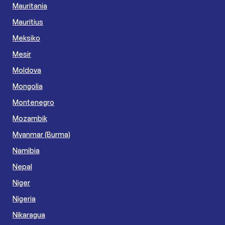
Mauritania
Mauritius
Meksiko
Mesir
Moldova
Mongolia
Montenegro
Mozambik
Myanmar (Burma)
Namibia
Nepal
Niger
Nigeria
Nikaragua