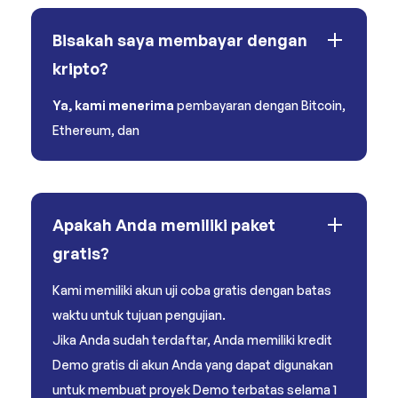
Bisakah saya membayar dengan
kripto?
Ya, kami menerima
pembayaran dengan Bitcoin,
Ethereum, dan
Apakah Anda memiliki paket
gratis?
Kami memiliki akun uji coba gratis dengan batas
waktu untuk tujuan pengujian.
Jika Anda sudah terdaftar, Anda memiliki kredit
Demo gratis di akun Anda yang dapat digunakan
untuk membuat proyek Demo terbatas selama 1