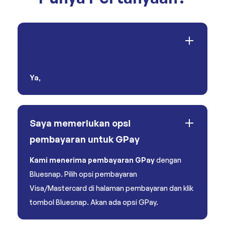
Apakah Anda menerima situs web
Dewasa?
Ya
,
Saya memerlukan opsi
pembayaran untuk GPay
Kami menerima pembayaran GPay
dengan
Bluesnap. Pilih opsi pembayaran
Visa/Mastercard di halaman pembayaran dan klik
tombol Bluesnap. Akan ada opsi GPay.