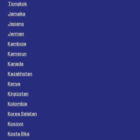
Tiongkok
Jamaika
Jepang
Jerman
Kamboja
Kamerun
Kanada
Kazakhstan
Kenya
Kirgizstan
Kolombia
Korea Selatan
Kosovo
Kosta Rika