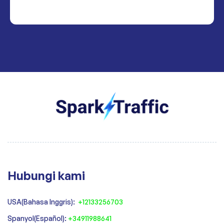
Hubungi kami
USA(Bahasa Inggris):
+12133256703
Spanyol(Español):
+34911988641