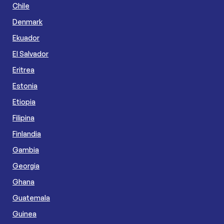
Chile
Denmark
Ekuador
El Salvador
Eritrea
Estonia
Etiopia
Filipina
Finlandia
Gambia
Georgia
Ghana
Guatemala
Guinea