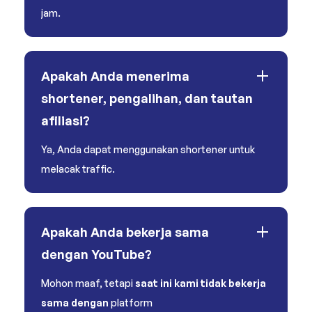
jam.
Apakah Anda menerima
shortener, pengalihan, dan tautan
afiliasi?
Ya, Anda dapat menggunakan shortener untuk
melacak traffic.
Apakah Anda bekerja sama
dengan YouTube?
Mohon maaf, tetapi
saat ini kami tidak bekerja
sama dengan
platform