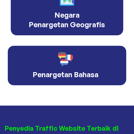
Negara
Penargetan Geografis
Penargetan Bahasa
Penyedia Traffic Website Terbaik di