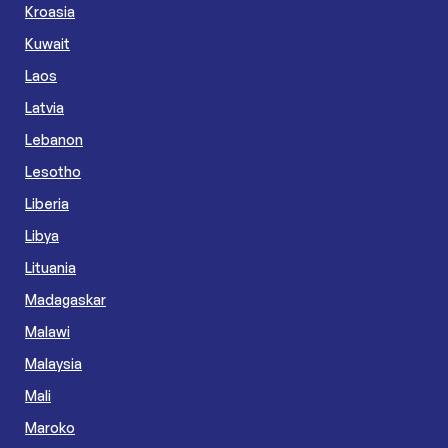
Kroasia
Kuwait
Laos
Latvia
Lebanon
Lesotho
Liberia
Libya
Lituania
Madagaskar
Malawi
Malaysia
Mali
Maroko