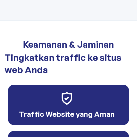
Keamanan & Jaminan
Tingkatkan traffic ke situs
web Anda
Traffic Website yang Aman