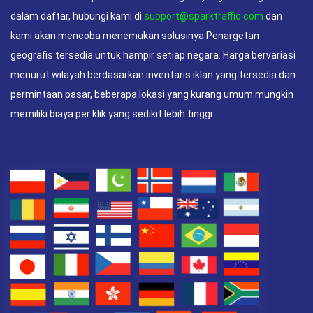
dalam daftar, hubungi kami di
support@sparktraffic.com
dan
kami akan mencoba menemukan solusinya.Penargetan
geografis tersedia untuk hampir setiap negara. Harga bervariasi
menurut wilayah berdasarkan inventaris iklan yang tersedia dan
permintaan pasar, beberapa lokasi yang kurang umum mungkin
memiliki biaya per klik yang sedikit lebih tinggi.