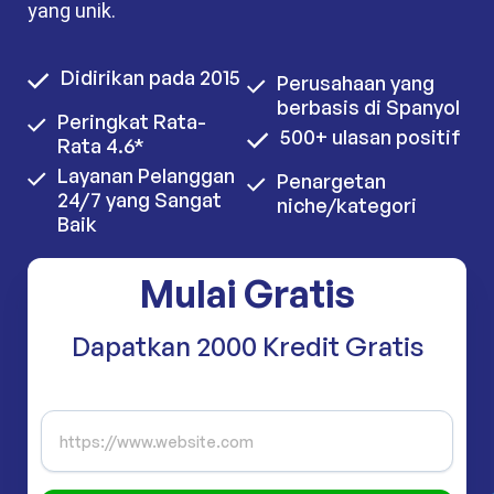
yang unik.
Didirikan pada 2015
Perusahaan yang
berbasis di Spanyol
Peringkat Rata-
500+ ulasan positif
Rata 4.6*
Layanan Pelanggan
Penargetan
24/7 yang Sangat
niche/kategori
Baik
Mulai Gratis
Dapatkan 2000 Kredit Gratis