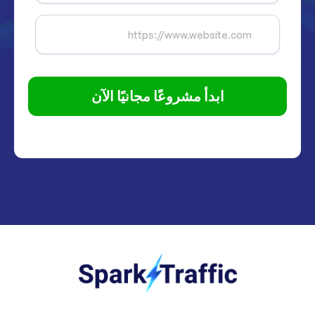
ابدأ مشروعًا مجانيًا الآن