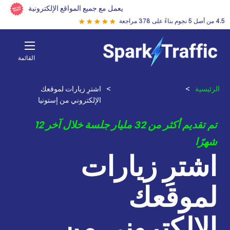
يعمل مع جميع المواقع الإلكترونية
4.5 من أصل 5 نجوم بناءً على 378 مراجعة
القائمة
الرئيسية
>
اشترِ زيارات للموقع
>
اشترِ زيارات لموقعك
الإلكتروني
الإلكتروني من إستونيا
تم تقديم أكثر من 32 مليار جلسة خلال آخر 12
شهرًا
اشترِ زيارات
لموقعك
الإلكتروني من