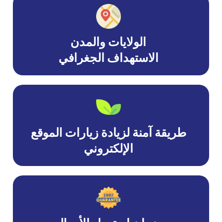
الولايات والمدن
الاستهداف الجغرافي
طريقة آمنة لزيادة زيارات الموقع
الإلكتروني