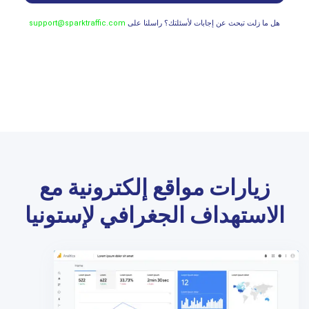
هل ما زلت تبحث عن إجابات لأسئلتك؟ راسلنا على
support@sparktraffic.com
زيارات مواقع إلكترونية مع
الاستهداف الجغرافي لإستونيا