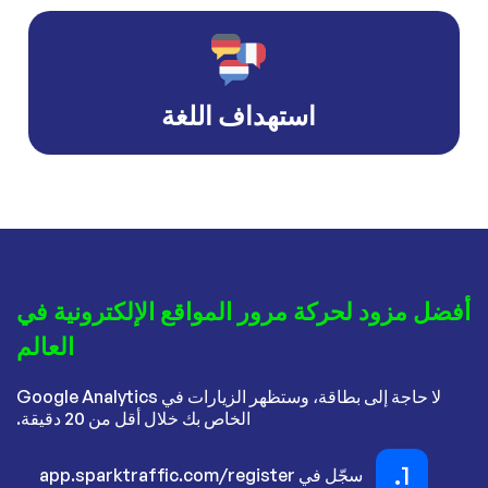
استهداف اللغة
أفضل مزود لحركة مرور المواقع الإلكترونية في
العالم
لا حاجة إلى بطاقة، وستظهر الزيارات في Google Analytics
الخاص بك خلال أقل من 20 دقيقة.
1.
سجّل في app.sparktraffic.com/register