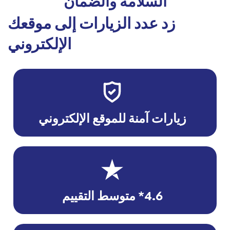
السلامة والضمان
زد عدد الزيارات إلى موقعك
الإلكتروني
زيارات آمنة للموقع الإلكتروني
4.6* متوسط التقييم