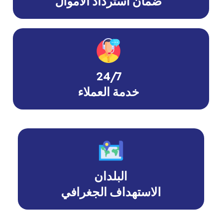
ضمان استرداد الأموال
24/7
خدمة العملاء
البلدان
الاستهداف الجغرافي