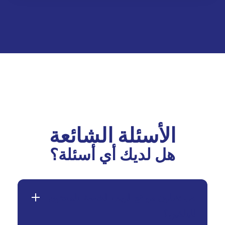
الأسئلة الشائعة
هل لديك أي أسئلة؟
هل تقبلون مواقع الويب الخاصة بالمحتوى
للبالغين؟