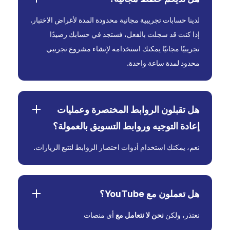
لدينا حسابات تجريبية مجانية محدودة المدة لأغراض الاختبار.
إذا كنت قد سجلت بالفعل، فستجد في حسابك رصيدًا
تجريبيًا مجانيًا يمكنك استخدامه لإنشاء مشروع تجريبي
محدود لمدة ساعة واحدة.
هل تقبلون الروابط المختصرة وعمليات
إعادة التوجيه وروابط التسويق بالعمولة؟
نعم، يمكنك استخدام أدوات اختصار الروابط لتتبع الزيارات.
هل تعملون مع YouTube؟
نعتذر، ولكن
نحن لا نتعامل مع
أي منصات