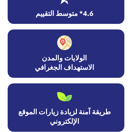
4.6* متوسط التقييم
الولايات والمدن
الاستهداف الجغرافي
طريقة آمنة لزيادة زيارات الموقع
الإلكتروني