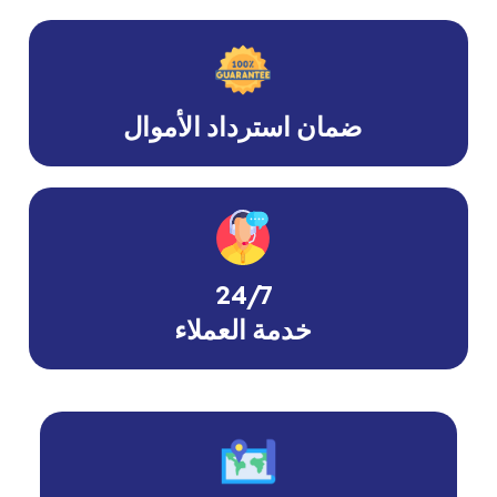
ضمان استرداد الأموال
24/7
خدمة العملاء