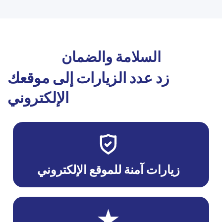
السلامة والضمان
زد عدد الزيارات إلى موقعك
الإلكتروني
زيارات آمنة للموقع الإلكتروني