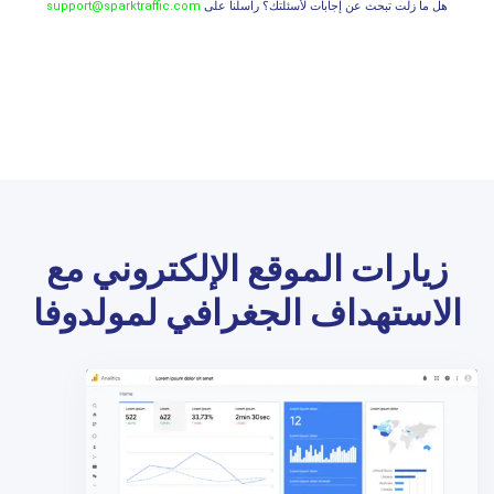
هل ما زلت تبحث عن إجابات لأسئلتك؟ راسلنا على
support@sparktraffic.com
زيارات الموقع الإلكتروني مع
الاستهداف الجغرافي لمولدوفا