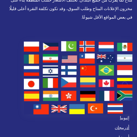
مخزون الإعلانات المتاح وطلب السوق، وقد تكون تكلفة النقرة أعلى قليلًا
في بعض المواقع الأقل شيوعًا.
إثيوبيا
أذربيجان