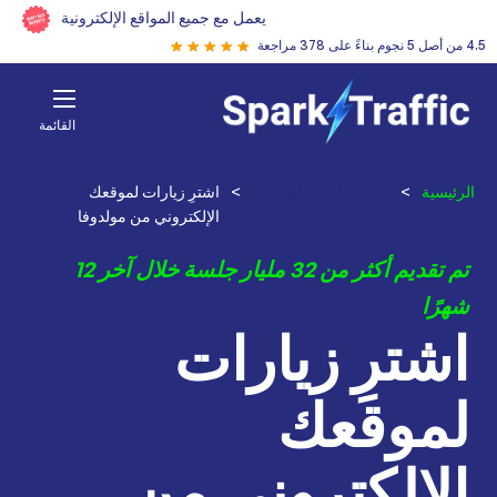
يعمل مع جميع المواقع الإلكترونية
4.5 من أصل 5 نجوم بناءً على 378 مراجعة
القائمة
الرئيسية
>
اشترِ زيارات للموقع
>
اشترِ زيارات لموقعك
الإلكتروني
الإلكتروني من مولدوفا
تم تقديم أكثر من 32 مليار جلسة خلال آخر 12
شهرًا
اشترِ زيارات
لموقعك
الإلكتروني من