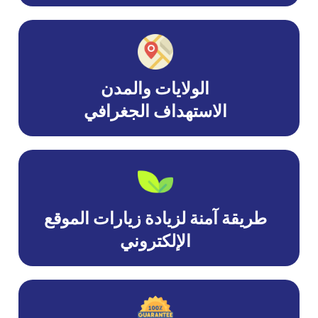
الولايات والمدن
الاستهداف الجغرافي
طريقة آمنة لزيادة زيارات الموقع
الإلكتروني