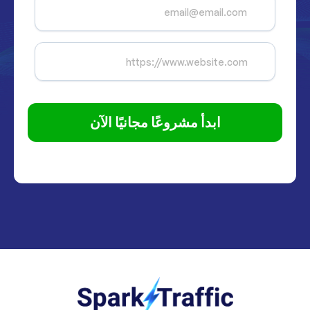
ابدأ مشروعًا مجانيًا الآن