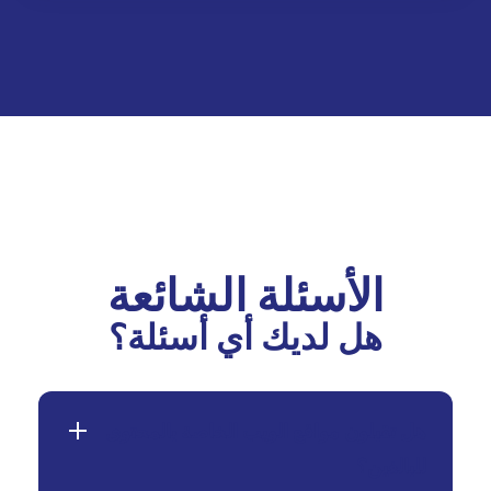
الأسئلة الشائعة
هل لديك أي أسئلة؟
هل تقبلون مواقع الويب الخاصة بالمحتوى
للبالغين؟