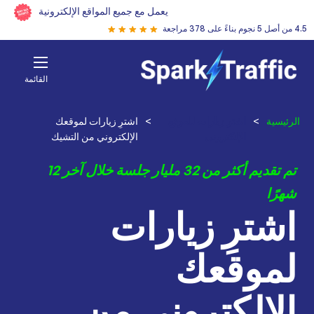
يعمل مع جميع المواقع الإلكترونية
4.5 من أصل 5 نجوم بناءً على 378 مراجعة
القائمة
الرئيسية
>
اشترِ زيارات للموقع
>
اشترِ زيارات لموقعك
الإلكتروني
الإلكتروني من التشيك
تم تقديم أكثر من 32 مليار جلسة خلال آخر 12
شهرًا
اشترِ زيارات
لموقعك
الإلكتروني من