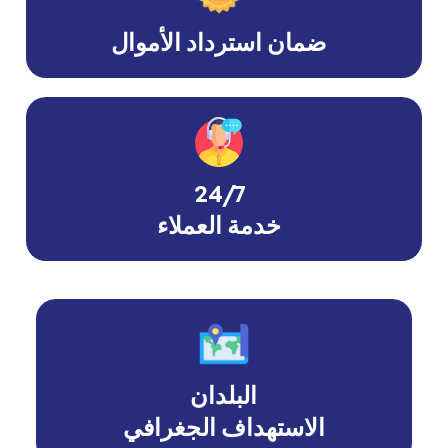
ضمان استرداد الأموال
24/7
خدمة العملاء
البلدان
الاستهداف الجغرافي