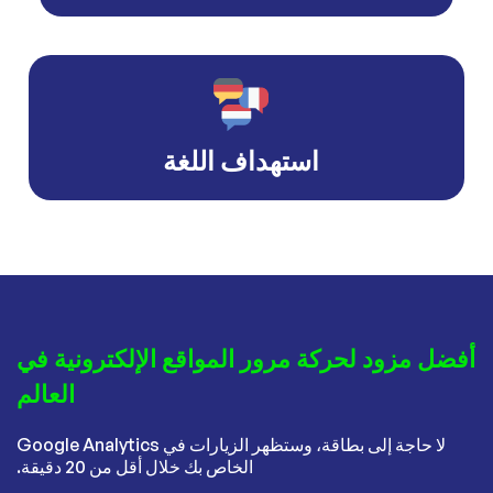
استهداف اللغة
أفضل مزود لحركة مرور المواقع الإلكترونية في
العالم
لا حاجة إلى بطاقة، وستظهر الزيارات في Google Analytics
الخاص بك خلال أقل من 20 دقيقة.