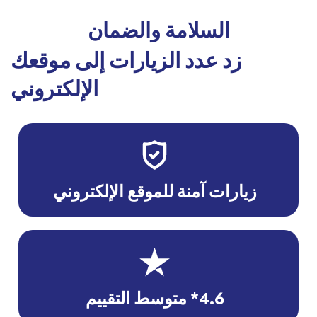
السلامة والضمان
زد عدد الزيارات إلى موقعك
الإلكتروني
زيارات آمنة للموقع الإلكتروني
4.6* متوسط التقييم