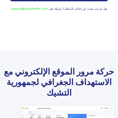
هل ما زلت تبحث عن إجابات لأسئلتك؟ راسلنا على
support@sparktraffic.com
حركة مرور الموقع الإلكتروني مع
الاستهداف الجغرافي لجمهورية
التشيك