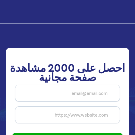
احصل على
2000
مشاهدة
صفحة مجانية