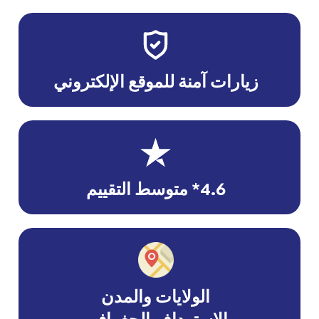
زيارات آمنة للموقع الإلكتروني
4.6* متوسط التقييم
الولايات والمدن