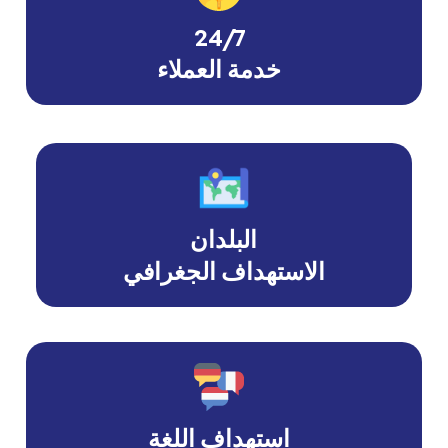
24/7
خدمة العملاء
البلدان
الاستهداف الجغرافي
استهداف اللغة