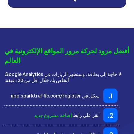
أفضل مزود لحركة مرور المواقع الإلكترونية في
العالم
لا حاجة إلى بطاقة، وستظهر الزيارات في Google Analytics
الخاص بك خلال أقل من 20 دقيقة.
1.
سجّل في app.sparktraffic.com/register
2.
انقر على رابط
إضافة مشروع جديد