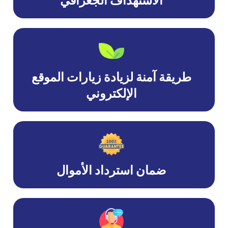
الاستهداف الجغرافي
طريقة آمنة لزيادة زيارات الموقع
الإلكتروني
ضمان استرداد الأموال