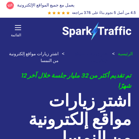
يعمل مع جميع المواقع الإلكترونية
4.5 من أصل 5 نجوم بناءً على 378 مراجعة
القائمة
الرئيسية
>
اشترِ زيارات للموقع
>
اشترِ زيارات مواقع إلكترونية
الإلكتروني
من النمسا
تم تقديم أكثر من 32 مليار جلسة خلال آخر 12
شهرًا
اشترِ زيارات
مواقع إلكترونية
من النمسا