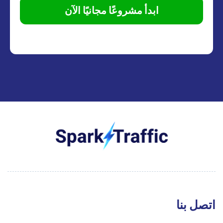
ابدأ مشروعًا مجانيًا الآن
اتصل بنا