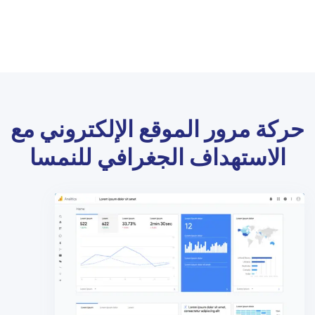
حركة مرور الموقع الإلكتروني مع
الاستهداف الجغرافي للنمسا