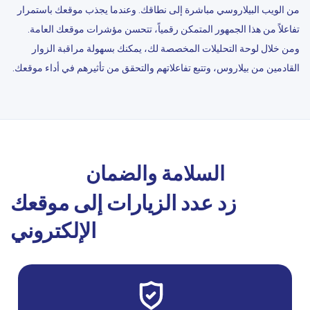
من الويب البيلاروسي مباشرة إلى نطاقك. وعندما يجذب موقعك باستمرار
تفاعلاً من هذا الجمهور المتمكن رقمياً، تتحسن مؤشرات موقعك العامة.
ومن خلال لوحة التحليلات المخصصة لك، يمكنك بسهولة مراقبة الزوار
القادمين من بيلاروس، وتتبع تفاعلاتهم والتحقق من تأثيرهم في أداء موقعك.
السلامة والضمان
زد عدد الزيارات إلى موقعك
الإلكتروني