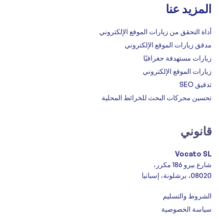
المزيد عنا
أداة التحقق من زيارات الموقع الإلكتروني
مدقق زيارات الموقع الإلكتروني
زيارات مستهدفة جغرافيًا
زيارات الموقع الإلكتروني
تدقيق SEO
تحسين محركات البحث للخرائط المحلية
قانوني
Vocato SL
شارع بيرو 186 مكرر،
08020، برشلونة، إسبانيا
الشروط والتسليم
سياسة الخصوصية