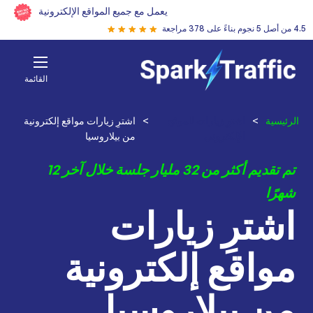
يعمل مع جميع المواقع الإلكترونية
4.5 من أصل 5 نجوم بناءً على 378 مراجعة
القائمة
الرئيسية
>
اشترِ زيارات للموقع
>
اشترِ زيارات مواقع إلكترونية
الإلكتروني
من بيلاروسيا
تم تقديم أكثر من 32 مليار جلسة خلال آخر 12
شهرًا
اشترِ زيارات
مواقع إلكترونية
من بيلاروسيا