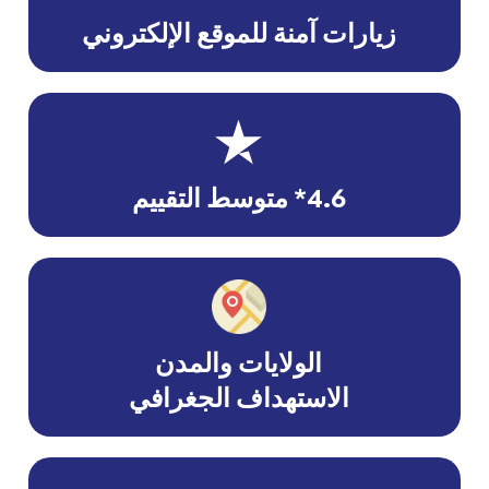
زيارات آمنة للموقع الإلكتروني
4.6* متوسط التقييم
الولايات والمدن
الاستهداف الجغرافي