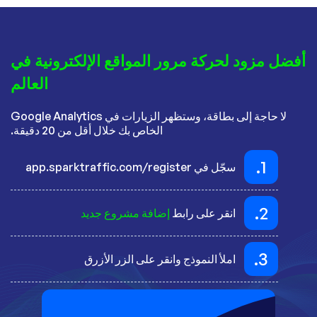
أفضل مزود لحركة مرور المواقع الإلكترونية في
العالم
لا حاجة إلى بطاقة، وستظهر الزيارات في Google Analytics
الخاص بك خلال أقل من 20 دقيقة.
1.
سجّل في app.sparktraffic.com/register
2.
انقر على رابط
إضافة مشروع جديد
3.
املأ النموذج وانقر على الزر الأزرق