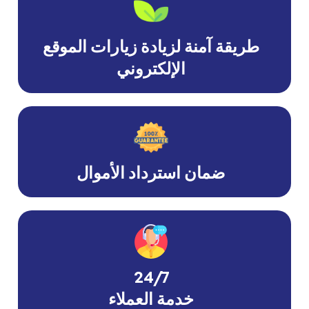
طريقة آمنة لزيادة زيارات الموقع
الإلكتروني
ضمان استرداد الأموال
24/7
خدمة العملاء