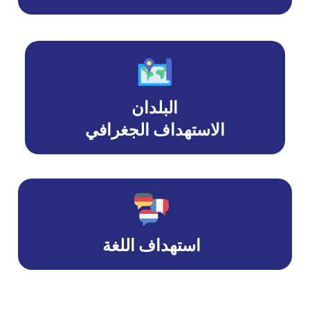
البلدان
الاستهداف الجغرافي
استهداف اللغة