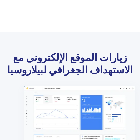
زيارات الموقع الإلكتروني مع
الاستهداف الجغرافي لبيلاروسيا