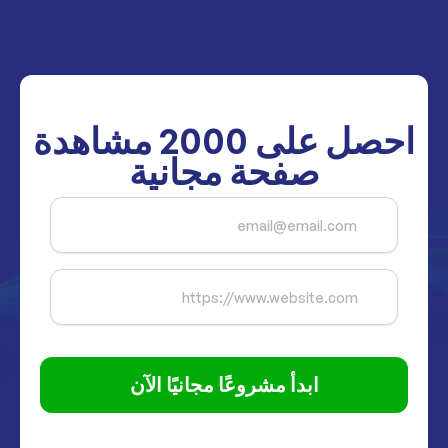
احصل على
2000
مشاهدة
صفحة مجانية
ابدأ مشروعًا مجانيًا الآن